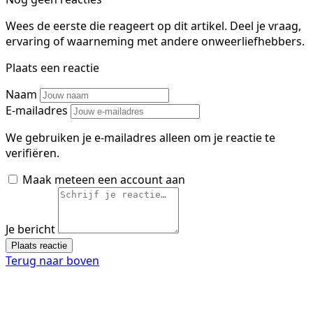
Wees de eerste die reageert op dit artikel. Deel je vraag,
ervaring of waarneming met andere onweerliefhebbers.
Plaats een reactie
Naam
E-mailadres
We gebruiken je e-mailadres alleen om je reactie te
verifiëren.
Maak meteen een account aan
Je bericht
Plaats reactie
Terug naar boven