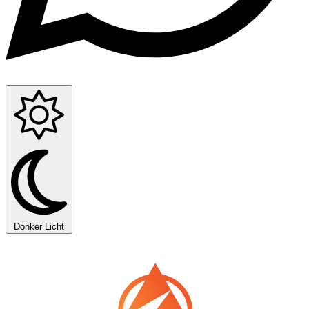
Donker
Licht