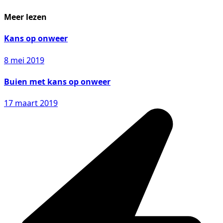
Meer lezen
Kans op onweer
8 mei 2019
Buien met kans op onweer
17 maart 2019