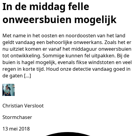
In de middag felle
onweersbuien mogelijk
Met name in het oosten en noordoosten van het land
geldt vandaag een behoorlijke onweerkans. Zoals het er
nu uitziet komen er vanaf het middaguur onweersbuien
tot ontwikkeling. Sommige kunnen fel uitpakken. Bij de
buien is hagel mogelijk, evenals fikse windstoten en veel
regen in korte tijd. Houd onze detectie vandaag goed in
de gaten […]
Christian Versloot
Stormchaser
13 mei 2018