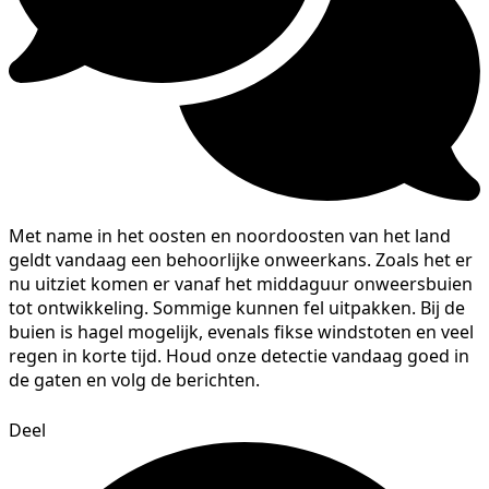
Met name in het oosten en noordoosten van het land
geldt vandaag een behoorlijke onweerkans. Zoals het er
nu uitziet komen er vanaf het middaguur onweersbuien
tot ontwikkeling. Sommige kunnen fel uitpakken. Bij de
buien is hagel mogelijk, evenals fikse windstoten en veel
regen in korte tijd. Houd onze detectie vandaag goed in
de gaten en volg de berichten.
Deel