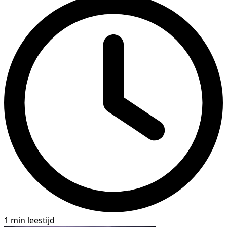
1 min leestijd