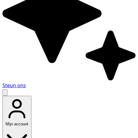
Steun ons
Mijn account