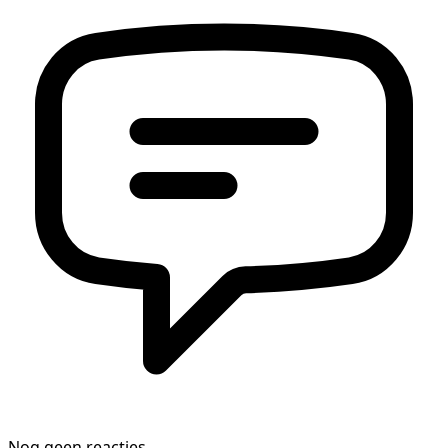
Nog geen reacties