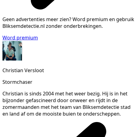
Geen advertenties meer zien?
Word premium en gebruik
Bliksemdetectie.nl zonder onderbrekingen.
Word premium
Christian Versloot
Stormchaser
Christian is sinds 2004 met het weer bezig. Hij is in het
bijzonder gefascineerd door onweer en rijdt in de
zomermaanden met het team van Bliksemdetectie stad
en land af om de mooiste buien te onderscheppen.