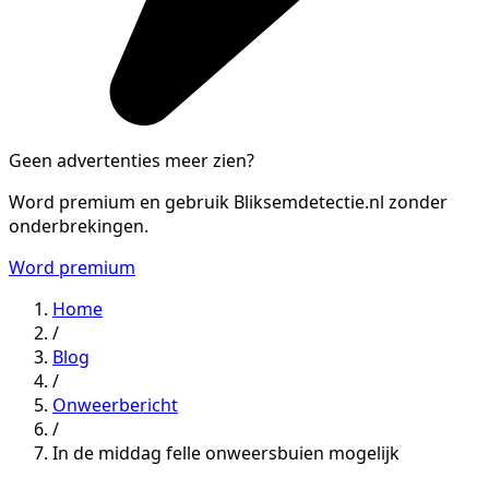
Geen advertenties meer zien?
Word premium en gebruik Bliksemdetectie.nl zonder
onderbrekingen.
Word premium
Home
/
Blog
/
Onweerbericht
/
In de middag felle onweersbuien mogelijk