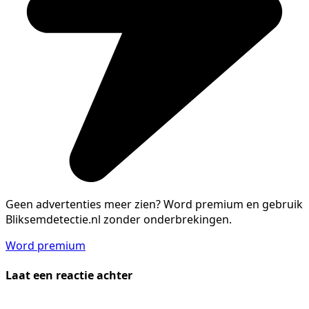
Geen advertenties meer zien?
Word premium en gebruik
Bliksemdetectie.nl zonder onderbrekingen.
Word premium
Laat een reactie achter