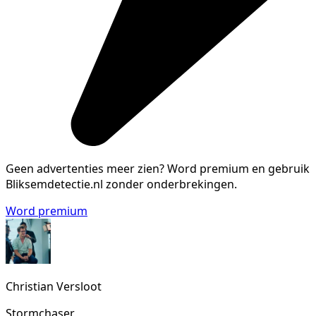
Geen advertenties meer zien?
Word premium en gebruik
Bliksemdetectie.nl zonder onderbrekingen.
Word premium
Christian Versloot
Stormchaser