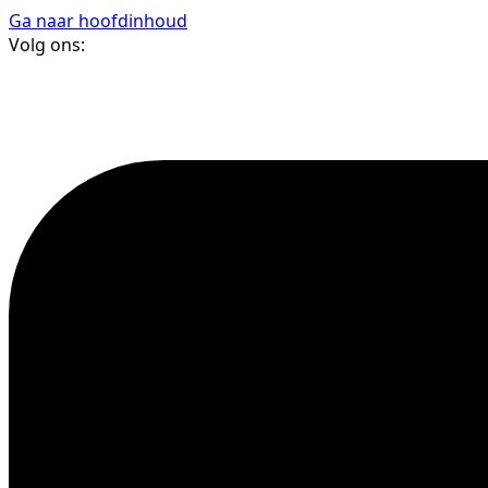
Ga naar hoofdinhoud
Volg ons: