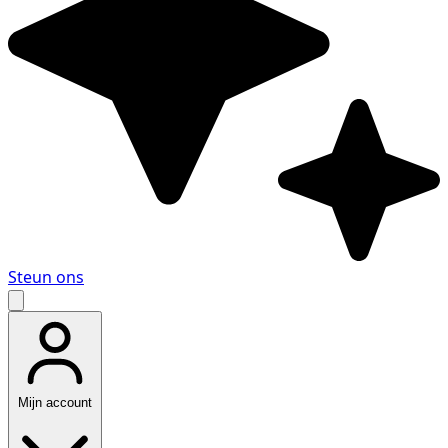
Steun ons
Mijn account