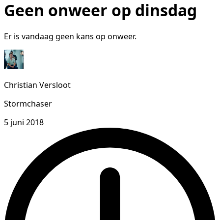
Geen onweer op dinsdag
Er is vandaag geen kans op onweer.
Christian Versloot
Stormchaser
5 juni 2018