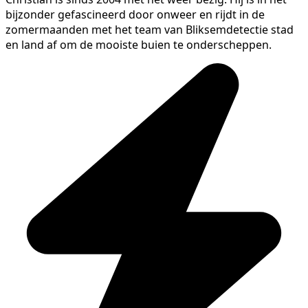
bijzonder gefascineerd door onweer en rijdt in de
zomermaanden met het team van Bliksemdetectie stad
en land af om de mooiste buien te onderscheppen.