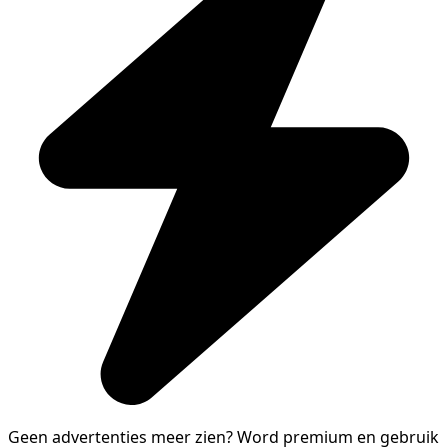
Geen advertenties meer zien?
Word premium en gebruik