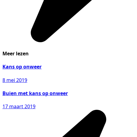
Meer lezen
Kans op onweer
8 mei 2019
Buien met kans op onweer
17 maart 2019