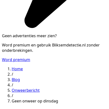
Geen advertenties meer zien?
Word premium en gebruik Bliksemdetectie.nl zonder
onderbrekingen.
Word premium
Home
/
Blog
/
Onweerbericht
/
Geen onweer op dinsdag