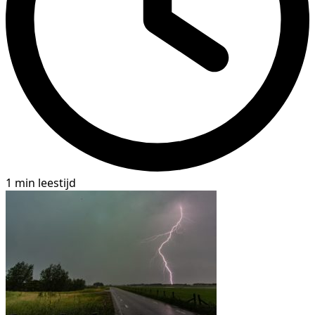
1 min leestijd