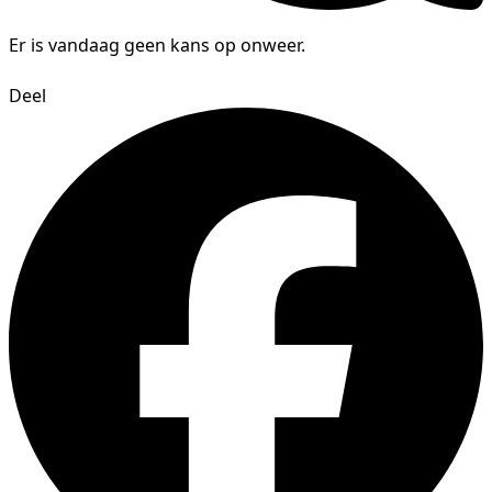
Er is vandaag geen kans op onweer.
Deel