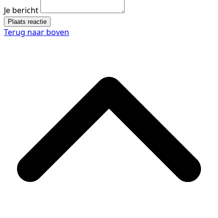
Je bericht
Plaats reactie
Terug naar boven