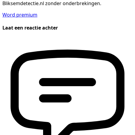
Bliksemdetectie.nl zonder onderbrekingen.
Word premium
Laat een reactie achter