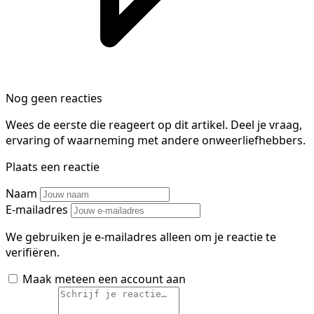
Nog geen reacties
Wees de eerste die reageert op dit artikel. Deel je vraag,
ervaring of waarneming met andere onweerliefhebbers.
Plaats een reactie
Naam
E-mailadres
We gebruiken je e-mailadres alleen om je reactie te
verifiëren.
Maak meteen een account aan