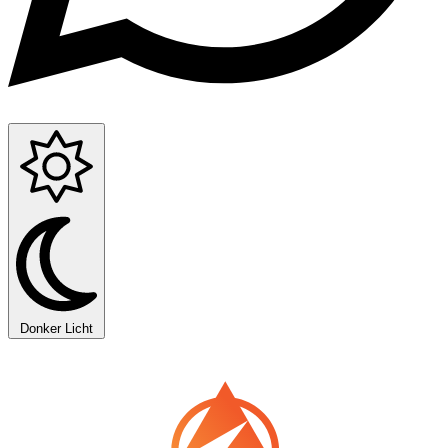
Donker
Licht