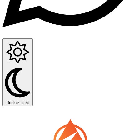
Donker
Licht