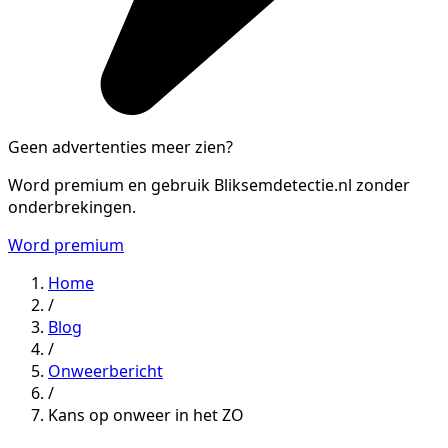
Geen advertenties meer zien?
Word premium en gebruik Bliksemdetectie.nl zonder
onderbrekingen.
Word premium
Home
/
Blog
/
Onweerbericht
/
Kans op onweer in het ZO