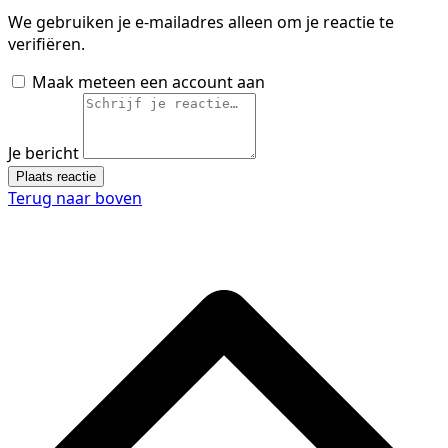
We gebruiken je e-mailadres alleen om je reactie te
verifiëren.
Maak meteen een account aan
Je bericht
Plaats reactie
Terug naar boven