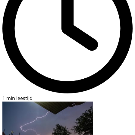
1 min leestijd