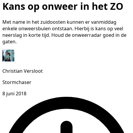
Kans op onweer in het ZO
Met name in het zuidoosten kunnen er vanmiddag
enkele onweersbuien ontstaan. Hierbij is kans op veel
neerslag in korte tijd. Houd de onweerradar goed in de
gaten.
Christian Versloot
Stormchaser
8 juni 2018