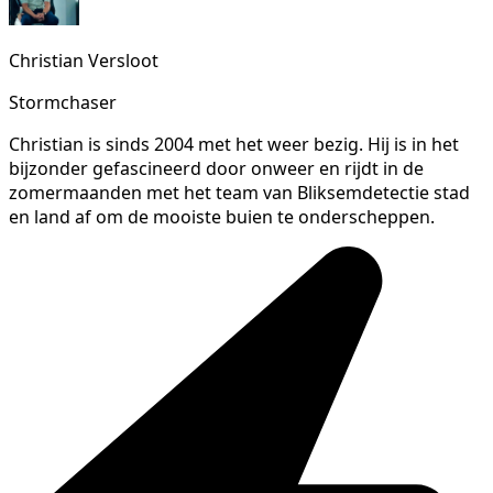
Christian Versloot
Stormchaser
Christian is sinds 2004 met het weer bezig. Hij is in het
bijzonder gefascineerd door onweer en rijdt in de
zomermaanden met het team van Bliksemdetectie stad
en land af om de mooiste buien te onderscheppen.