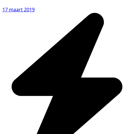
17 maart 2019