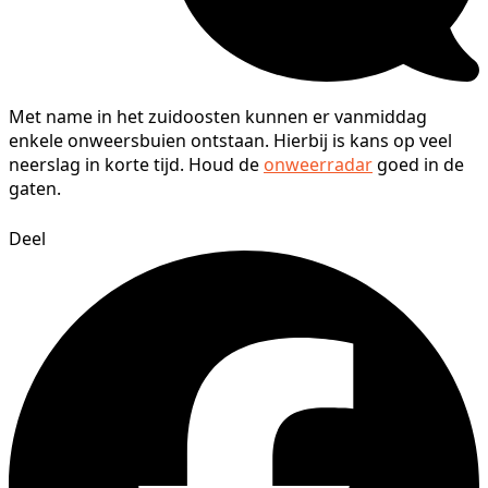
Met name in het zuidoosten kunnen er vanmiddag
enkele onweersbuien ontstaan. Hierbij is kans op veel
neerslag in korte tijd. Houd de
onweerradar
goed in de
gaten.
Deel