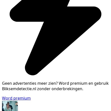
Geen advertenties meer zien?
Word premium en gebruik
Bliksemdetectie.nl zonder onderbrekingen.
Word premium