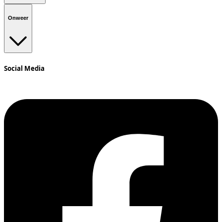
Onweer
Social Media