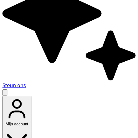
Steun ons
Mijn account