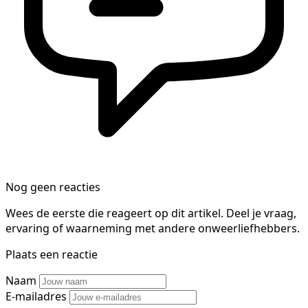
Nog geen reacties
Wees de eerste die reageert op dit artikel. Deel je vraag,
ervaring of waarneming met andere onweerliefhebbers.
Plaats een reactie
Naam
E-mailadres