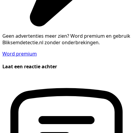
Geen advertenties meer zien?
Word premium en gebruik
Bliksemdetectie.nl zonder onderbrekingen.
Word premium
Laat een reactie achter