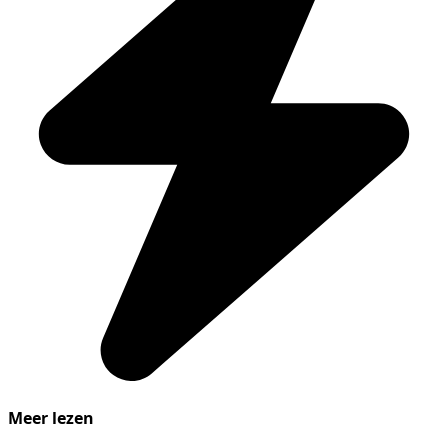
Meer lezen