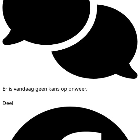
Er is vandaag geen kans op onweer.
Deel