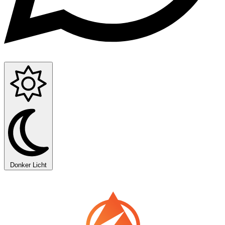
Donker
Licht