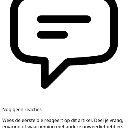
Nog geen reacties
Wees de eerste die reageert op dit artikel. Deel je vraag,
ervaring of waarneming met andere onweerliefhebbers.