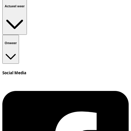
Actueel weer
Onweer
Social Media