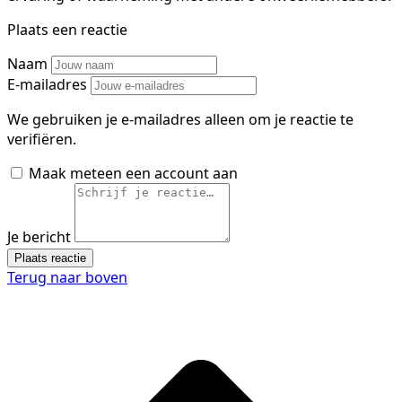
Plaats een reactie
Naam
E-mailadres
We gebruiken je e-mailadres alleen om je reactie te
verifiëren.
Maak meteen een account aan
Je bericht
Plaats reactie
Terug naar boven