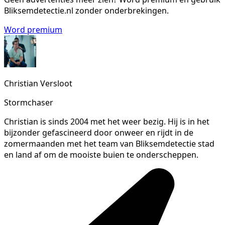
Bliksemdetectie.nl zonder onderbrekingen.
Word premium
Christian Versloot
Stormchaser
Christian is sinds 2004 met het weer bezig. Hij is in het
bijzonder gefascineerd door onweer en rijdt in de
zomermaanden met het team van Bliksemdetectie stad
en land af om de mooiste buien te onderscheppen.