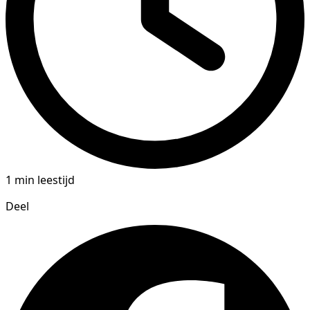
1 min leestijd
Deel