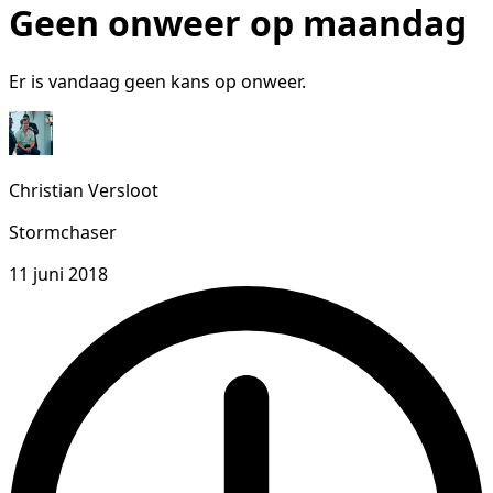
Geen onweer op maandag
Er is vandaag geen kans op onweer.
Christian Versloot
Stormchaser
11 juni 2018