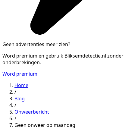
Geen advertenties meer zien?
Word premium en gebruik Bliksemdetectie.nl zonder
onderbrekingen.
Word premium
Home
/
Blog
/
Onweerbericht
/
Geen onweer op maandag