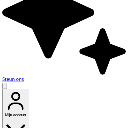
Steun ons
Mijn account