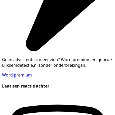
Geen advertenties meer zien?
Word premium en gebruik
Bliksemdetectie.nl zonder onderbrekingen.
Word premium
Laat een reactie achter