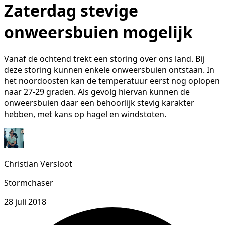
Zaterdag stevige
onweersbuien mogelijk
Vanaf de ochtend trekt een storing over ons land. Bij
deze storing kunnen enkele onweersbuien ontstaan. In
het noordoosten kan de temperatuur eerst nog oplopen
naar 27-29 graden. Als gevolg hiervan kunnen de
onweersbuien daar een behoorlijk stevig karakter
hebben, met kans op hagel en windstoten.
Christian Versloot
Stormchaser
28 juli 2018