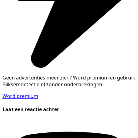
Geen advertenties meer zien?
Word premium en gebruik
Bliksemdetectie.nl zonder onderbrekingen.
Word premium
Laat een reactie achter