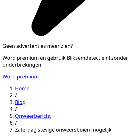
Geen advertenties meer zien?
Word premium en gebruik Bliksemdetectie.nl zonder
onderbrekingen.
Word premium
Home
/
Blog
/
Onweerbericht
/
Zaterdag stevige onweersbuien mogelijk