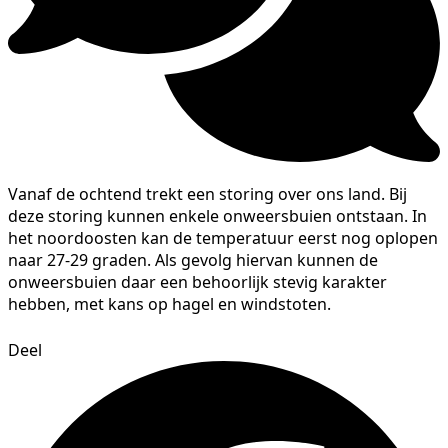
Vanaf de ochtend trekt een storing over ons land. Bij
deze storing kunnen enkele onweersbuien ontstaan. In
het noordoosten kan de temperatuur eerst nog oplopen
naar 27-29 graden. Als gevolg hiervan kunnen de
onweersbuien daar een behoorlijk stevig karakter
hebben, met kans op hagel en windstoten.
Deel