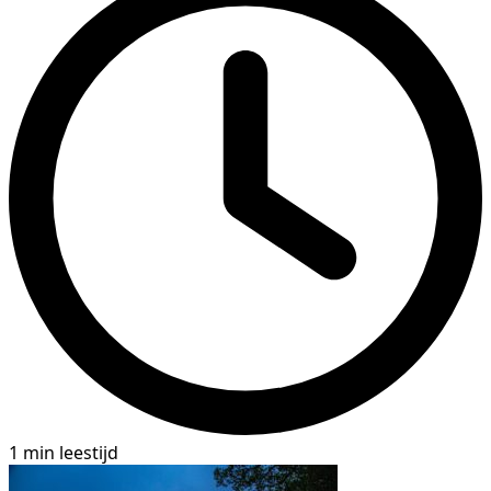
1 min leestijd