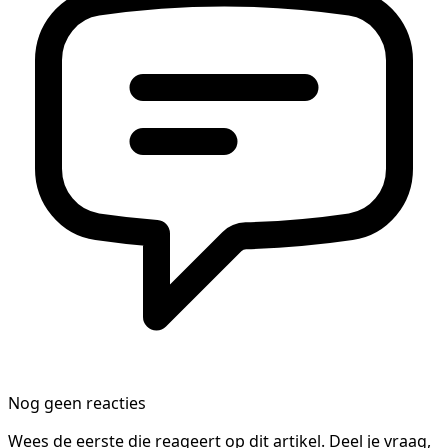
Nog geen reacties
Wees de eerste die reageert op dit artikel. Deel je vraag,