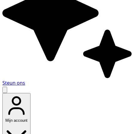
Steun ons
Mijn account