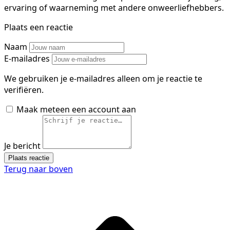
ervaring of waarneming met andere onweerliefhebbers.
Plaats een reactie
Naam
E-mailadres
We gebruiken je e-mailadres alleen om je reactie te
verifiëren.
Maak meteen een account aan
Je bericht
Plaats reactie
Terug naar boven