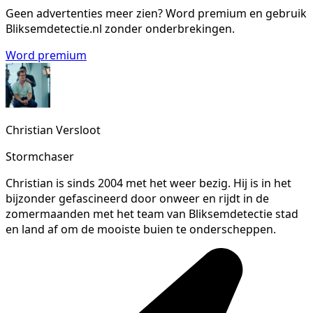
Geen advertenties meer zien?
Word premium en gebruik
Bliksemdetectie.nl zonder onderbrekingen.
Word premium
Christian Versloot
Stormchaser
Christian is sinds 2004 met het weer bezig. Hij is in het
bijzonder gefascineerd door onweer en rijdt in de
zomermaanden met het team van Bliksemdetectie stad
en land af om de mooiste buien te onderscheppen.