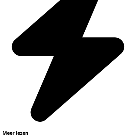
Meer lezen