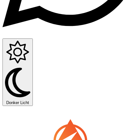
Donker
Licht