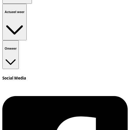
Actueel weer
Onweer
Social Media