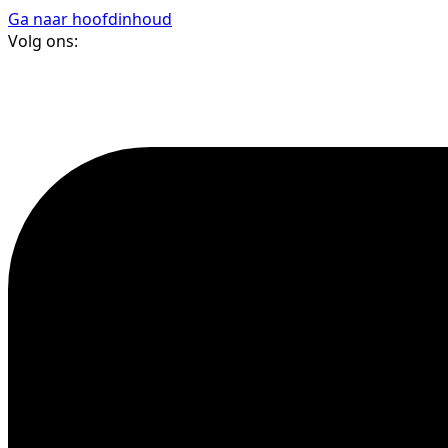
Ga naar hoofdinhoud
Volg ons: