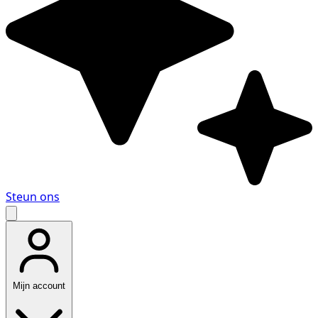
Steun ons
Mijn account