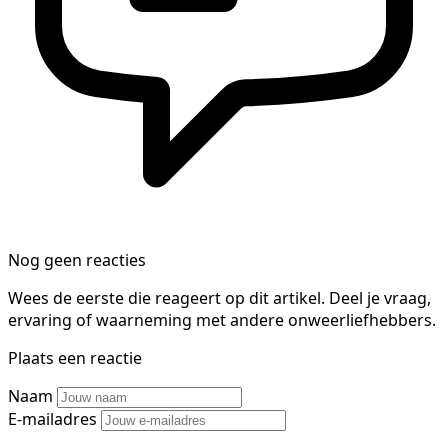
Nog geen reacties
Wees de eerste die reageert op dit artikel. Deel je vraag,
ervaring of waarneming met andere onweerliefhebbers.
Plaats een reactie
Naam
E-mailadres