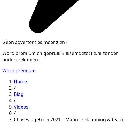
Geen advertenties meer zien?
Word premium en gebruik Bliksemdetectie.nl zonder
onderbrekingen.
Word premium
Home
/
Blog
/
Videos
/
Chasevlog 9 mei 2021 – Maurice Hamming & team