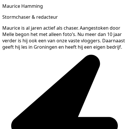
Maurice Hamming
Stormchaser & redacteur
Maurice is al jaren actief als chaser. Aangestoken door
Melle begon het met alleen foto’s. Nu meer dan 10 jaar
verder is hij ook een van onze vaste vloggers. Daarnaast
geeft hij les in Groningen en heeft hij een eigen bedrijf.