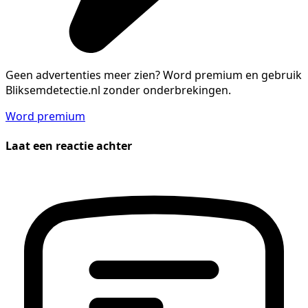
Geen advertenties meer zien?
Word premium en gebruik
Bliksemdetectie.nl zonder onderbrekingen.
Word premium
Laat een reactie achter