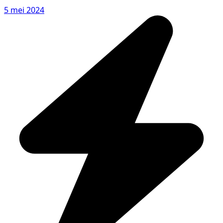
5 mei 2024