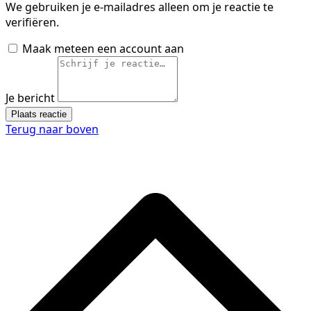
We gebruiken je e-mailadres alleen om je reactie te
verifiëren.
Maak meteen een account aan
Je bericht
Plaats reactie
Terug naar boven