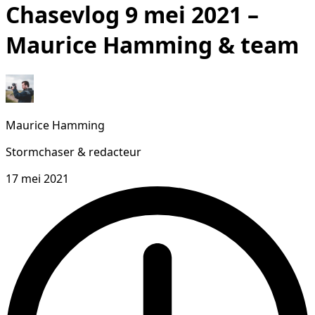
Chasevlog 9 mei 2021 –
Maurice Hamming & team
Maurice Hamming
Stormchaser & redacteur
17 mei 2021