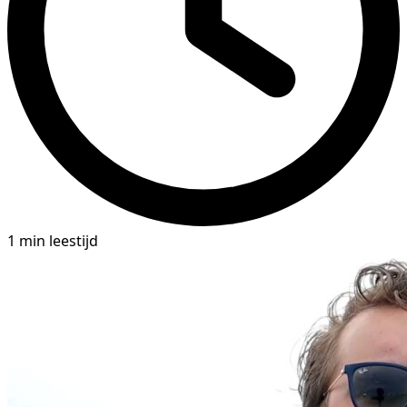
1 min leestijd