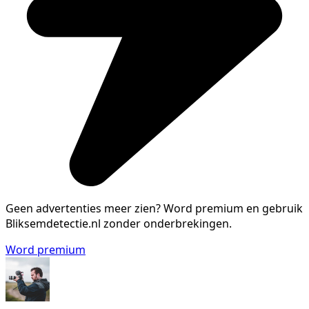
Geen advertenties meer zien?
Word premium en gebruik
Bliksemdetectie.nl zonder onderbrekingen.
Word premium