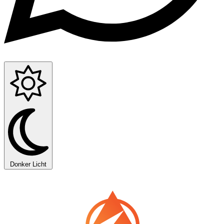
Donker
Licht