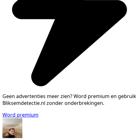
Geen advertenties meer zien?
Word premium en gebruik
Bliksemdetectie.nl zonder onderbrekingen.
Word premium