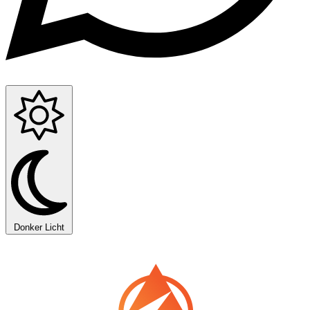
Donker
Licht