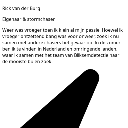
Rick van der Burg
Eigenaar & stormchaser
Weer was vroeger toen ik klein al mijn passie. Hoewel ik
vroeger ontzettend bang was voor onweer, zoek ik nu
samen met andere chasers het gevaar op. In de zomer
ben ik te vinden in Nederland en omringende landen,
waar ik samen met het team van Bliksemdetectie naar
de mooiste buien zoek.