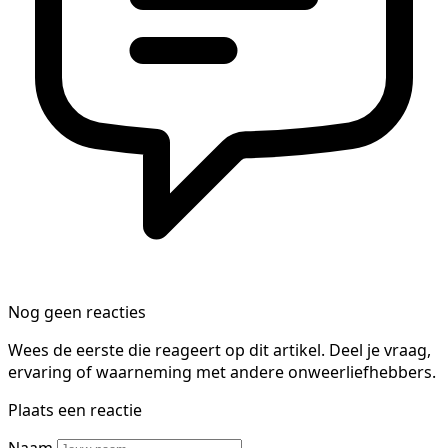
Nog geen reacties
Wees de eerste die reageert op dit artikel. Deel je vraag,
ervaring of waarneming met andere onweerliefhebbers.
Plaats een reactie