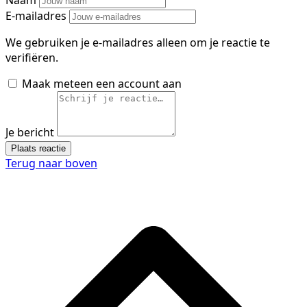
Naam
E-mailadres
We gebruiken je e-mailadres alleen om je reactie te
verifiëren.
Maak meteen een account aan
Je bericht
Plaats reactie
Terug naar boven