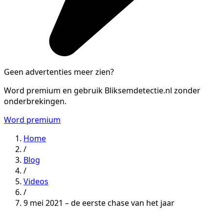
Geen advertenties meer zien?
Word premium en gebruik Bliksemdetectie.nl zonder
onderbrekingen.
Word premium
Home
/
Blog
/
Videos
/
9 mei 2021 – de eerste chase van het jaar