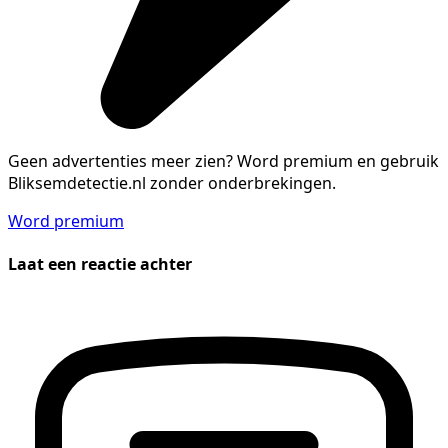
Geen advertenties meer zien?
Word premium en gebruik
Bliksemdetectie.nl zonder onderbrekingen.
Word premium
Laat een reactie achter