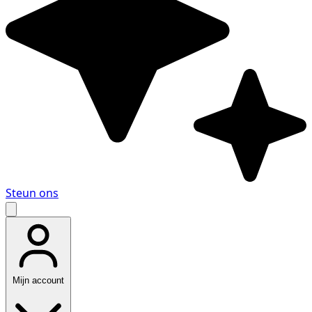
Steun ons
Mijn account