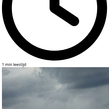
1 min leestijd