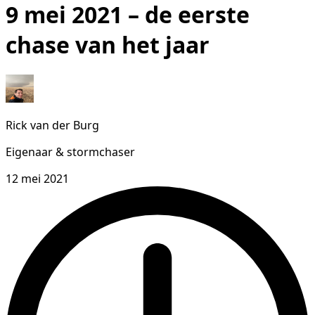
9 mei 2021 – de eerste
chase van het jaar
Rick van der Burg
Eigenaar & stormchaser
12 mei 2021