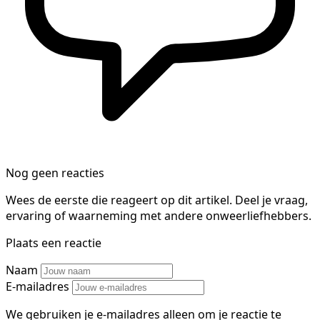
Nog geen reacties
Wees de eerste die reageert op dit artikel. Deel je vraag,
ervaring of waarneming met andere onweerliefhebbers.
Plaats een reactie
Naam
E-mailadres
We gebruiken je e-mailadres alleen om je reactie te