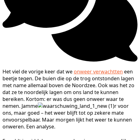
Het viel de vorige keer dat we
onweer verwachtten
een
beetje tegen. De buien die op de trog ontstonden lagen
met name allemaal boven de Noordzee. Ook was het zo
dat ze te noordelijk lagen om ons land te kunnen
bereiken. Kortom: er was dus geen onweer waar te
nemen. Jamme
r voor
ons, maar goed – het weer blijft tot op zekere mate
onvoorspelbaar. Maar morgen lijkt het weer te kunnen
onweren. Een analyse.