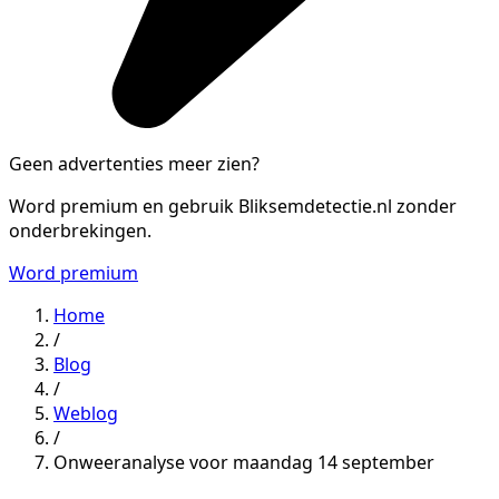
Geen advertenties meer zien?
Word premium en gebruik Bliksemdetectie.nl zonder
onderbrekingen.
Word premium
Home
/
Blog
/
Weblog
/
Onweeranalyse voor maandag 14 september