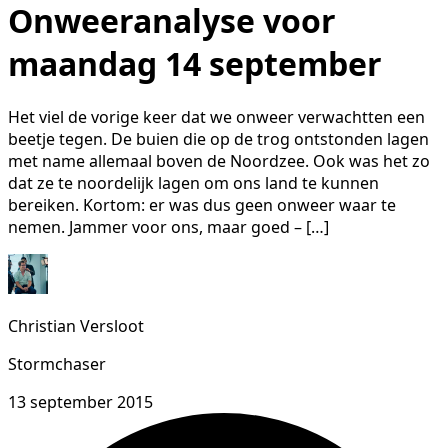
Onweeranalyse voor
maandag 14 september
Het viel de vorige keer dat we onweer verwachtten een
beetje tegen. De buien die op de trog ontstonden lagen
met name allemaal boven de Noordzee. Ook was het zo
dat ze te noordelijk lagen om ons land te kunnen
bereiken. Kortom: er was dus geen onweer waar te
nemen. Jammer voor ons, maar goed – […]
Christian Versloot
Stormchaser
13 september 2015