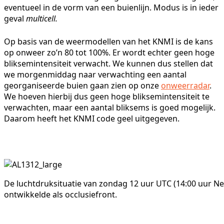
eventueel in de vorm van een buienlijn. Modus is in ieder
geval
multicell.
Op basis van de weermodellen van het KNMI is de kans
op onweer zo’n 80 tot 100%. Er wordt echter geen hoge
bliksemintensiteit verwacht. We kunnen dus stellen dat
we morgenmiddag naar verwachting een aantal
georganiseerde buien gaan zien op onze
onweerradar
.
We hoeven hierbij dus geen hoge bliksemintensiteit te
verwachten, maar een aantal bliksems is goed mogelijk.
Daarom heeft het KNMI code geel uitgegeven.
De luchtdruksituatie van zondag 12 uur UTC (14:00 uur Ned
ontwikkelde als occlusiefront.