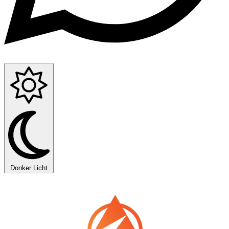
Donker
Licht