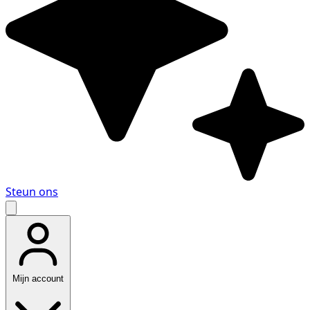
Steun ons
Mijn account