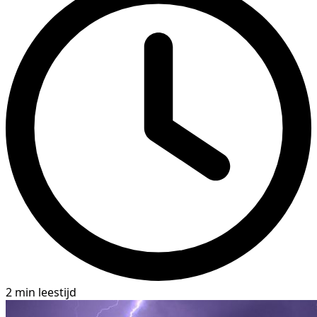
2 min leestijd