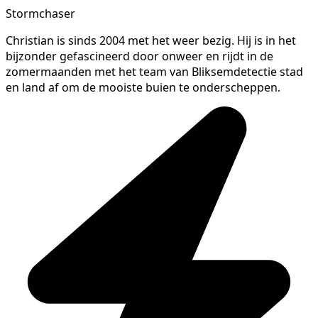
Stormchaser
Christian is sinds 2004 met het weer bezig. Hij is in het
bijzonder gefascineerd door onweer en rijdt in de
zomermaanden met het team van Bliksemdetectie stad
en land af om de mooiste buien te onderscheppen.