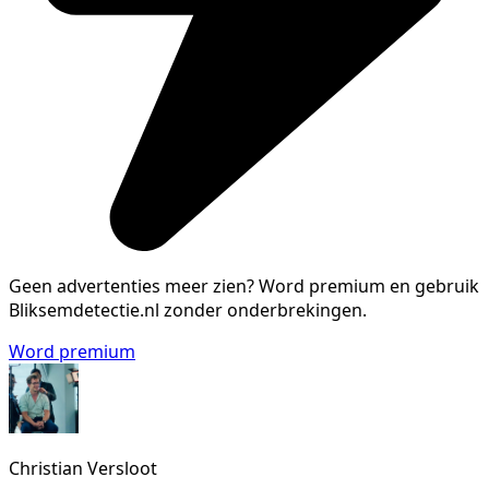
Geen advertenties meer zien?
Word premium en gebruik
Bliksemdetectie.nl zonder onderbrekingen.
Word premium
Christian Versloot