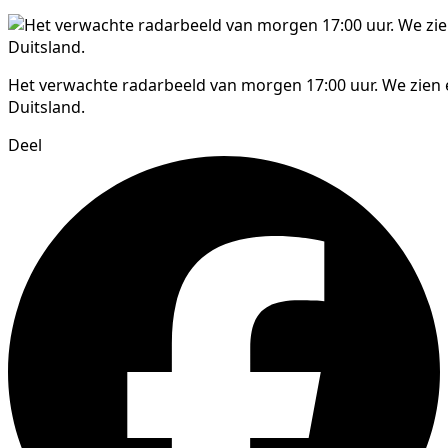
Het verwachte radarbeeld van morgen 17:00 uur. We zien ee
Duitsland.
Deel