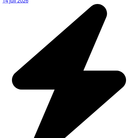
14 juli 2026