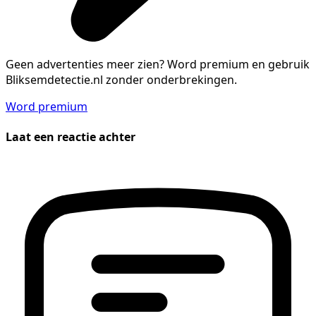
Geen advertenties meer zien?
Word premium en gebruik
Bliksemdetectie.nl zonder onderbrekingen.
Word premium
Laat een reactie achter