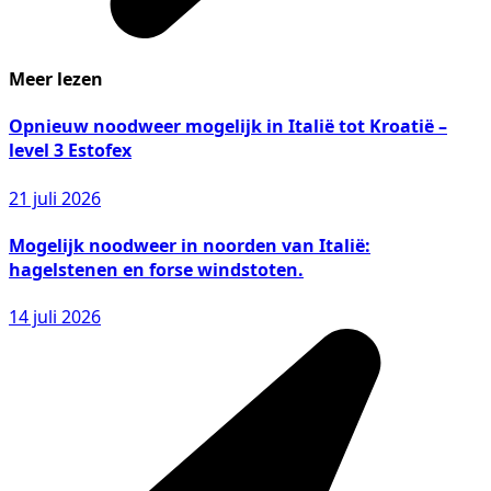
Meer lezen
Opnieuw noodweer mogelijk in Italië tot Kroatië –
level 3 Estofex
21 juli 2026
Mogelijk noodweer in noorden van Italië:
hagelstenen en forse windstoten.
14 juli 2026