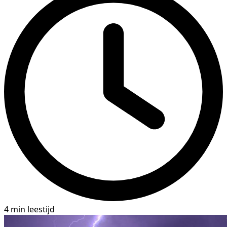
4 min leestijd