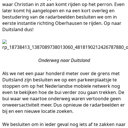
waar Christian in zit aan komt rijden op het perron. Even
later komt hij aangelopen en na een kort overleg en
bestudering van de radarbeelden besluiten we om in
eerste instantie richting Oberhausen te rijden. Op naar
Duitsland dus!
Onderweg naar Duitsland
Als we net een paar honderd meter over de grens met
Duitsland zijn besluiten we op een parkeerplaatsje te
stoppen om op het Nederlandse mobiele netwerk nog
even te bekijken hoe de bui verder zou gaan trekken. De
bui waar we naartoe onderweg waren vertoonde geen
onweersactiviteit meer. Dus opnieuw de radarbeelden er
bij en een nieuwe locatie zoeken.
We besluiten om in ieder geval nog iets af te zakken naar