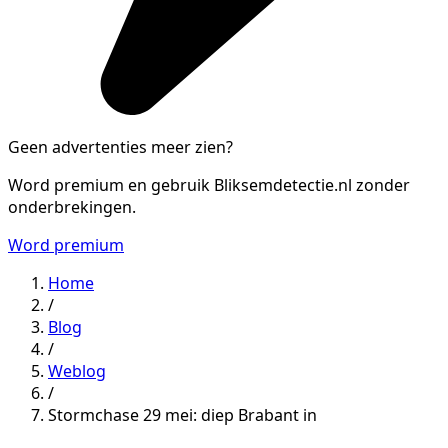
Geen advertenties meer zien?
Word premium en gebruik Bliksemdetectie.nl zonder
onderbrekingen.
Word premium
Home
/
Blog
/
Weblog
/
Stormchase 29 mei: diep Brabant in