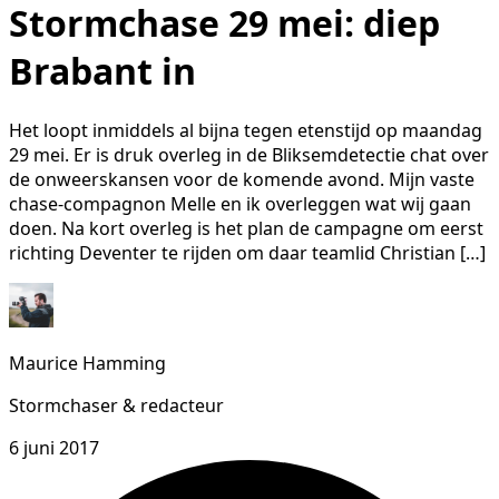
Stormchase 29 mei: diep
Brabant in
Het loopt inmiddels al bijna tegen etenstijd op maandag
29 mei. Er is druk overleg in de Bliksemdetectie chat over
de onweerskansen voor de komende avond. Mijn vaste
chase-compagnon Melle en ik overleggen wat wij gaan
doen. Na kort overleg is het plan de campagne om eerst
richting Deventer te rijden om daar teamlid Christian […]
Maurice Hamming
Stormchaser & redacteur
6 juni 2017