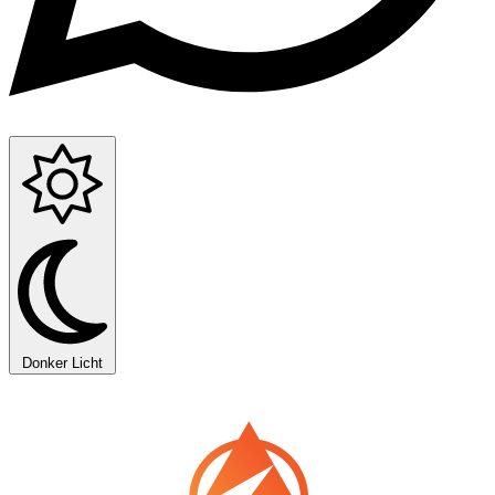
Donker
Licht