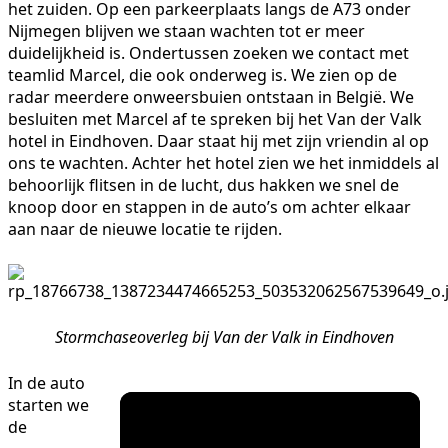
het zuiden. Op een parkeerplaats langs de A73 onder
Nijmegen blijven we staan wachten tot er meer
duidelijkheid is. Ondertussen zoeken we contact met
teamlid Marcel, die ook onderweg is. We zien op de
radar meerdere onweersbuien ontstaan in België. We
besluiten met Marcel af te spreken bij het Van der Valk
hotel in Eindhoven. Daar staat hij met zijn vriendin al op
ons te wachten. Achter het hotel zien we het inmiddels al
behoorlijk flitsen in de lucht, dus hakken we snel de
knoop door en stappen in de auto’s om achter elkaar
aan naar de nieuwe locatie te rijden.
Stormchaseoverleg bij Van der Valk in Eindhoven
In de auto
starten we
de