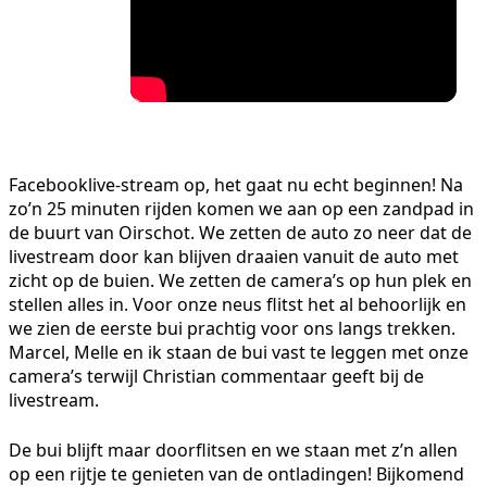
Facebooklive-stream op, het gaat nu echt beginnen! Na
zo’n 25 minuten rijden komen we aan op een zandpad in
de buurt van Oirschot. We zetten de auto zo neer dat de
livestream door kan blijven draaien vanuit de auto met
zicht op de buien. We zetten de camera’s op hun plek en
stellen alles in. Voor onze neus flitst het al behoorlijk en
we zien de eerste bui prachtig voor ons langs trekken.
Marcel, Melle en ik staan de bui vast te leggen met onze
camera’s terwijl Christian commentaar geeft bij de
livestream.
De bui blijft maar doorflitsen en we staan met z’n allen
op een rijtje te genieten van de ontladingen! Bijkomend