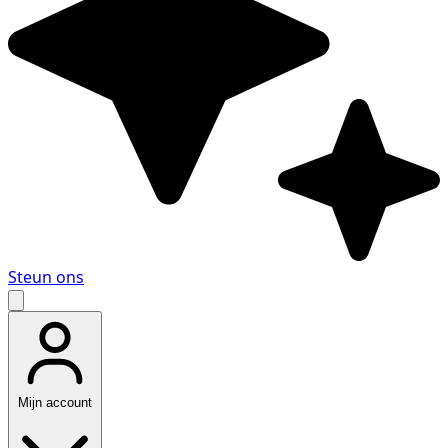
Steun ons
Mijn account