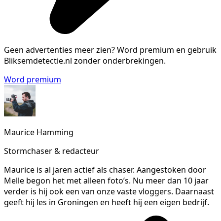
Geen advertenties meer zien?
Word premium en gebruik
Bliksemdetectie.nl zonder onderbrekingen.
Word premium
Maurice Hamming
Stormchaser & redacteur
Maurice is al jaren actief als chaser. Aangestoken door
Melle begon het met alleen foto’s. Nu meer dan 10 jaar
verder is hij ook een van onze vaste vloggers. Daarnaast
geeft hij les in Groningen en heeft hij een eigen bedrijf.