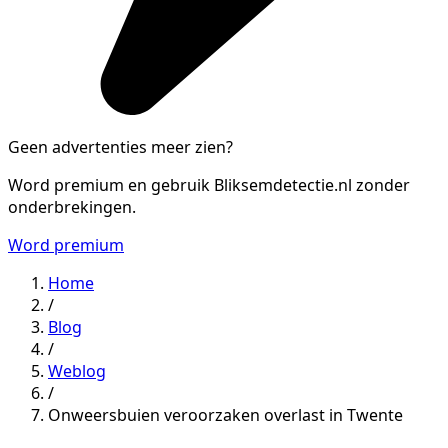
Geen advertenties meer zien?
Word premium en gebruik Bliksemdetectie.nl zonder
onderbrekingen.
Word premium
Home
/
Blog
/
Weblog
/
Onweersbuien veroorzaken overlast in Twente