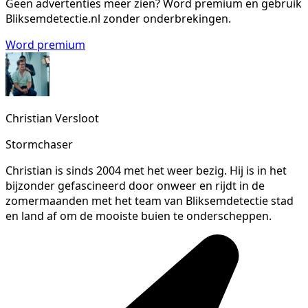
Geen advertenties meer zien?
Word premium en gebruik
Bliksemdetectie.nl zonder onderbrekingen.
Word premium
Christian Versloot
Stormchaser
Christian is sinds 2004 met het weer bezig. Hij is in het
bijzonder gefascineerd door onweer en rijdt in de
zomermaanden met het team van Bliksemdetectie stad
en land af om de mooiste buien te onderscheppen.