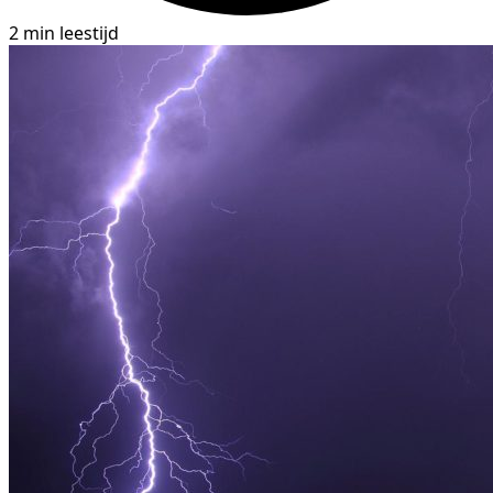
2 min leestijd