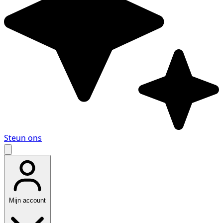
Steun ons
Mijn account