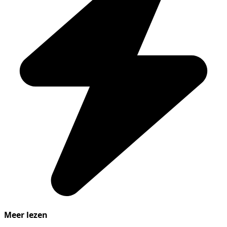
Meer lezen