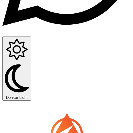
Donker
Licht