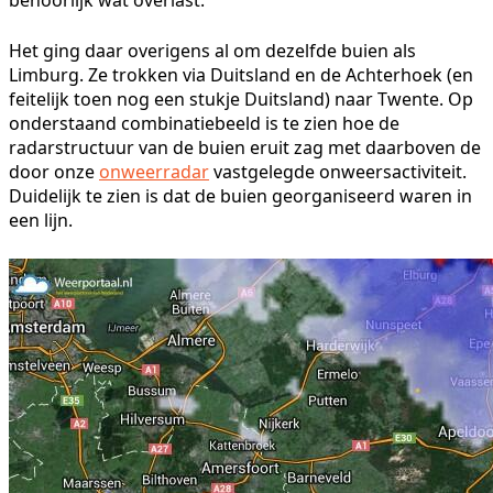
Het ging daar overigens al om dezelfde buien als
Limburg. Ze trokken via Duitsland en de Achterhoek (en
feitelijk toen nog een stukje Duitsland) naar Twente. Op
onderstaand combinatiebeeld is te zien hoe de
radarstructuur van de buien eruit zag met daarboven de
door onze
onweerradar
vastgelegde onweersactiviteit.
Duidelijk te zien is dat de buien georganiseerd waren in
een lijn.