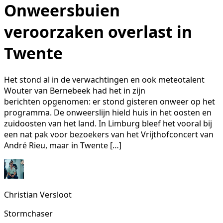
Onweersbuien
veroorzaken overlast in
Twente
Het stond al in de verwachtingen en ook meteotalent
Wouter van Bernebeek had het in zijn
berichten opgenomen: er stond gisteren onweer op het
programma. De onweerslijn hield huis in het oosten en
zuidoosten van het land. In Limburg bleef het vooral bij
een nat pak voor bezoekers van het Vrijthofconcert van
André Rieu, maar in Twente […]
Christian Versloot
Stormchaser