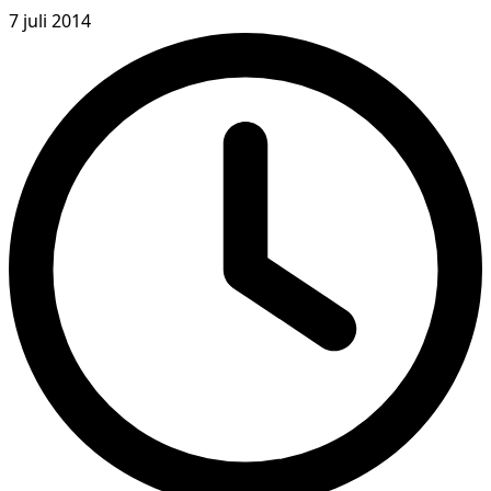
7 juli 2014