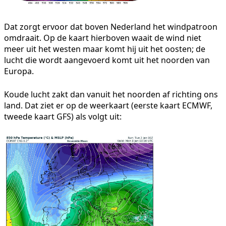
Dat zorgt ervoor dat boven Nederland het windpatroon
omdraait. Op de kaart hierboven waait de wind niet
meer uit het westen maar komt hij uit het oosten; de
lucht die wordt aangevoerd komt uit het noorden van
Europa.
Koude lucht zakt dan vanuit het noorden af richting ons
land. Dat ziet er op de weerkaart (eerste kaart ECMWF,
tweede kaart GFS) als volgt uit: