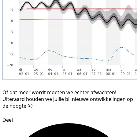
Of dat meer wordt moeten we echter afwachten!
Uiteraard houden we jullie bij nieuwe ontwikkelingen op
de hoogte 🙂
Deel