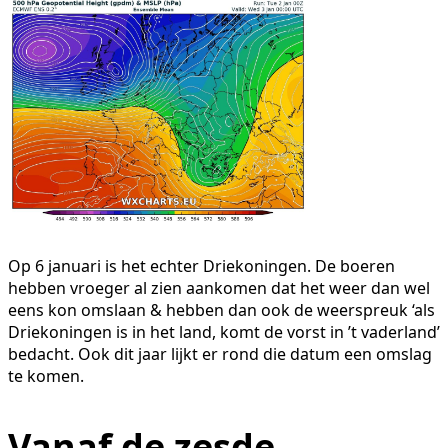
Op 6 januari is het echter Driekoningen. De boeren
hebben vroeger al zien aankomen dat het weer dan wel
eens kon omslaan & hebben dan ook de weerspreuk ‘als
Driekoningen is in het land, komt de vorst in ’t vaderland’
bedacht. Ook dit jaar lijkt er rond die datum een omslag
te komen.
Vanaf de zesde