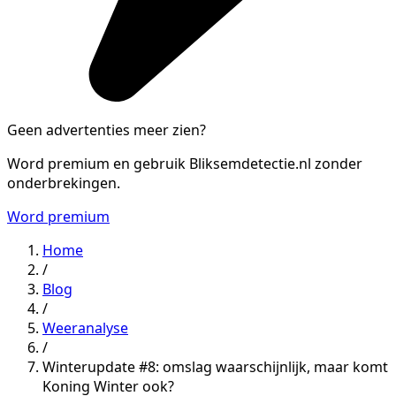
Geen advertenties meer zien?
Word premium en gebruik Bliksemdetectie.nl zonder
onderbrekingen.
Word premium
Home
/
Blog
/
Weeranalyse
/
Winterupdate #8: omslag waarschijnlijk, maar komt
Koning Winter ook?