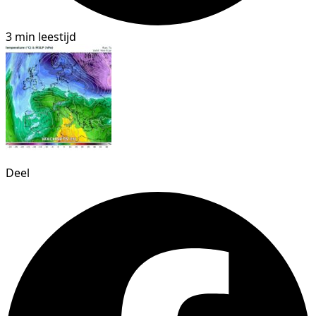
3 min leestijd
Deel