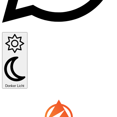
Donker
Licht