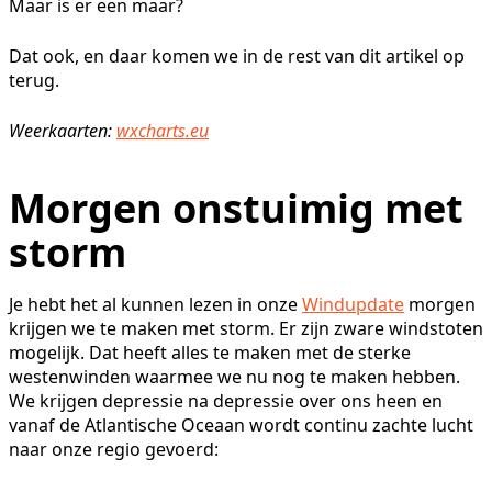
Maar is er een maar?
Dat ook, en daar komen we in de rest van dit artikel op
terug.
Weerkaarten:
wxcharts.eu
Morgen onstuimig met
storm
Je hebt het al kunnen lezen in onze
Windupdate
morgen
krijgen we te maken met storm. Er zijn zware windstoten
mogelijk. Dat heeft alles te maken met de sterke
westenwinden waarmee we nu nog te maken hebben.
We krijgen depressie na depressie over ons heen en
vanaf de Atlantische Oceaan wordt continu zachte lucht
naar onze regio gevoerd: