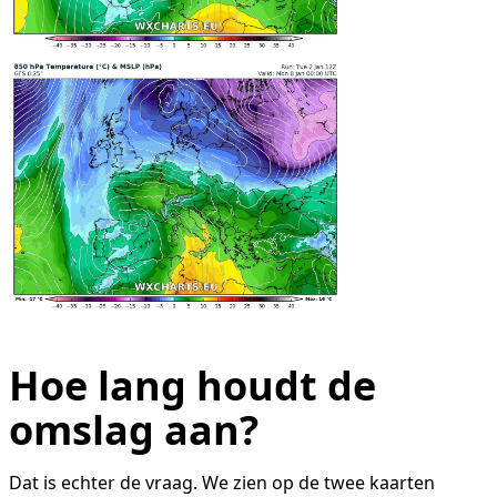
Hoe lang houdt de
omslag aan?
Dat is echter de vraag. We zien op de twee kaarten