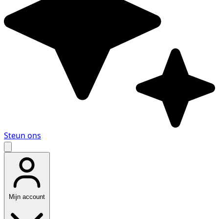
Steun ons
Mijn account