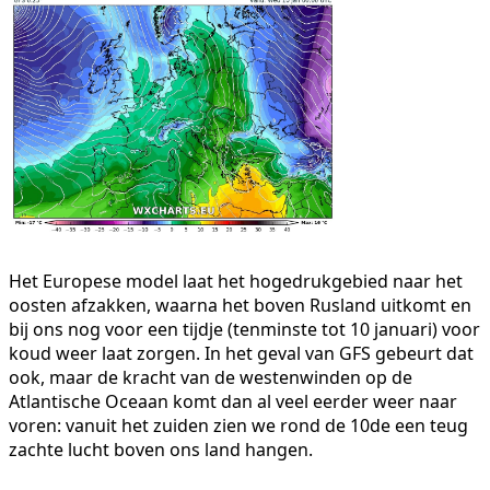
Het Europese model laat het hogedrukgebied naar het
oosten afzakken, waarna het boven Rusland uitkomt en
bij ons nog voor een tijdje (tenminste tot 10 januari) voor
koud weer laat zorgen. In het geval van GFS gebeurt dat
ook, maar de kracht van de westenwinden op de
Atlantische Oceaan komt dan al veel eerder weer naar
voren: vanuit het zuiden zien we rond de 10de een teug
zachte lucht boven ons land hangen.