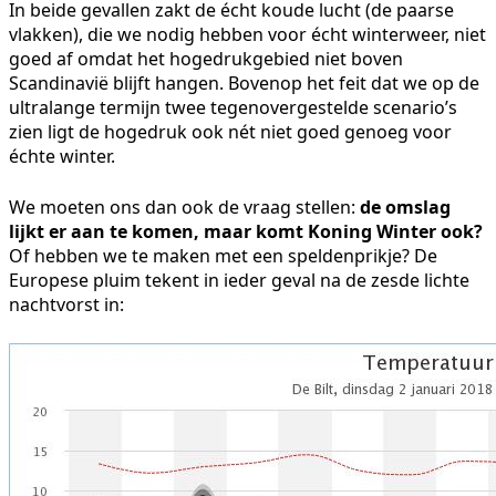
In beide gevallen zakt de écht koude lucht (de paarse
vlakken), die we nodig hebben voor écht winterweer, niet
goed af omdat het hogedrukgebied niet boven
Scandinavië blijft hangen. Bovenop het feit dat we op de
ultralange termijn twee tegenovergestelde scenario’s
zien ligt de hogedruk ook nét niet goed genoeg voor
échte winter.
We moeten ons dan ook de vraag stellen:
de omslag
lijkt er aan te komen, maar komt Koning Winter ook?
Of hebben we te maken met een speldenprikje? De
Europese pluim tekent in ieder geval na de zesde lichte
nachtvorst in: