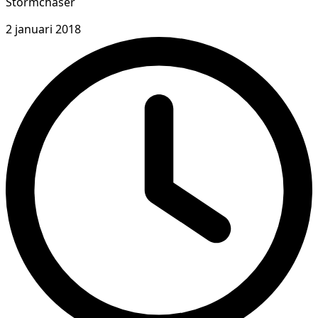
Stormchaser
2 januari 2018