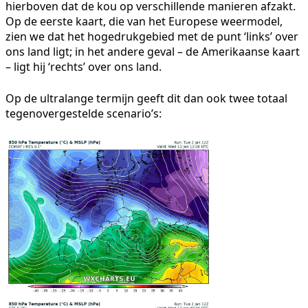
hierboven dat de kou op verschillende manieren afzakt.
Op de eerste kaart, die van het Europese weermodel,
zien we dat het hogedrukgebied met de punt ‘links’ over
ons land ligt; in het andere geval – de Amerikaanse kaart
– ligt hij ‘rechts’ over ons land.
Op de ultralange termijn geeft dit dan ook twee totaal
tegenovergestelde scenario’s: