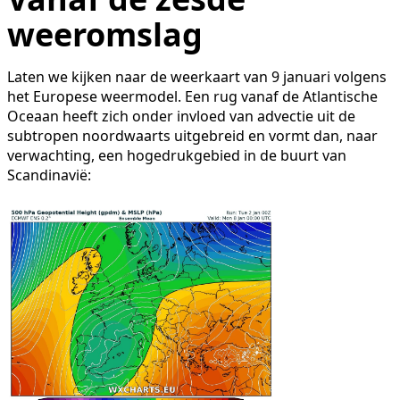
weeromslag
Laten we kijken naar de weerkaart van 9 januari volgens
het Europese weermodel. Een rug vanaf de Atlantische
Oceaan heeft zich onder invloed van advectie uit de
subtropen noordwaarts uitgebreid en vormt dan, naar
verwachting, een hogedrukgebied in de buurt van
Scandinavië: