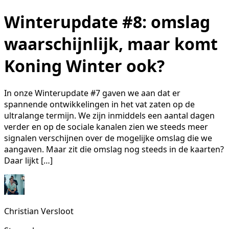
Winterupdate #8: omslag
waarschijnlijk, maar komt
Koning Winter ook?
In onze Winterupdate #7 gaven we aan dat er
spannende ontwikkelingen in het vat zaten op de
ultralange termijn. We zijn inmiddels een aantal dagen
verder en op de sociale kanalen zien we steeds meer
signalen verschijnen over de mogelijke omslag die we
aangaven. Maar zit die omslag nog steeds in de kaarten?
Daar lijkt […]
Christian Versloot