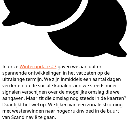
In onze
Winterupdate #7
gaven we aan dat er
spannende ontwikkelingen in het vat zaten op de
ultralange termijn. We zijn inmiddels een aantal dagen
verder en op de sociale kanalen zien we steeds meer
signalen verschijnen over de mogelijke omslag die we
aangaven. Maar zit die omslag nog steeds in de kaarten?
Daar lijkt het wel op. We lijken van een zonale stroming
met westenwinden naar hogedrukinvloed in de buurt
van Scandinavië te gaan.