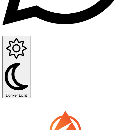
Donker
Licht