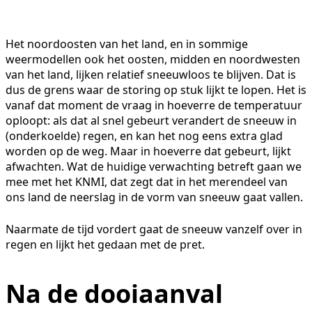
Het noordoosten van het land, en in sommige
weermodellen ook het oosten, midden en noordwesten
van het land, lijken relatief sneeuwloos te blijven. Dat is
dus de grens waar de storing op stuk lijkt te lopen. Het is
vanaf dat moment de vraag in hoeverre de temperatuur
oploopt: als dat al snel gebeurt verandert de sneeuw in
(onderkoelde) regen, en kan het nog eens extra glad
worden op de weg. Maar in hoeverre dat gebeurt, lijkt
afwachten. Wat de huidige verwachting betreft gaan we
mee met het KNMI, dat zegt dat in het merendeel van
ons land de neerslag in de vorm van sneeuw gaat vallen.
Naarmate de tijd vordert gaat de sneeuw vanzelf over in
regen en lijkt het gedaan met de pret.
Na de dooiaanval