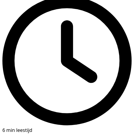
6 min leestijd