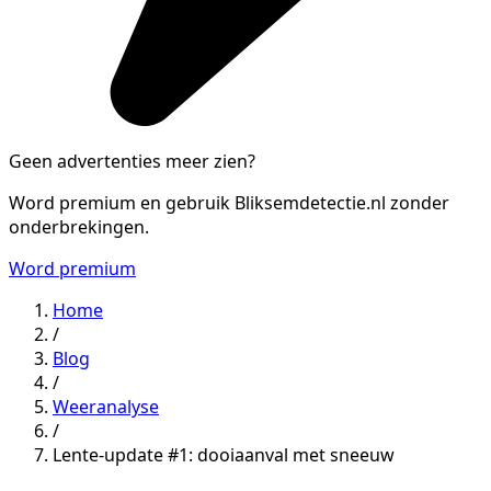
Geen advertenties meer zien?
Word premium en gebruik Bliksemdetectie.nl zonder
onderbrekingen.
Word premium
Home
/
Blog
/
Weeranalyse
/
Lente-update #1: dooiaanval met sneeuw