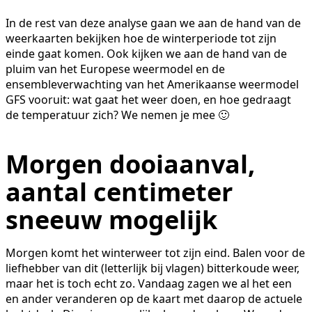
In de rest van deze analyse gaan we aan de hand van de
weerkaarten bekijken hoe de winterperiode tot zijn
einde gaat komen. Ook kijken we aan de hand van de
pluim van het Europese weermodel en de
ensembleverwachting van het Amerikaanse weermodel
GFS vooruit: wat gaat het weer doen, en hoe gedraagt
de temperatuur zich? We nemen je mee 🙂
Morgen dooiaanval,
aantal centimeter
sneeuw mogelijk
Morgen komt het winterweer tot zijn eind. Balen voor de
liefhebber van dit (letterlijk bij vlagen) bitterkoude weer,
maar het is toch echt zo. Vandaag zagen we al het een
en ander veranderen op de kaart met daarop de actuele