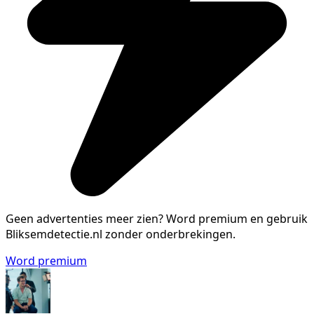
Geen advertenties meer zien?
Word premium en gebruik
Bliksemdetectie.nl zonder onderbrekingen.
Word premium