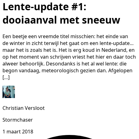
Lente-update #1:
dooiaanval met sneeuw
Een beetje een vreemde titel misschien: het einde van
de winter in zicht terwijl het gaat om een lente-update…
maar het is zoals het is. Het is erg koud in Nederland, en
op het moment van schrijven vriest het hier en daar toch
alweer behoorlijk. Desondanks is het al wel lente: die
begon vandaag, meteorologisch gezien dan. Afgelopen
[…]
Christian Versloot
Stormchaser
1 maart 2018