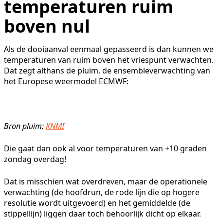
temperaturen ruim
boven nul
Als de dooiaanval eenmaal gepasseerd is dan kunnen we
temperaturen van ruim boven het vriespunt verwachten.
Dat zegt althans de pluim, de ensembleverwachting van
het Europese weermodel ECMWF:
Bron pluim:
KNMI
Die gaat dan ook al voor temperaturen van +10 graden
zondag overdag!
Dat is misschien wat overdreven, maar de operationele
verwachting (de hoofdrun, de rode lijn die op hogere
resolutie wordt uitgevoerd) en het gemiddelde (de
stippellijn) liggen daar toch behoorlijk dicht op elkaar.