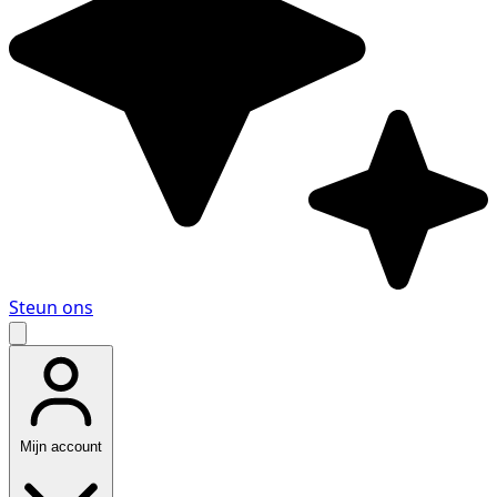
Steun ons
Mijn account