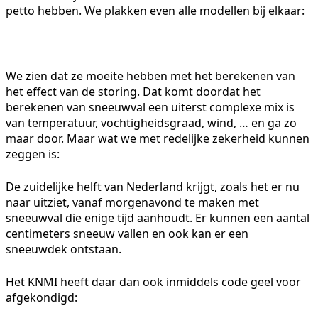
petto hebben. We plakken even alle modellen bij elkaar:
We zien dat ze moeite hebben met het berekenen van
het effect van de storing. Dat komt doordat het
berekenen van sneeuwval een uiterst complexe mix is
van temperatuur, vochtigheidsgraad, wind, … en ga zo
maar door. Maar wat we met redelijke zekerheid kunnen
zeggen is:
De zuidelijke helft van Nederland krijgt, zoals het er nu
naar uitziet, vanaf morgenavond te maken met
sneeuwval die enige tijd aanhoudt. Er kunnen een aantal
centimeters sneeuw vallen en ook kan er een
sneeuwdek ontstaan.
Het KNMI heeft daar dan ook inmiddels code geel voor
afgekondigd: