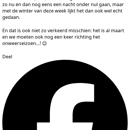
zo nu en dan nog eens een nacht onder nul gaan, maar
met de winter van deze week lijkt het dan ook wel echt
gedaan.
En dat is ook niet zo verkeerd misschien: het is al maart
en we moeten ook nog een keer richting het
onweerseizoen…! 😉
Deel