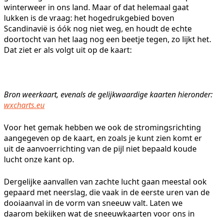
winterweer in ons land. Maar of dat helemaal gaat
lukken is de vraag: het hogedrukgebied boven
Scandinavië is óók nog niet weg, en houdt de echte
doortocht van het laag nog een beetje tegen, zo lijkt het.
Dat ziet er als volgt uit op de kaart:
Bron weerkaart, evenals de gelijkwaardige kaarten hieronder:
wxcharts.eu
Voor het gemak hebben we ook de stromingsrichting
aangegeven op de kaart, en zoals je kunt zien komt er
uit de aanvoerrichting van de pijl niet bepaald koude
lucht onze kant op.
Dergelijke aanvallen van zachte lucht gaan meestal ook
gepaard met neerslag, die vaak in de eerste uren van de
dooiaanval in de vorm van sneeuw valt. Laten we
daarom bekijken wat de sneeuwkaarten voor ons in