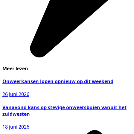
Meer lezen
Onweerkansen lopen opnieuw op dit weekend
26 juni 2026
Vanavond kans op stevige onweersbuien vanuit het
zuidwesten
18 juni 2026