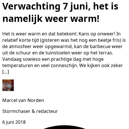
Verwachting 7 juni, het is
namelijk weer warm!
Het is weer warm en dat betekent: Kans op onweer! In
relatief korte tijd (gisteren was het nog een beetje fris) is
de atmosfeer weer opgewarmd, kan de barbecue weer
uit de schuur en de tuinstoelen weer op het terras.
Vandaag sowieso een prachtige dag met hoge
temperaturen en veel zonneschijn. We kijken ook zeker
[…]
Marcel van Norden
Stormchaser & redacteur
6 juni 2018