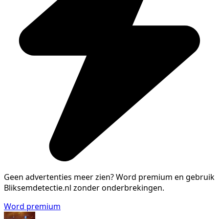
Geen advertenties meer zien?
Word premium en gebruik
Bliksemdetectie.nl zonder onderbrekingen.
Word premium