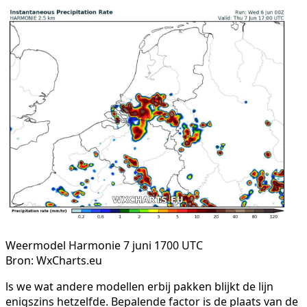
Weermodel Harmonie 7 juni 1700 UTC
Bron: WxCharts.eu
ls we wat andere modellen erbij pakken blijkt de lijn
enigszins hetzelfde. Bepalende factor is de plaats van de