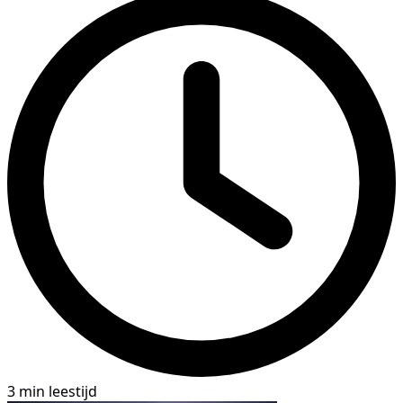
3 min leestijd