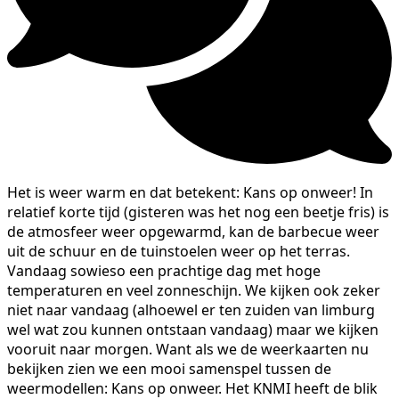
Het is weer warm en dat betekent: Kans op onweer! In
relatief korte tijd (gisteren was het nog een beetje fris) is
de atmosfeer weer opgewarmd, kan de barbecue weer
uit de schuur en de tuinstoelen weer op het terras.
Vandaag sowieso een prachtige dag met hoge
temperaturen en veel zonneschijn. We kijken ook zeker
niet naar vandaag (alhoewel er ten zuiden van limburg
wel wat zou kunnen ontstaan vandaag) maar we kijken
vooruit naar morgen. Want als we de weerkaarten nu
bekijken zien we een mooi samenspel tussen de
weermodellen: Kans op onweer. Het KNMI heeft de blik