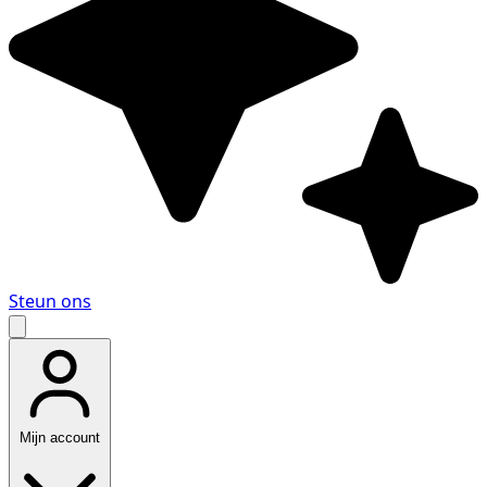
Steun ons
Mijn account