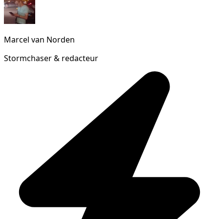
Marcel van Norden
Stormchaser & redacteur