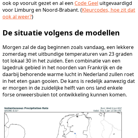
ook op vooruit gezet en al een
Code Geel
uitgevaardigd
voor Limburg en Noord-Brabant. (
Kleurcodes, hoe zit dat
ook al weer?
)
De situatie volgens de modellen
Morgen zal de dag beginnen zoals vandaag, een lekkere
zomerdag met uitbundige temperaturen van 23 graden
tot lokaal 30 in het zuiden. Een combinatie van een
lagedruk gebied in het noorden van Frankrijk en de
daarbij behorende warme lucht in Nederland zullen roet
in het eten gaan gooien. De kans is redelijk aanwezig dat
er morgen in de zuidelijke helft van ons land enkele
forse onweersbuien tot ontwikkeling kunnen komen.