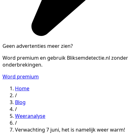
Geen advertenties meer zien?
Word premium en gebruik Bliksemdetectie.nl zonder
onderbrekingen.
Word premium
Home
/
Blog
/
Weeranalyse
/
Verwachting 7 juni, het is namelijk weer warm!