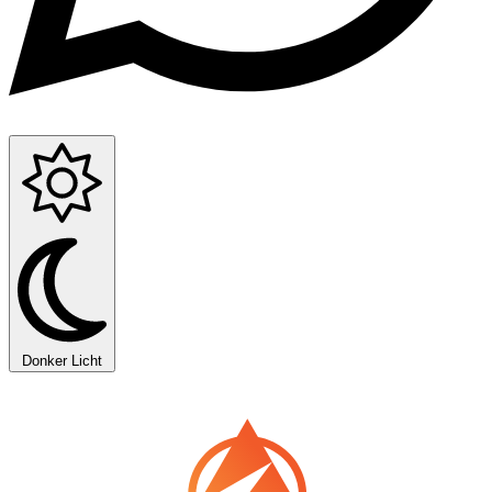
Donker
Licht