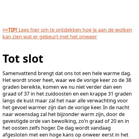
>>TIP!
Lees hier om te ontdekken hoe je aan de wolken
kan zien wat er gebeurt met het onweer
Tot slot
Samenvattend brengt dat ons tot een hele warme dag.
Het wordt snoer heet, waar we de vorige keer zo de 38
graden bereikte, komen we nu niet verder dan een
graad of 37 in het zuidoosten en een krappe 31 graden
langs de kust maar zal het naar alle verwachting voor
het gevoel warmer zijn dan de vorige keer. In de nacht
naar woensdag zal het bijzonder warm zijn, door de
gevestigde orde van bewolking, zo’n graad of 20 en in
het oosten zelfs hoger. De dag wordt vandaag
afgesloten met een hoge kans op onweer eerst in het