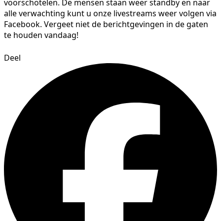
voorschotelen. De mensen staan weer standby en naar
alle verwachting kunt u onze livestreams weer volgen via
Facebook. Vergeet niet de berichtgevingen in de gaten
te houden vandaag!
Deel