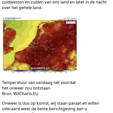
zuidwesten en zuiden van ons land en later in de nacht
over het gehele land.
Temperatuur van vandaag nét voordat
het onweer zou ontstaan.
Bron: WXCharts.EU
Onweer is dus op komst, wij staan paraat en willen
uiteraard weer de beste berichtgeving aan u