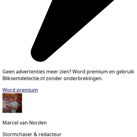
Geen advertenties meer zien?
Word premium en gebruik
Bliksemdetectie.nl zonder onderbrekingen.
Word premium
Marcel van Norden
Stormchaser & redacteur