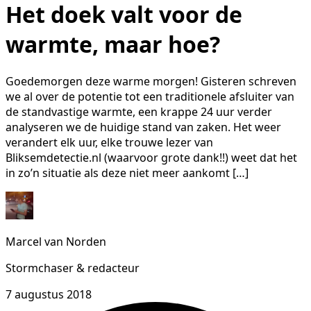
Het doek valt voor de
warmte, maar hoe?
Goedemorgen deze warme morgen! Gisteren schreven
we al over de potentie tot een traditionele afsluiter van
de standvastige warmte, een krappe 24 uur verder
analyseren we de huidige stand van zaken. Het weer
verandert elk uur, elke trouwe lezer van
Bliksemdetectie.nl (waarvoor grote dank!!) weet dat het
in zo’n situatie als deze niet meer aankomt […]
Marcel van Norden
Stormchaser & redacteur
7 augustus 2018