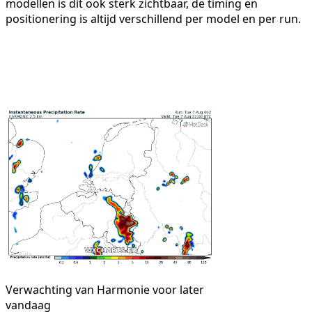
modellen is dit ook sterk zichtbaar, de timing en
positionering is altijd verschillend per model en per run.
Verwachting van Harmonie voor later
vandaag