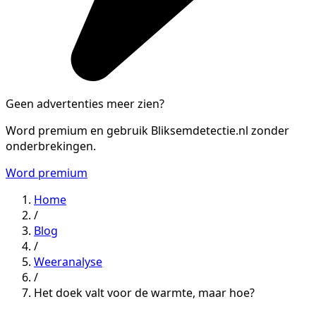
Geen advertenties meer zien?
Word premium en gebruik Bliksemdetectie.nl zonder
onderbrekingen.
Word premium
Home
/
Blog
/
Weeranalyse
/
Het doek valt voor de warmte, maar hoe?