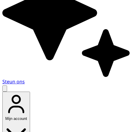
Steun ons
Mijn account