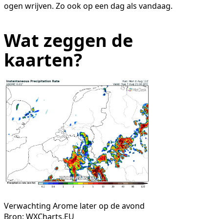
ogen wrijven. Zo ook op een dag als vandaag.
Wat zeggen de
kaarten?
Verwachting Arome later op de avond
Bron: WXCharts.EU