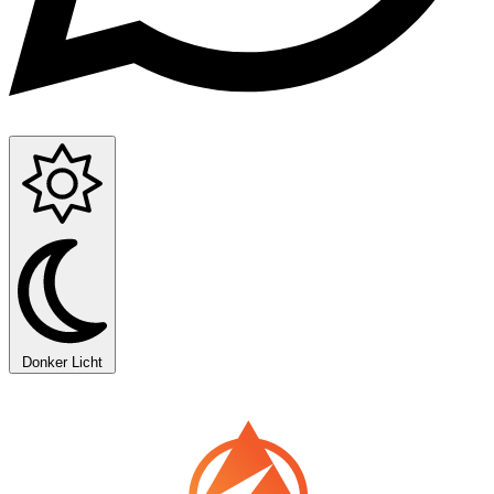
Donker
Licht