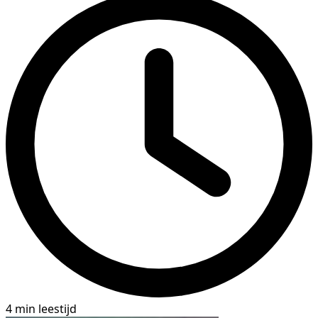
4 min leestijd