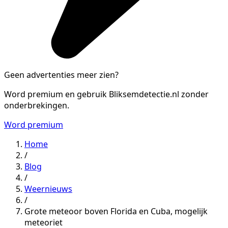
Geen advertenties meer zien?
Word premium en gebruik Bliksemdetectie.nl zonder
onderbrekingen.
Word premium
Home
/
Blog
/
Weernieuws
/
Grote meteoor boven Florida en Cuba, mogelijk
meteoriet