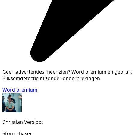
Geen advertenties meer zien?
Word premium en gebruik
Bliksemdetectie.nl zonder onderbrekingen.
Word premium
Christian Versloot
Stormchaser