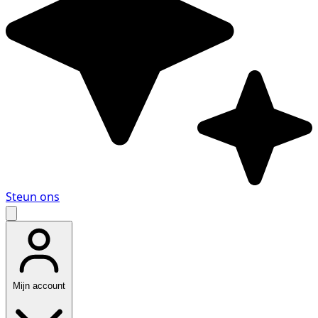
Steun ons
Mijn account