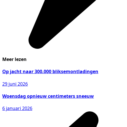
Meer lezen
Op jacht naar 300.000 bliksemontladingen
29 juni 2026
Woensdag opnieuw centimeters sneeuw
6 januari 2026