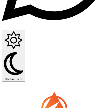
Donker
Licht