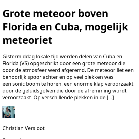
Grote meteoor boven
Florida en Cuba, mogelijk
meteoriet
Gistermiddag lokale tijd werden delen van Cuba en
Florida (VS) opgeschrikt door een grote meteoor die
door de atmosfeer werd afgeremd. De meteoor liet een
behoorlijk spoor achter en op veel plekken was
een sonic boom te horen, een enorme klap veroorzaakt
door de geluidsgolven die door de afremming wordt
veroorzaakt. Op verschillende plekken in de […]
Christian Versloot