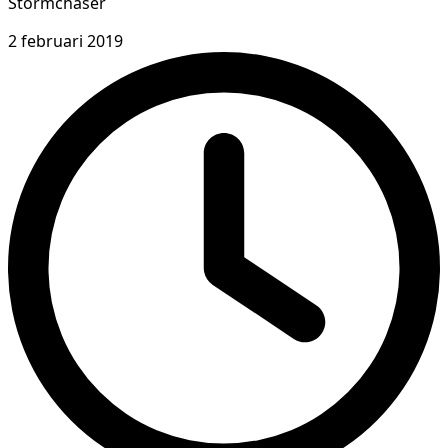
Stormchaser
2 februari 2019