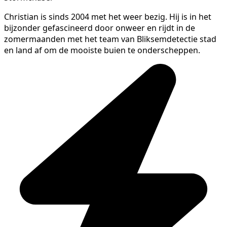
Christian is sinds 2004 met het weer bezig. Hij is in het
bijzonder gefascineerd door onweer en rijdt in de
zomermaanden met het team van Bliksemdetectie stad
en land af om de mooiste buien te onderscheppen.