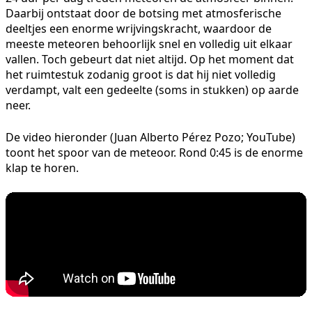
Daarbij ontstaat door de botsing met atmosferische
deeltjes een enorme wrijvingskracht, waardoor de
meeste meteoren behoorlijk snel en volledig uit elkaar
vallen. Toch gebeurt dat niet altijd. Op het moment dat
het ruimtestuk zodanig groot is dat hij niet volledig
verdampt, valt een gedeelte (soms in stukken) op aarde
neer.
De video hieronder (Juan Alberto Pérez Pozo; YouTube)
toont het spoor van de meteoor. Rond 0:45 is de enorme
klap te horen.