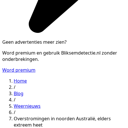
Geen advertenties meer zien?
Word premium en gebruik Bliksemdetectie.nl zonder
onderbrekingen.
Word premium
Home
/
Blog
/
Weernieuws
/
Overstromingen in noorden Australië, elders
extreem heet