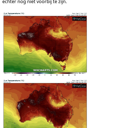
echter nog niet voorbij te zijn.