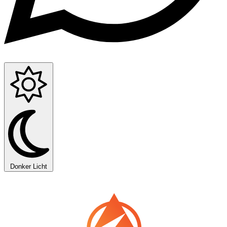
Donker
Licht