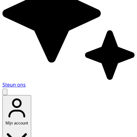
Steun ons
Mijn account