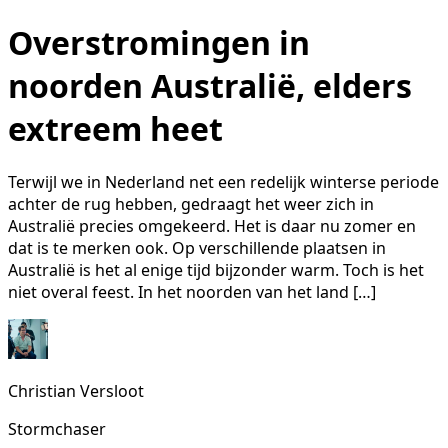
Overstromingen in
noorden Australië, elders
extreem heet
Terwijl we in Nederland net een redelijk winterse periode
achter de rug hebben, gedraagt het weer zich in
Australië precies omgekeerd. Het is daar nu zomer en
dat is te merken ook. Op verschillende plaatsen in
Australië is het al enige tijd bijzonder warm. Toch is het
niet overal feest. In het noorden van het land […]
Christian Versloot
Stormchaser