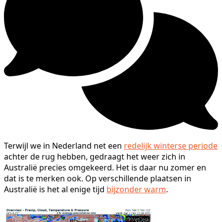
Terwijl we in Nederland net een
redelijk winterse periode
achter de rug hebben, gedraagt het weer zich in
Australië precies omgekeerd. Het is daar nu zomer en
dat is te merken ook. Op verschillende plaatsen in
Australië is het al enige tijd
bijzonder warm
.