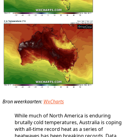
Bron weerkaarten:
WxCharts
While much of North America is enduring
brutally cold temperatures, Australia is coping
with all-time record heat as a series of
heatwaves has been breaking records. Data