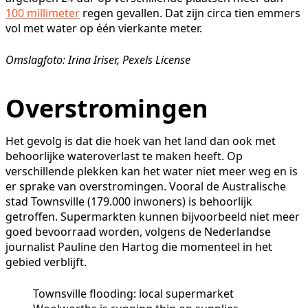
100 millimeter
regen gevallen. Dat zijn circa tien emmers
vol met water op één vierkante meter.
Omslagfoto: Irina Iriser, Pexels License
Overstromingen
Het gevolg is dat die hoek van het land dan ook met
behoorlijke wateroverlast te maken heeft. Op
verschillende plekken kan het water niet meer weg en is
er sprake van overstromingen. Vooral de Australische
stad Townsville (179.000 inwoners) is behoorlijk
getroffen. Supermarkten kunnen bijvoorbeeld niet meer
goed bevoorraad worden, volgens de Nederlandse
journalist Pauline den Hartog die momenteel in het
gebied verblijft.
Townsville flooding: local supermarket