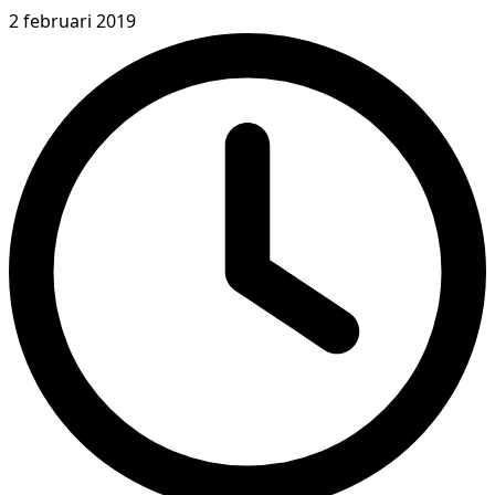
2 februari 2019