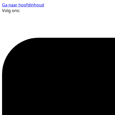
Ga naar hoofdinhoud
Volg ons: