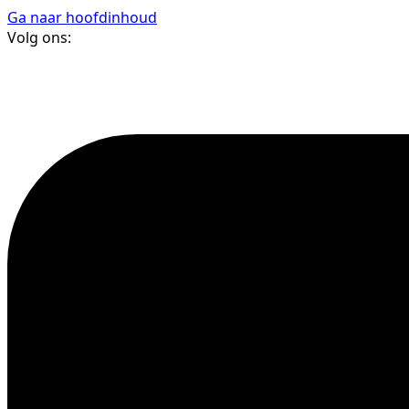
Ga naar hoofdinhoud
Volg ons: