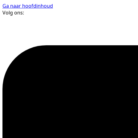
Ga naar hoofdinhoud
Volg ons: