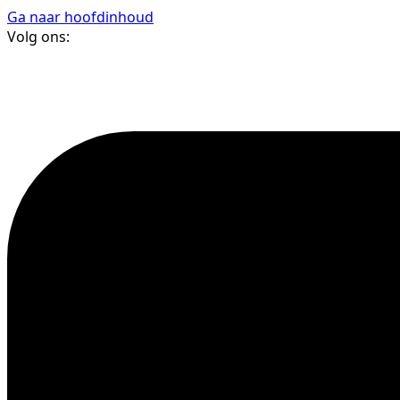
Ga naar hoofdinhoud
Volg ons: