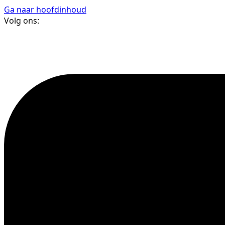
Ga naar hoofdinhoud
Volg ons: