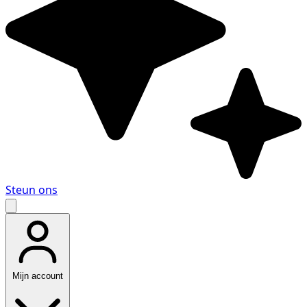
Steun ons
Mijn account