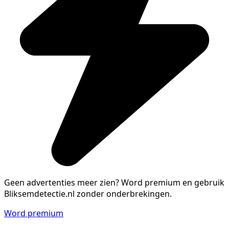
Geen advertenties meer zien?
Word premium en gebruik
Bliksemdetectie.nl zonder onderbrekingen.
Word premium