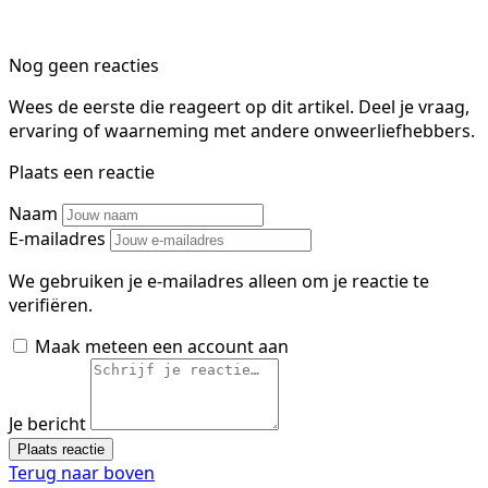
Nog geen reacties
Wees de eerste die reageert op dit artikel. Deel je vraag,
ervaring of waarneming met andere onweerliefhebbers.
Plaats een reactie
Naam
E-mailadres
We gebruiken je e-mailadres alleen om je reactie te
verifiëren.
Maak meteen een account aan
Je bericht
Plaats reactie
Terug naar boven