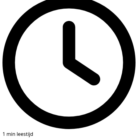
1 min leestijd