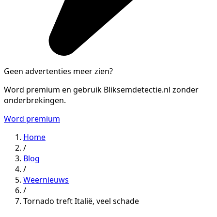
Geen advertenties meer zien?
Word premium en gebruik Bliksemdetectie.nl zonder
onderbrekingen.
Word premium
Home
/
Blog
/
Weernieuws
/
Tornado treft Italië, veel schade