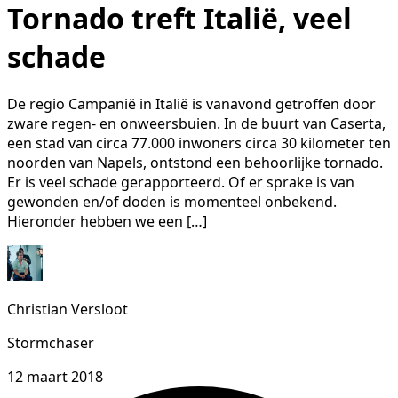
Tornado treft Italië, veel
schade
De regio Campanië in Italië is vanavond getroffen door
zware regen- en onweersbuien. In de buurt van Caserta,
een stad van circa 77.000 inwoners circa 30 kilometer ten
noorden van Napels, ontstond een behoorlijke tornado.
Er is veel schade gerapporteerd. Of er sprake is van
gewonden en/of doden is momenteel onbekend.
Hieronder hebben we een […]
Christian Versloot
Stormchaser
12 maart 2018