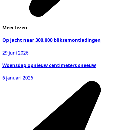
Meer lezen
Op jacht naar 300.000 bliksemontladingen
29 juni 2026
Woensdag opnieuw centimeters sneeuw
6 januari 2026