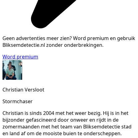
Geen advertenties meer zien?
Word premium en gebruik
Bliksemdetectie.nl zonder onderbrekingen.
Word premium
Christian Versloot
Stormchaser
Christian is sinds 2004 met het weer bezig. Hij is in het
bijzonder gefascineerd door onweer en rijdt in de
zomermaanden met het team van Bliksemdetectie stad
en land af om de mooiste buien te onderscheppen.