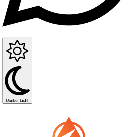
Donker
Licht