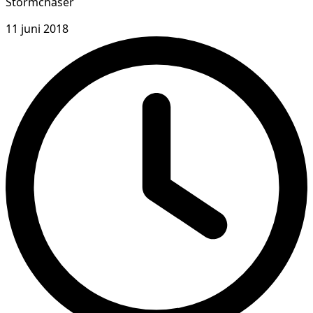
Stormchaser
11 juni 2018