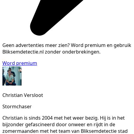
Geen advertenties meer zien?
Word premium en gebruik
Bliksemdetectie.nl zonder onderbrekingen.
Word premium
Christian Versloot
Stormchaser
Christian is sinds 2004 met het weer bezig. Hij is in het
bijzonder gefascineerd door onweer en rijdt in de
zomermaanden met het team van Bliksemdetectie stad