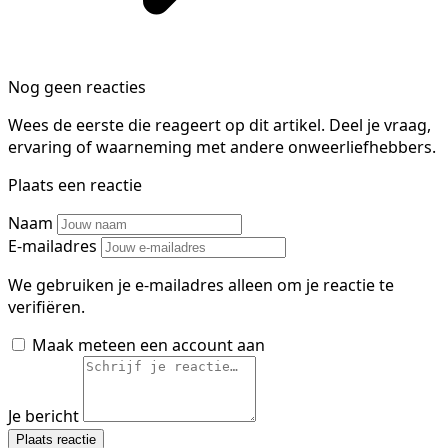
Nog geen reacties
Wees de eerste die reageert op dit artikel. Deel je vraag,
ervaring of waarneming met andere onweerliefhebbers.
Plaats een reactie
Naam
E-mailadres
We gebruiken je e-mailadres alleen om je reactie te
verifiëren.
Maak meteen een account aan
Je bericht
Plaats reactie