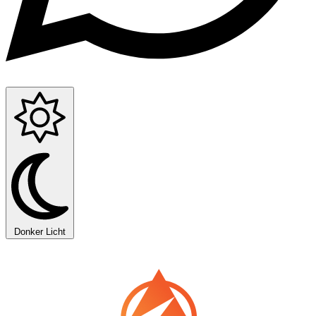
Donker
Licht