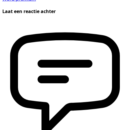
Laat een reactie achter