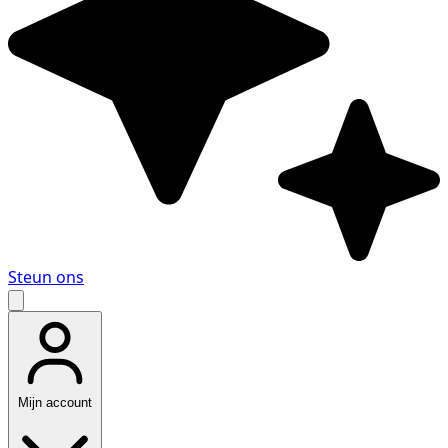
Steun ons
Mijn account