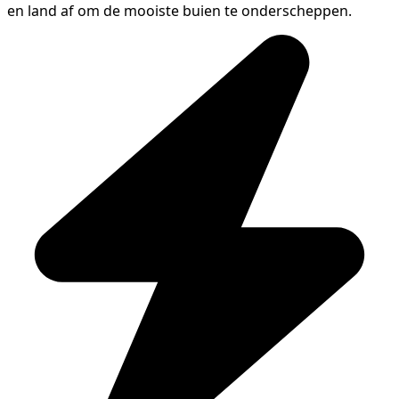
en land af om de mooiste buien te onderscheppen.