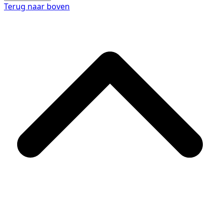
Terug naar boven