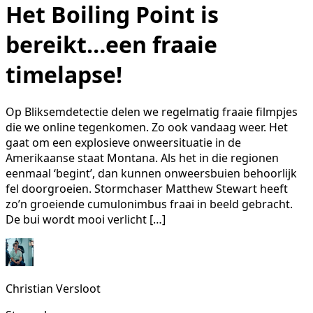
Het Boiling Point is
bereikt…een fraaie
timelapse!
Op Bliksemdetectie delen we regelmatig fraaie filmpjes
die we online tegenkomen. Zo ook vandaag weer. Het
gaat om een explosieve onweersituatie in de
Amerikaanse staat Montana. Als het in die regionen
eenmaal ‘begint’, dan kunnen onweersbuien behoorlijk
fel doorgroeien. Stormchaser Matthew Stewart heeft
zo’n groeiende cumulonimbus fraai in beeld gebracht.
De bui wordt mooi verlicht […]
Christian Versloot