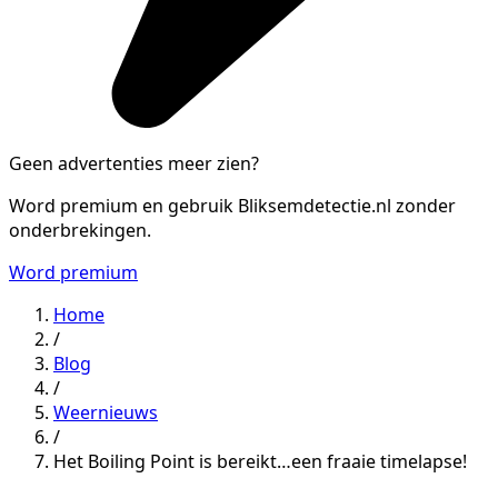
Geen advertenties meer zien?
Word premium en gebruik Bliksemdetectie.nl zonder
onderbrekingen.
Word premium
Home
/
Blog
/
Weernieuws
/
Het Boiling Point is bereikt…een fraaie timelapse!