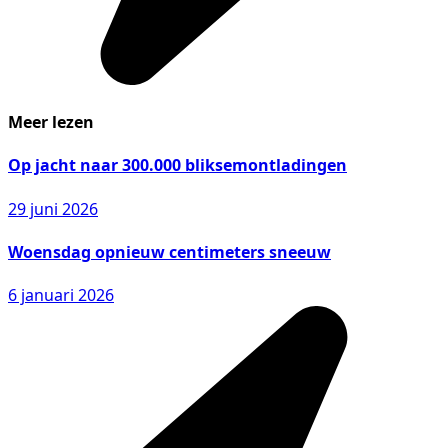
Meer lezen
Op jacht naar 300.000 bliksemontladingen
29 juni 2026
Woensdag opnieuw centimeters sneeuw
6 januari 2026