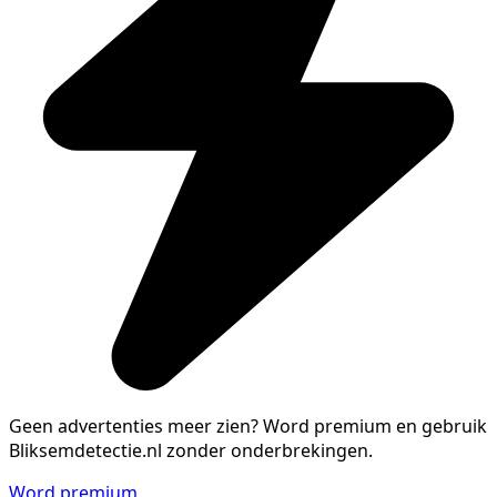
Geen advertenties meer zien?
Word premium en gebruik
Bliksemdetectie.nl zonder onderbrekingen.
Word premium