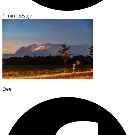
1 min leestijd
Deel