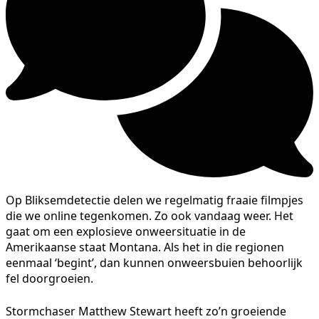
Op Bliksemdetectie delen we regelmatig fraaie filmpjes
die we online tegenkomen. Zo ook vandaag weer. Het
gaat om een explosieve onweersituatie in de
Amerikaanse staat Montana. Als het in die regionen
eenmaal ‘begint’, dan kunnen onweersbuien behoorlijk
fel doorgroeien.
Stormchaser Matthew Stewart heeft zo’n groeiende