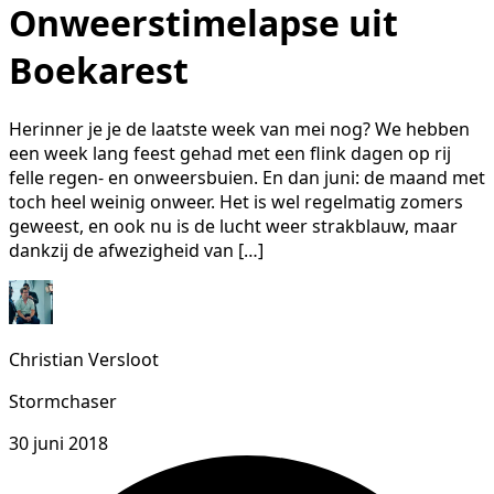
Onweerstimelapse uit
Boekarest
Herinner je je de laatste week van mei nog? We hebben
een week lang feest gehad met een flink dagen op rij
felle regen- en onweersbuien. En dan juni: de maand met
toch heel weinig onweer. Het is wel regelmatig zomers
geweest, en ook nu is de lucht weer strakblauw, maar
dankzij de afwezigheid van […]
Christian Versloot
Stormchaser
30 juni 2018