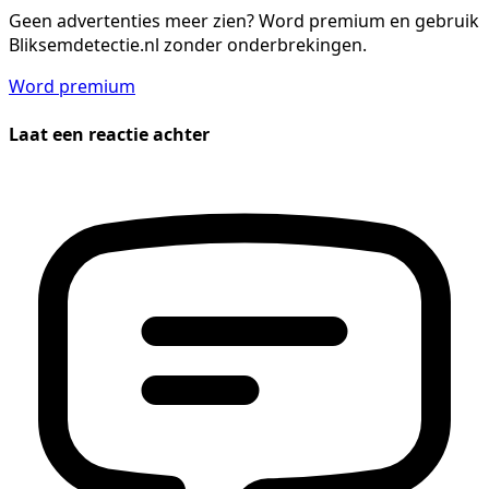
Geen advertenties meer zien?
Word premium en gebruik
Bliksemdetectie.nl zonder onderbrekingen.
Word premium
Laat een reactie achter