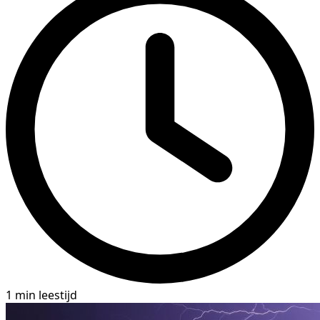
1 min leestijd