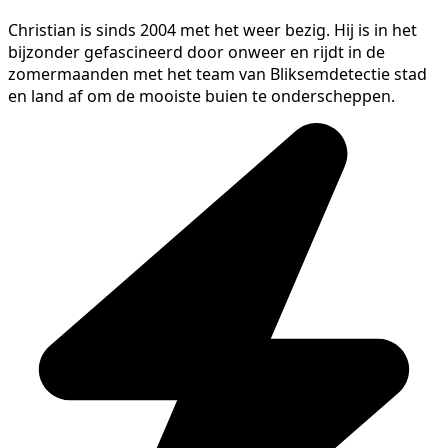
Christian is sinds 2004 met het weer bezig. Hij is in het
bijzonder gefascineerd door onweer en rijdt in de
zomermaanden met het team van Bliksemdetectie stad
en land af om de mooiste buien te onderscheppen.