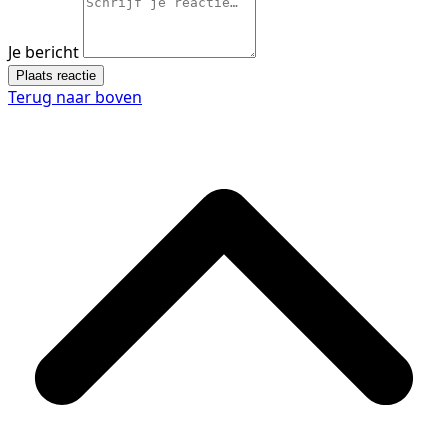
Je bericht
Plaats reactie
Terug naar boven