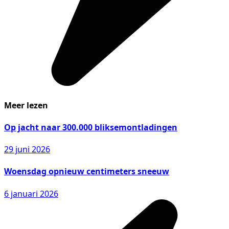
Meer lezen
Op jacht naar 300.000 bliksemontladingen
29 juni 2026
Woensdag opnieuw centimeters sneeuw
6 januari 2026