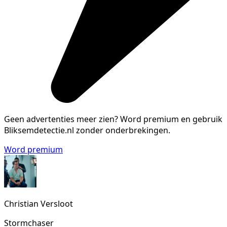
Geen advertenties meer zien?
Word premium en gebruik
Bliksemdetectie.nl zonder onderbrekingen.
Word premium
Christian Versloot
Stormchaser