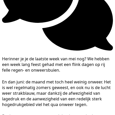
Herinner je je de laatste week van mei nog? We hebben
een week lang feest gehad met een flink dagen op rij
felle regen- en onweersbuien.
En dan juni: de maand met toch heel weinig onweer. Het
is wel regelmatig zomers geweest, en ook nu is de lucht
weer strakblauw, maar dankzij de afwezigheid van
lagedruk en de aanwezigheid van een redelijk sterk
hogedrukgebied viel het qua onweer tegen.