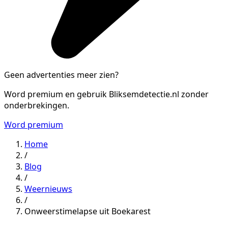
Geen advertenties meer zien?
Word premium en gebruik Bliksemdetectie.nl zonder
onderbrekingen.
Word premium
Home
/
Blog
/
Weernieuws
/
Onweerstimelapse uit Boekarest