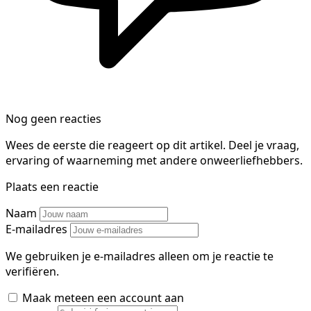
Nog geen reacties
Wees de eerste die reageert op dit artikel. Deel je vraag,
ervaring of waarneming met andere onweerliefhebbers.
Plaats een reactie
Naam
E-mailadres
We gebruiken je e-mailadres alleen om je reactie te
verifiëren.
Maak meteen een account aan