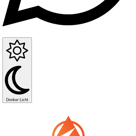
Donker
Licht