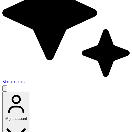
Steun ons
Mijn account