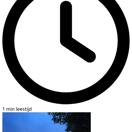
1 min leestijd