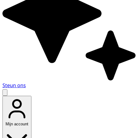
Steun ons
Mijn account