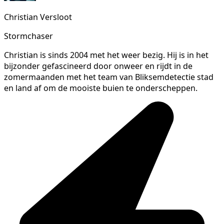
Christian Versloot
Stormchaser
Christian is sinds 2004 met het weer bezig. Hij is in het
bijzonder gefascineerd door onweer en rijdt in de
zomermaanden met het team van Bliksemdetectie stad
en land af om de mooiste buien te onderscheppen.