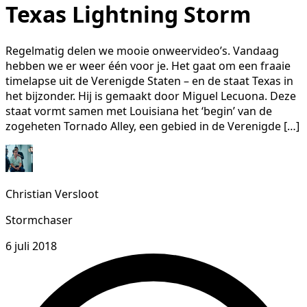
Texas Lightning Storm
Regelmatig delen we mooie onweervideo’s. Vandaag
hebben we er weer één voor je. Het gaat om een fraaie
timelapse uit de Verenigde Staten – en de staat Texas in
het bijzonder. Hij is gemaakt door Miguel Lecuona. Deze
staat vormt samen met Louisiana het ‘begin’ van de
zogeheten Tornado Alley, een gebied in de Verenigde […]
Christian Versloot
Stormchaser
6 juli 2018