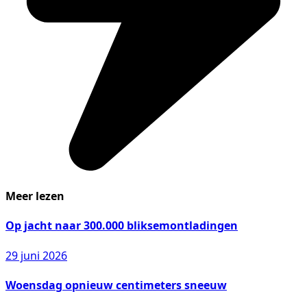
Meer lezen
Op jacht naar 300.000 bliksemontladingen
29 juni 2026
Woensdag opnieuw centimeters sneeuw