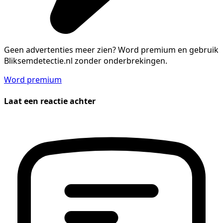
Geen advertenties meer zien?
Word premium en gebruik
Bliksemdetectie.nl zonder onderbrekingen.
Word premium
Laat een reactie achter