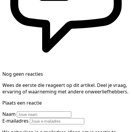
Nog geen reacties
Wees de eerste die reageert op dit artikel. Deel je vraag,
ervaring of waarneming met andere onweerliefhebbers.
Plaats een reactie
Naam
E-mailadres