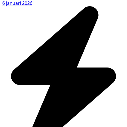
6 januari 2026