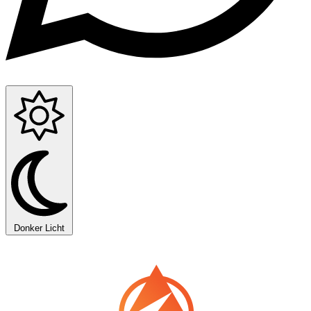
Donker
Licht