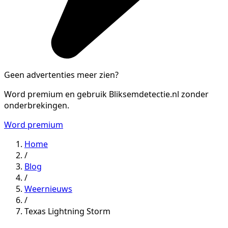
Geen advertenties meer zien?
Word premium en gebruik Bliksemdetectie.nl zonder
onderbrekingen.
Word premium
Home
/
Blog
/
Weernieuws
/
Texas Lightning Storm