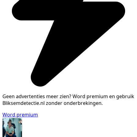
Geen advertenties meer zien?
Word premium en gebruik
Bliksemdetectie.nl zonder onderbrekingen.
Word premium