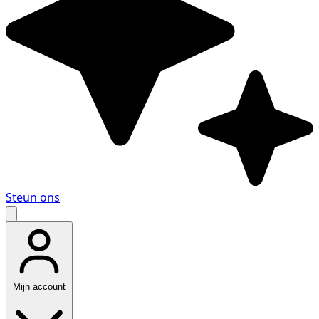
Steun ons
Mijn account