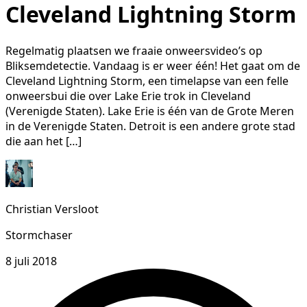
Cleveland Lightning Storm
Regelmatig plaatsen we fraaie onweersvideo’s op
Bliksemdetectie. Vandaag is er weer één! Het gaat om de
Cleveland Lightning Storm, een timelapse van een felle
onweersbui die over Lake Erie trok in Cleveland
(Verenigde Staten). Lake Erie is één van de Grote Meren
in de Verenigde Staten. Detroit is een andere grote stad
die aan het […]
Christian Versloot
Stormchaser
8 juli 2018