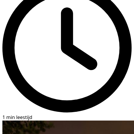
1 min leestijd