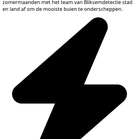
zomermaanden met het team van Bliksemdetectie stad
en land af om de mooiste buien te onderscheppen.