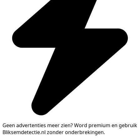
Geen advertenties meer zien?
Word premium en gebruik
Bliksemdetectie.nl zonder onderbrekingen.