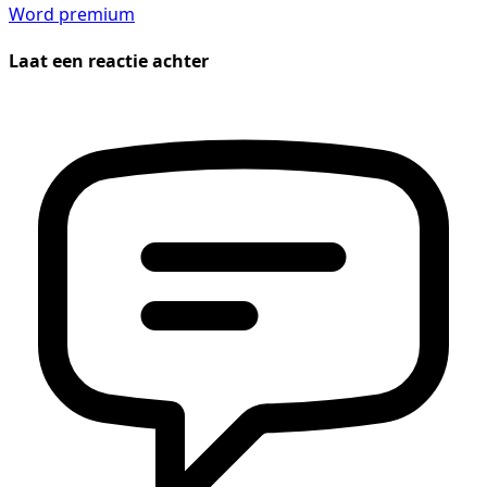
Word premium
Laat een reactie achter