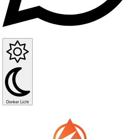
Donker
Licht