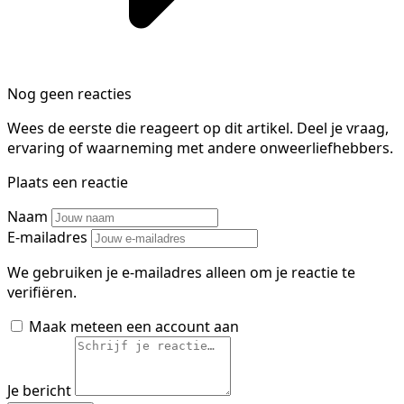
Nog geen reacties
Wees de eerste die reageert op dit artikel. Deel je vraag,
ervaring of waarneming met andere onweerliefhebbers.
Plaats een reactie
Naam
E-mailadres
We gebruiken je e-mailadres alleen om je reactie te
verifiëren.
Maak meteen een account aan
Je bericht