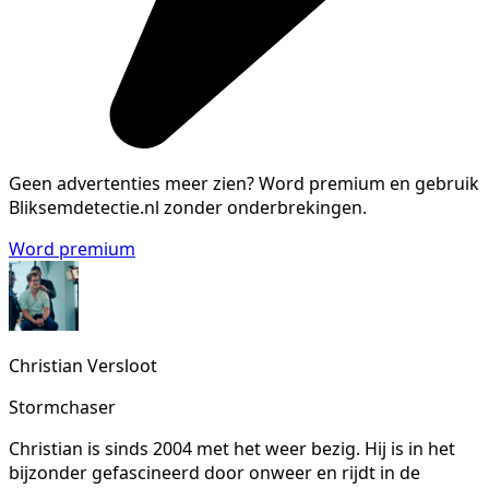
Geen advertenties meer zien?
Word premium en gebruik
Bliksemdetectie.nl zonder onderbrekingen.
Word premium
Christian Versloot
Stormchaser
Christian is sinds 2004 met het weer bezig. Hij is in het
bijzonder gefascineerd door onweer en rijdt in de