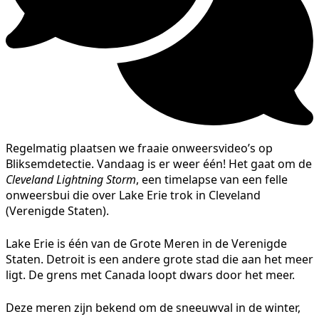
Regelmatig plaatsen we fraaie onweersvideo’s op
Bliksemdetectie. Vandaag is er weer één! Het gaat om de
Cleveland Lightning Storm
, een timelapse van een felle
onweersbui die over Lake Erie trok in Cleveland
(Verenigde Staten).
Lake Erie is één van de Grote Meren in de Verenigde
Staten. Detroit is een andere grote stad die aan het meer
ligt. De grens met Canada loopt dwars door het meer.
Deze meren zijn bekend om de sneeuwval in de winter,