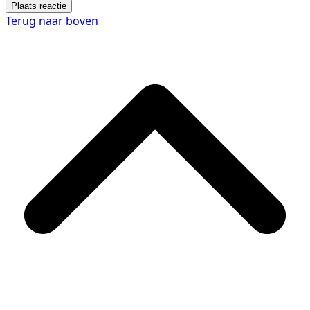
Plaats reactie
Terug naar boven