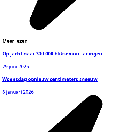
Meer lezen
Op jacht naar 300.000 bliksemontladingen
29 juni 2026
Woensdag opnieuw centimeters sneeuw
6 januari 2026