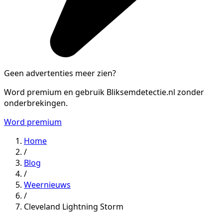
Geen advertenties meer zien?
Word premium en gebruik Bliksemdetectie.nl zonder
onderbrekingen.
Word premium
Home
/
Blog
/
Weernieuws
/
Cleveland Lightning Storm