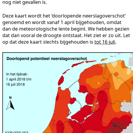
nog niet gevallen is.
Deze kaart wordt het ‘doorlopende neerslagoverschot’
genoemd en wordt vanaf 1 april bijgehouden, omdat
dan de meteorologische lente begint. We hebben gezien
dat dan vooral de droogte ontstaat. Het ziet er zo uit. Let
op dat deze kaart slechts bijgehouden is
tot 16 juli
.