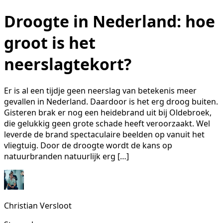
Droogte in Nederland: hoe
groot is het
neerslagtekort?
Er is al een tijdje geen neerslag van betekenis meer
gevallen in Nederland. Daardoor is het erg droog buiten.
Gisteren brak er nog een heidebrand uit bij Oldebroek,
die gelukkig geen grote schade heeft veroorzaakt. Wel
leverde de brand spectaculaire beelden op vanuit het
vliegtuig. Door de droogte wordt de kans op
natuurbranden natuurlijk erg […]
Christian Versloot