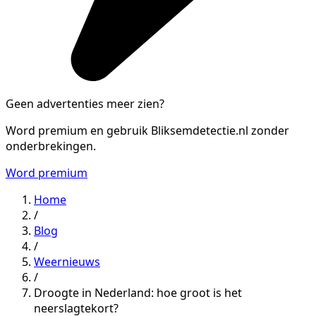
Geen advertenties meer zien?
Word premium en gebruik Bliksemdetectie.nl zonder
onderbrekingen.
Word premium
Home
/
Blog
/
Weernieuws
/
Droogte in Nederland: hoe groot is het
neerslagtekort?