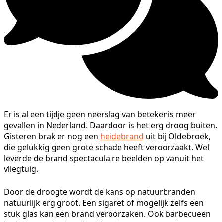
Er is al een tijdje geen neerslag van betekenis meer
gevallen in Nederland. Daardoor is het erg droog buiten.
Gisteren brak er nog een
heidebrand
uit bij Oldebroek,
die gelukkig geen grote schade heeft veroorzaakt. Wel
leverde de brand spectaculaire beelden op vanuit het
vliegtuig.
Door de droogte wordt de kans op natuurbranden
natuurlijk erg groot. Een sigaret of mogelijk zelfs een
stuk glas kan een brand veroorzaken. Ook barbecueën