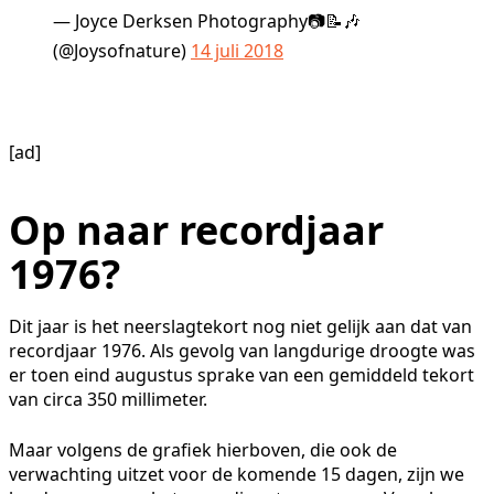
— Joyce Derksen Photography📷📝🎶
(@Joysofnature)
14 juli 2018
[ad]
Op naar recordjaar
1976?
Dit jaar is het neerslagtekort nog niet gelijk aan dat van
recordjaar 1976. Als gevolg van langdurige droogte was
er toen eind augustus sprake van een gemiddeld tekort
van circa 350 millimeter.
Maar volgens de grafiek hierboven, die ook de
verwachting uitzet voor de komende 15 dagen, zijn we