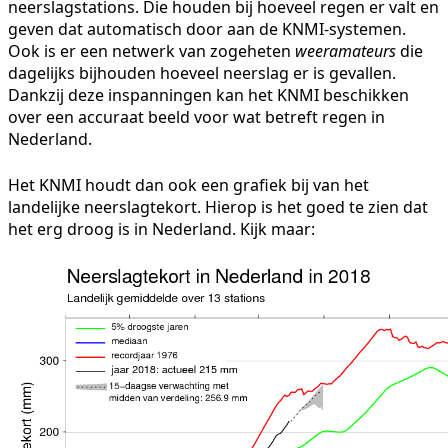
neerslagstations. Die houden bij hoeveel regen er valt en
geven dat automatisch door aan de KNMI-systemen.
Ook is er een netwerk van zogeheten
weeramateurs
die
dagelijks bijhouden hoeveel neerslag er is gevallen.
Dankzij deze inspanningen kan het KNMI beschikken
over een accuraat beeld voor wat betreft regen in
Nederland.
Het KNMI houdt dan ook een grafiek bij van het
landelijke neerslagtekort. Hierop is het goed te zien dat
het erg droog is in Nederland. Kijk maar: