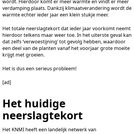
wordt. Hierdoor komt er meer warmte en vindt er meer
verdamping plaats. Dankzij klimaatverandering wordt de
warmte echter ieder jaar een klein stukje meer.
Het totale neerslagtekort dat ieder jaar voorkomt neemt
hierdoor telkens maar weer toe. In het uiterste geval kan
dat zelfs ‘verwoestijning’ tot gevolg hebben, waardoor
een deel van de planten vanaf het voorjaar grote moeite
krijgt met groeien.
Het is dus een serieus probleem!
[ad]
Het huidige
neerslagtekort
Het KNMI heeft een landelijk netwerk van