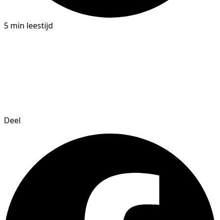
5 min leestijd
Deel