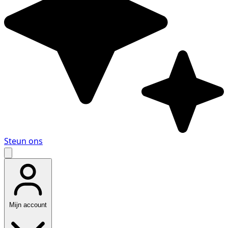
Steun ons
Mijn account