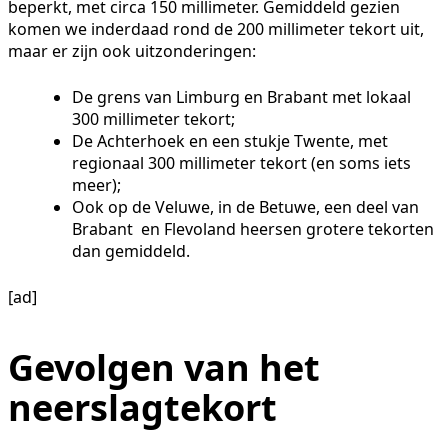
beperkt, met circa 150 millimeter. Gemiddeld gezien
komen we inderdaad rond de 200 millimeter tekort uit,
maar er zijn ook uitzonderingen:
De grens van Limburg en Brabant met lokaal
300 millimeter tekort;
De Achterhoek en een stukje Twente, met
regionaal 300 millimeter tekort (en soms iets
meer);
Ook op de Veluwe, in de Betuwe, een deel van
Brabant en Flevoland heersen grotere tekorten
dan gemiddeld.
[ad]
Gevolgen van het
neerslagtekort