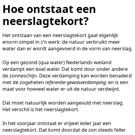
Hoe ontstaat een
neerslagtekort?
Het ontstaan van een neerslagtekort gaat eigenlijk
enorm simpel in z’n werk: de natuur verbruikt meer
water dan er wordt aangevoerd in de vorm van neerslag.
Op een gezond (qua water) Nederlands weiland
verdampt een boel water. Dat komt door onder andere
de zonneschijn. Deze verdamping kan worden benaderd
met de zogeheten
referentie-gewasverdamping
, en is een
maat voor hoeveel water er uit de natuur verdwijnt.
Dat moet natuurlijk worden aangevuld met neerslag.
Het verschil is het neerslagtekort.
In het voorjaar ontstaat er vrijwel ieder jaar een
neerslagtekort. Dat komt doordat de zon steeds feller