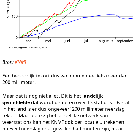
Bron:
KNMI
Een behoorlijk tekort dus van momenteel iets meer dan
200 millimeter!
Maar dat is nog niet alles. Dit is het
landelijk
gemiddelde
dat wordt gemeten over 13 stations. Overal
in het land is er dus ‘ongeveer’ 200 millimeter neerslag
tekort. Maar dankzij het landelijke netwerk van
weerstations kan het KNMI ook per locatie uitrekenen
hoeveel neerslag er al gevallen had moeten zijn, maar