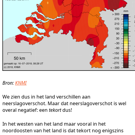
Bron:
KNMI
We zien dus in het land verschillen aan
neerslagoverschot. Maar dat neerslagoverschot is wel
overal negatief: een
tekort
dus!
In het westen van het land maar vooral in het
noordoosten van het land is dat tekort nog enigszins