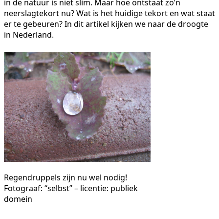
in de natuur is niet slim. Maar hoe ontstaat zo’n
neerslagtekort nu? Wat is het huidige tekort en wat staat
er te gebeuren? In dit artikel kijken we naar de droogte
in Nederland.
Regendruppels zijn nu wel nodig!
Fotograaf: “selbst” – licentie: publiek
domein