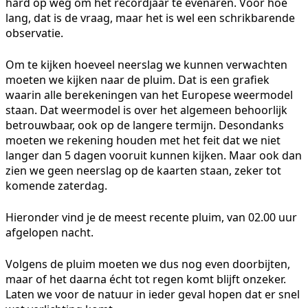
hard op weg om het recordjaar te evenaren. Voor hoe
lang, dat is de vraag, maar het is wel een schrikbarende
observatie.
Om te kijken hoeveel neerslag we kunnen verwachten
moeten we kijken naar de pluim. Dat is een grafiek
waarin alle berekeningen van het Europese weermodel
staan. Dat weermodel is over het algemeen behoorlijk
betrouwbaar, ook op de langere termijn. Desondanks
moeten we rekening houden met het feit dat we niet
langer dan 5 dagen vooruit kunnen kijken. Maar ook dan
zien we geen neerslag op de kaarten staan, zeker tot
komende zaterdag.
Hieronder vind je de meest recente pluim, van 02.00 uur
afgelopen nacht.
Volgens de pluim moeten we dus nog even doorbijten,
maar of het daarna écht tot regen komt blijft onzeker.
Laten we voor de natuur in ieder geval hopen dat er snel