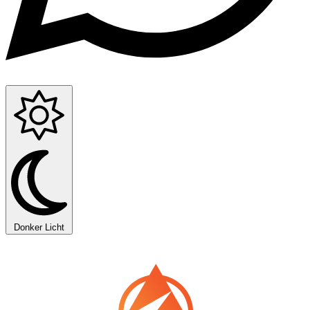
Donker
Licht