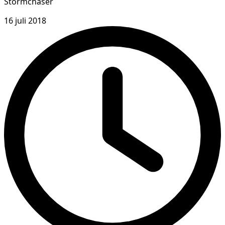
Stormchaser
16 juli 2018