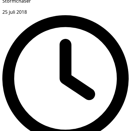
Stormchaser
25 juli 2018