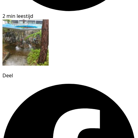
2 min leestijd
Deel