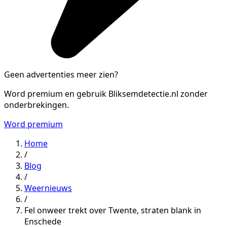
Geen advertenties meer zien?
Word premium en gebruik Bliksemdetectie.nl zonder
onderbrekingen.
Word premium
Home
/
Blog
/
Weernieuws
/
Fel onweer trekt over Twente, straten blank in
Enschede