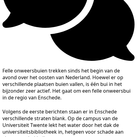
Felle onweersbuien trekken sinds het begin van de
avond over het oosten van Nederland. Hoewel er op
verschillende plaatsen buien vallen, is één bui in het
bijzonder zeer actief. Het gaat om een felle onweersbui
in de regio van Enschede.
Volgens de eerste berichten staan er in Enschede
verschillende straten blank. Op de campus van de
Universiteit Twente lekt het water door het dak de
universiteitsbibliotheek in, hetgeen voor schade aan