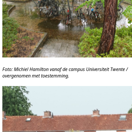
Foto: Michiel Hamilton vanaf de campus Universiteit Twente /
overgenomen met toestemming.