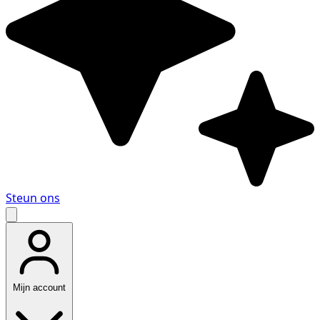
Steun ons
Mijn account