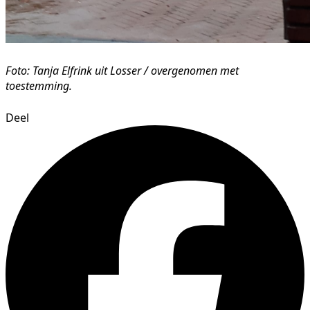
Foto: Tanja Elfrink uit Losser / overgenomen met
toestemming.
Deel