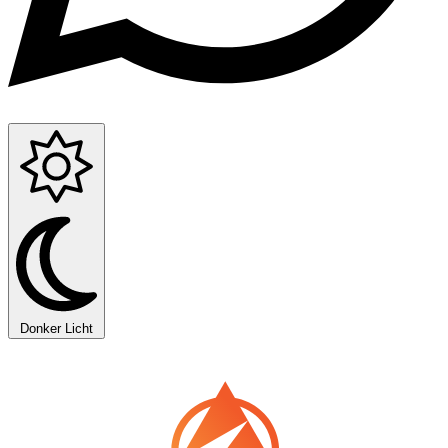
Donker
Licht