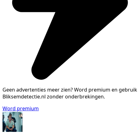
Geen advertenties meer zien?
Word premium en gebruik
Bliksemdetectie.nl zonder onderbrekingen.
Word premium