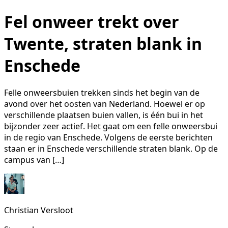
Fel onweer trekt over
Twente, straten blank in
Enschede
Felle onweersbuien trekken sinds het begin van de
avond over het oosten van Nederland. Hoewel er op
verschillende plaatsen buien vallen, is één bui in het
bijzonder zeer actief. Het gaat om een felle onweersbui
in de regio van Enschede. Volgens de eerste berichten
staan er in Enschede verschillende straten blank. Op de
campus van […]
Christian Versloot