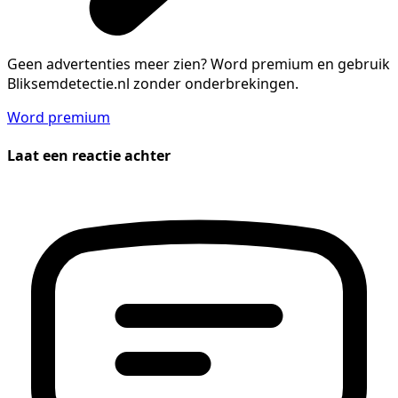
Geen advertenties meer zien?
Word premium en gebruik
Bliksemdetectie.nl zonder onderbrekingen.
Word premium
Laat een reactie achter