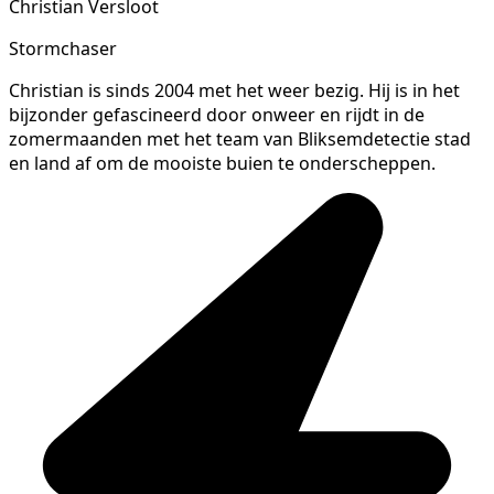
Christian Versloot
Stormchaser
Christian is sinds 2004 met het weer bezig. Hij is in het
bijzonder gefascineerd door onweer en rijdt in de
zomermaanden met het team van Bliksemdetectie stad
en land af om de mooiste buien te onderscheppen.