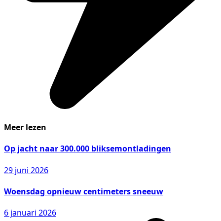
Meer lezen
Op jacht naar 300.000 bliksemontladingen
29 juni 2026
Woensdag opnieuw centimeters sneeuw
6 januari 2026