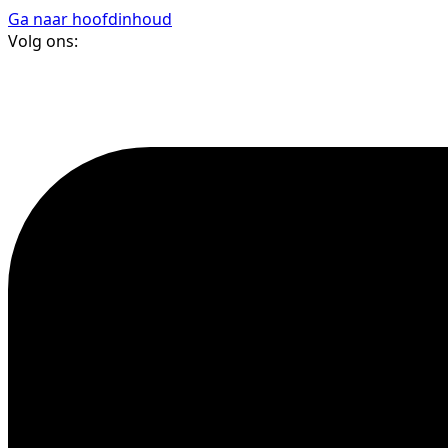
Ga naar hoofdinhoud
Volg ons: