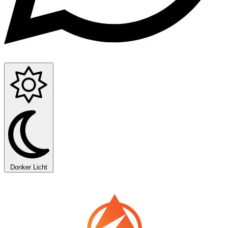
Donker
Licht