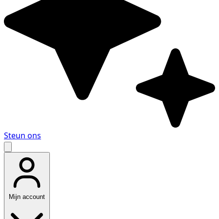
Steun ons
Mijn account