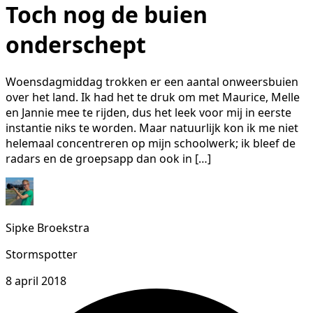
Toch nog de buien
onderschept
Woensdagmiddag trokken er een aantal onweersbuien
over het land. Ik had het te druk om met Maurice, Melle
en Jannie mee te rijden, dus het leek voor mij in eerste
instantie niks te worden. Maar natuurlijk kon ik me niet
helemaal concentreren op mijn schoolwerk; ik bleef de
radars en de groepsapp dan ook in […]
Sipke Broekstra
Stormspotter
8 april 2018