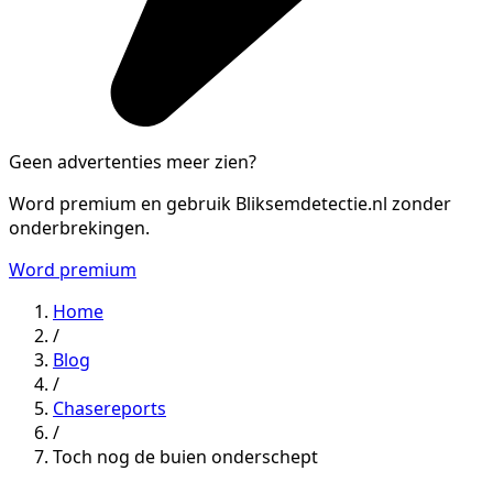
Geen advertenties meer zien?
Word premium en gebruik Bliksemdetectie.nl zonder
onderbrekingen.
Word premium
Home
/
Blog
/
Chasereports
/
Toch nog de buien onderschept