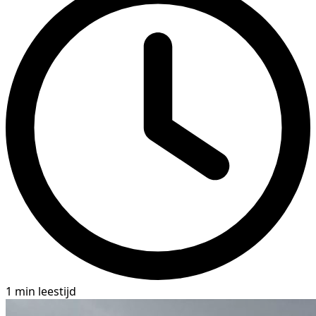
1 min leestijd