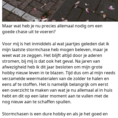
Maar wat heb je nu precies allemaal nodig om een
goede chase uit te voeren?
Voor mij is het inmiddels al wat jaartjes geleden dat ik
mijn laatste stormchase heb mogen beleven, maar je
weet wat ze zeggen. Het blijft altijd door je aderen
stromen, bij mij is dat ook het geval. Na jaren van
afwezigheid heb ik dit jaar besloten om mijn grote
hobby nieuw leven in te blazen. Tijd dus om al mijn reeds
verzamelde weermaterialen van de zolder te halen en
eens af te stoffen. Het is namelijk belangrijk om eerst
een overzicht te maken van wat je nu allemaal al in huis
hebt en dit op een later moment aan te vullen met de
nog nieuw aan te schaffen spullen.
Stormchasen is een dure hobby en als je het goed en