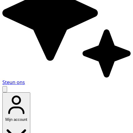
Steun ons
Mijn account