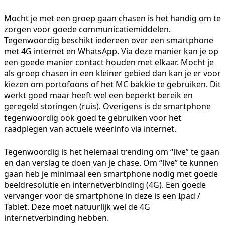
Mocht je met een groep gaan chasen is het handig om te
zorgen voor goede communicatiemiddelen.
Tegenwoordig beschikt iedereen over een smartphone
met 4G internet en WhatsApp. Via deze manier kan je op
een goede manier contact houden met elkaar. Mocht je
als groep chasen in een kleiner gebied dan kan je er voor
kiezen om portofoons of het MC bakkie te gebruiken. Dit
werkt goed maar heeft wel een beperkt bereik en
geregeld storingen (ruis). Overigens is de smartphone
tegenwoordig ook goed te gebruiken voor het
raadplegen van actuele weerinfo via internet.
Tegenwoordig is het helemaal trending om “live” te gaan
en dan verslag te doen van je chase. Om “live” te kunnen
gaan heb je minimaal een smartphone nodig met goede
beeldresolutie en internetverbinding (4G). Een goede
vervanger voor de smartphone in deze is een Ipad /
Tablet. Deze moet natuurlijk wel de 4G
internetverbinding hebben.