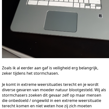
Zoals ik al eerder aan gaf is veiligheid erg belangrijk,
zeker tijdens het stormchasen.
Je komt in extreme weersituaties terecht en je wordt
diverse gevaren van moeder natuur blootgesteld. Wij als
stormchasers zoeken dit gevaar zelf op maar mensen
die onbedoeld / ongewild in een extreme weersituatie
terecht komen en niet weten hoe zij zich moeten