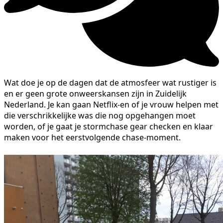
Wat doe je op de dagen dat de atmosfeer wat rustiger is
en er geen grote onweerskansen zijn in Zuidelijk
Nederland. Je kan gaan Netflix-en of je vrouw helpen met
die verschrikkelijke was die nog opgehangen moet
worden, of je gaat je stormchase gear checken en klaar
maken voor het eerstvolgende chase-moment.