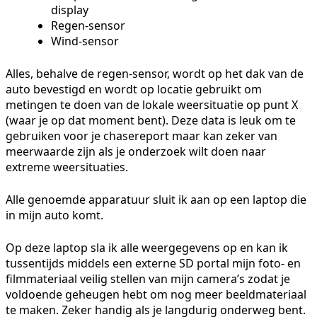
display
Regen-sensor
Wind-sensor
Alles, behalve de regen-sensor, wordt op het dak van de
auto bevestigd en wordt op locatie gebruikt om
metingen te doen van de lokale weersituatie op punt X
(waar je op dat moment bent). Deze data is leuk om te
gebruiken voor je chasereport maar kan zeker van
meerwaarde zijn als je onderzoek wilt doen naar
extreme weersituaties.
Alle genoemde apparatuur sluit ik aan op een laptop die
in mijn auto komt.
Op deze laptop sla ik alle weergegevens op en kan ik
tussentijds middels een externe SD portal mijn foto- en
filmmateriaal veilig stellen van mijn camera’s zodat je
voldoende geheugen hebt om nog meer beeldmateriaal
te maken. Zeker handig als je langdurig onderweg bent.