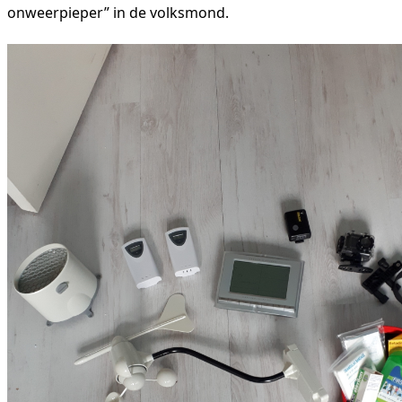
onweerpieper” in de volksmond.