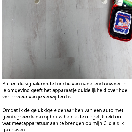
Buiten de signalerende functie van naderend onweer in
je omgeving geeft het apparaatje duidelijkheid over hoe
ver onweer van je verwijderd is.
Omdat ik de gelukkige eigenaar ben van een auto met
geïntegreerde dakopbouw heb ik de mogelijkheid om
wat meetapparatuur aan te brengen op mijn Clio als ik
ga chasen.