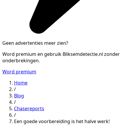
Geen advertenties meer zien?
Word premium en gebruik Bliksemdetectie.nl zonder
onderbrekingen.
Word premium
Home
/
Blog
/
Chasereports
/
Een goede voorbereiding is het halve werk!