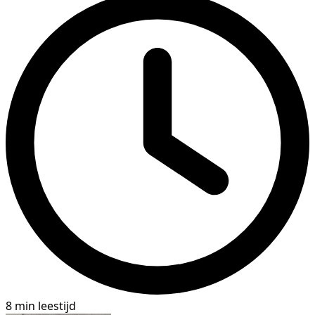
8 min leestijd