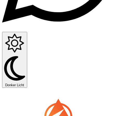
Donker
Licht