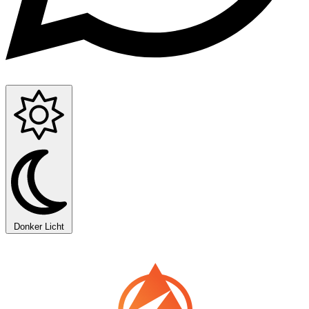
Donker
Licht