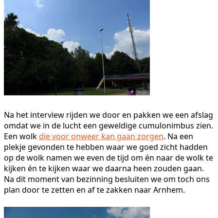
Na het interview rijden we door en pakken we een afslag
omdat we in de lucht een geweldige cumulonimbus zien.
Een wolk
die voor onweer kan gaan zorgen
. Na een
plekje gevonden te hebben waar we goed zicht hadden
op de wolk namen we even de tijd om én naar de wolk te
kijken én te kijken waar we daarna heen zouden gaan.
Na dit moment van bezinning besluiten we om toch ons
plan door te zetten en af te zakken naar Arnhem.