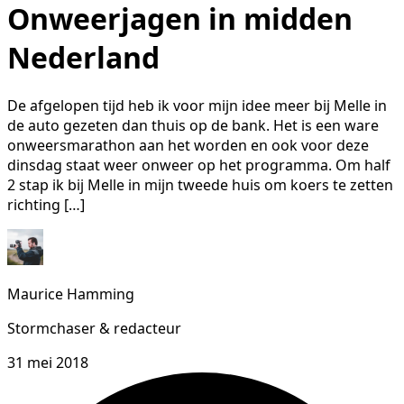
Onweerjagen in midden
Nederland
De afgelopen tijd heb ik voor mijn idee meer bij Melle in
de auto gezeten dan thuis op de bank. Het is een ware
onweersmarathon aan het worden en ook voor deze
dinsdag staat weer onweer op het programma. Om half
2 stap ik bij Melle in mijn tweede huis om koers te zetten
richting […]
Maurice Hamming
Stormchaser & redacteur
31 mei 2018