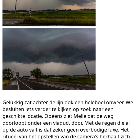
Gelukkig zat achter de lijn ook een heleboel onweer. We
besluiten iets verder te kijken op zoek naar een
geschikte locatie. Opeens ziet Melle dat de weg
doorloopt onder een viaduct door. Met de regen die al
op de auto valt is dat zeker geen overbodige luxe. Het
ritueel van het opstellen van de camera’s herhaalt zich