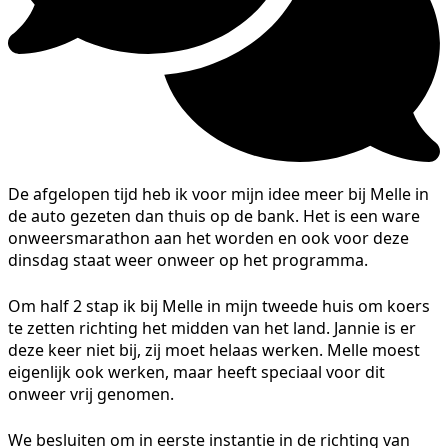
De afgelopen tijd heb ik voor mijn idee meer bij Melle in
de auto gezeten dan thuis op de bank. Het is een ware
onweersmarathon aan het worden en ook voor deze
dinsdag staat weer onweer op het programma.
Om half 2 stap ik bij Melle in mijn tweede huis om koers
te zetten richting het midden van het land. Jannie is er
deze keer niet bij, zij moet helaas werken. Melle moest
eigenlijk ook werken, maar heeft speciaal voor dit
onweer vrij genomen.
We besluiten om in eerste instantie in de richting van