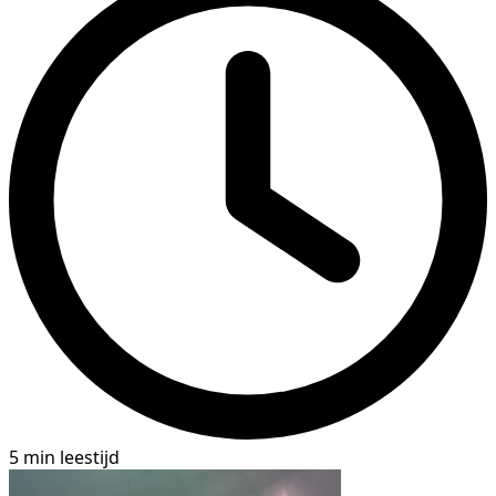
5 min leestijd