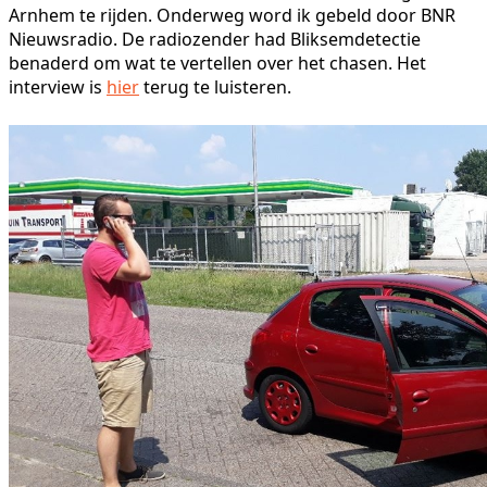
Arnhem te rijden. Onderweg word ik gebeld door BNR
Nieuwsradio. De radiozender had Bliksemdetectie
benaderd om wat te vertellen over het chasen. Het
interview is
hier
terug te luisteren.