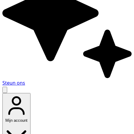
Steun ons
Mijn account