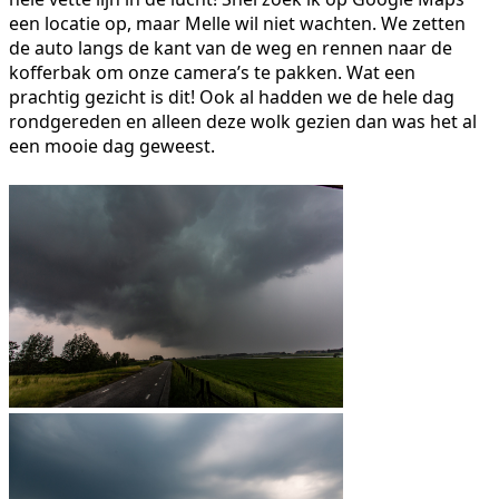
een locatie op, maar Melle wil niet wachten. We zetten
de auto langs de kant van de weg en rennen naar de
kofferbak om onze camera’s te pakken. Wat een
prachtig gezicht is dit! Ook al hadden we de hele dag
rondgereden en alleen deze wolk gezien dan was het al
een mooie dag geweest.