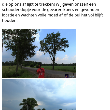
die op ons af lijkt te trekken! Wij geven onszelf een
schouderklopje voor de gevaren koers en gevonden
locatie en wachten volle moed af of de bui het vol blijft
houden.