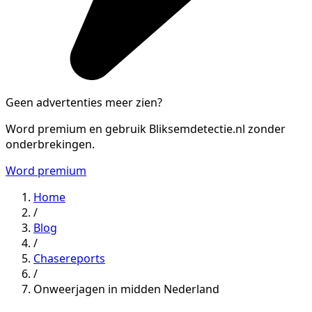
Geen advertenties meer zien?
Word premium en gebruik Bliksemdetectie.nl zonder
onderbrekingen.
Word premium
Home
/
Blog
/
Chasereports
/
Onweerjagen in midden Nederland