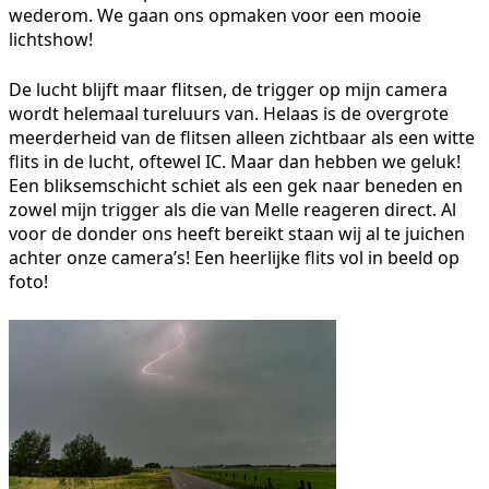
wederom. We gaan ons opmaken voor een mooie
lichtshow!
De lucht blijft maar flitsen, de trigger op mijn camera
wordt helemaal tureluurs van. Helaas is de overgrote
meerderheid van de flitsen alleen zichtbaar als een witte
flits in de lucht, oftewel IC. Maar dan hebben we geluk!
Een bliksemschicht schiet als een gek naar beneden en
zowel mijn trigger als die van Melle reageren direct. Al
voor de donder ons heeft bereikt staan wij al te juichen
achter onze camera’s! Een heerlijke flits vol in beeld op
foto!