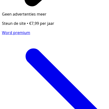
Geen advertenties meer
Steun de site • €7,99 per jaar
Word premium