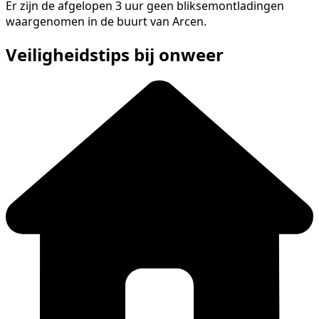
Er zijn de afgelopen 3 uur geen bliksemontladingen
waargenomen in de buurt van Arcen.
Veiligheidstips bij onweer