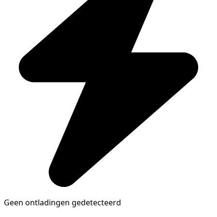
Geen ontladingen gedetecteerd