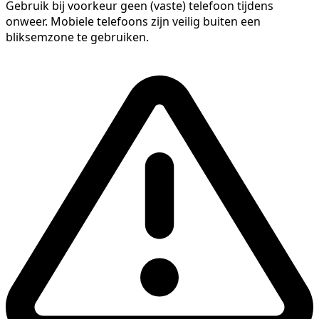
Gebruik bij voorkeur geen (vaste) telefoon tijdens
onweer. Mobiele telefoons zijn veilig buiten een
bliksemzone te gebruiken.