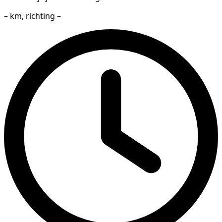
– km, richting –