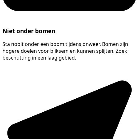
Niet onder bomen
Sta nooit onder een boom tijdens onweer. Bomen zijn
hogere doelen voor bliksem en kunnen splijten. Zoek
beschutting in een laag gebied.