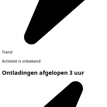
Trend
Activiteit is onbekend
Ontladingen afgelopen 3 uur