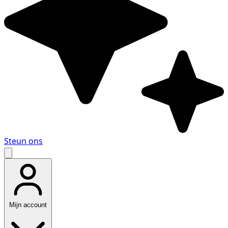
Steun ons
Mijn account