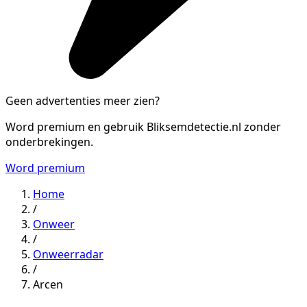
Geen advertenties meer zien?
Word premium en gebruik Bliksemdetectie.nl zonder
onderbrekingen.
Word premium
Home
/
Onweer
/
Onweerradar
/
Arcen