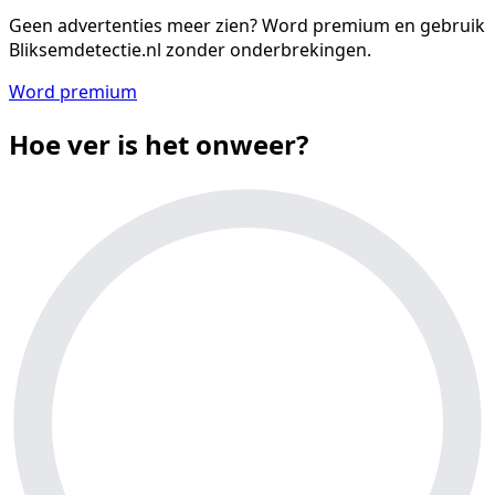
Geen advertenties meer zien?
Word premium en gebruik
Bliksemdetectie.nl zonder onderbrekingen.
Word premium
Hoe ver is het onweer?