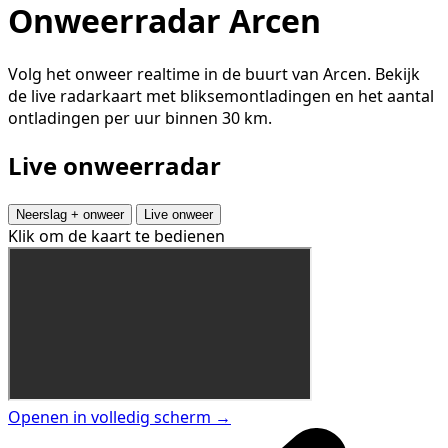
Onweerradar Arcen
Volg het onweer realtime in de buurt van Arcen. Bekijk
de live radarkaart met bliksemontladingen en het aantal
ontladingen per uur binnen 30 km.
Live onweerradar
Neerslag + onweer
Live onweer
Klik om de kaart te bedienen
Openen in volledig scherm →