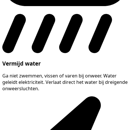
Vermijd water
Ga niet zwemmen, vissen of varen bij onweer. Water
geleidt elektriciteit. Verlaat direct het water bij dreigende
onweersluchten.