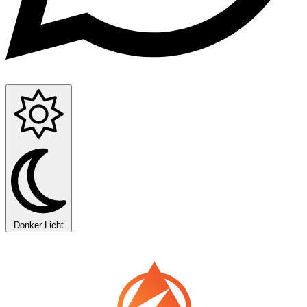
Donker
Licht