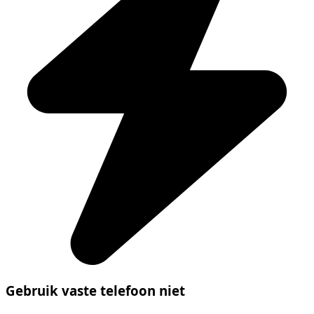
Gebruik vaste telefoon niet