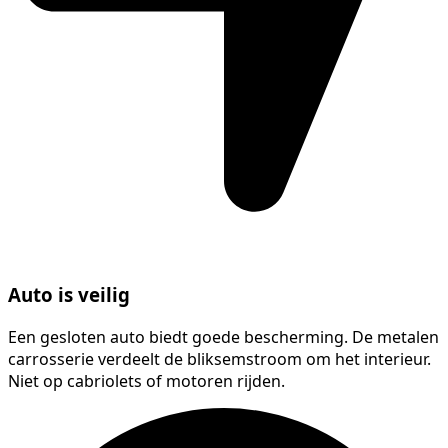
Auto is veilig
Een gesloten auto biedt goede bescherming. De metalen
carrosserie verdeelt de bliksemstroom om het interieur.
Niet op cabriolets of motoren rijden.