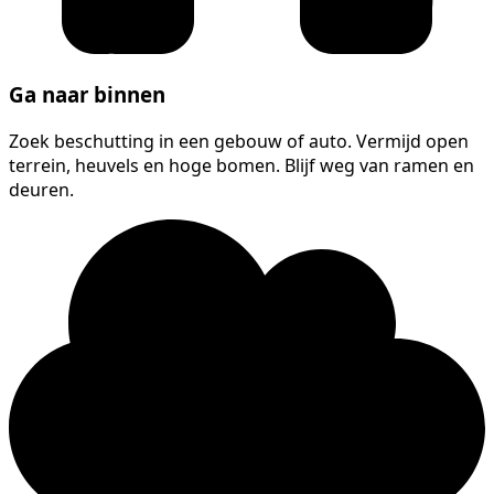
Ga naar binnen
Zoek beschutting in een gebouw of auto. Vermijd open
terrein, heuvels en hoge bomen. Blijf weg van ramen en
deuren.