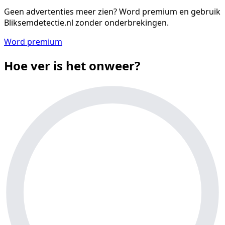
Geen advertenties meer zien?
Word premium en gebruik
Bliksemdetectie.nl zonder onderbrekingen.
Word premium
Hoe ver is het onweer?