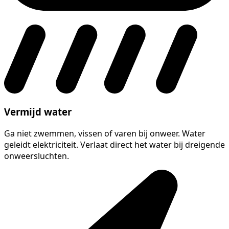
Vermijd water
Ga niet zwemmen, vissen of varen bij onweer. Water
geleidt elektriciteit. Verlaat direct het water bij dreigende
onweersluchten.