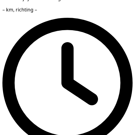
– km, richting –