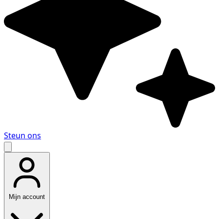
Steun ons
Mijn account