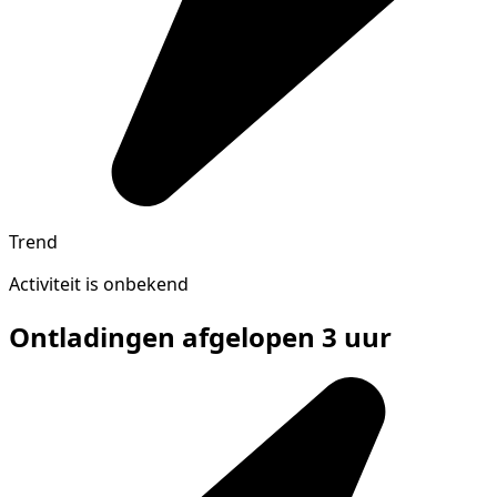
Trend
Activiteit is onbekend
Ontladingen afgelopen 3 uur