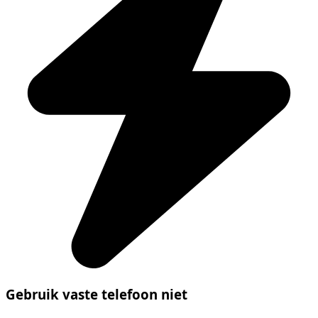
Gebruik vaste telefoon niet