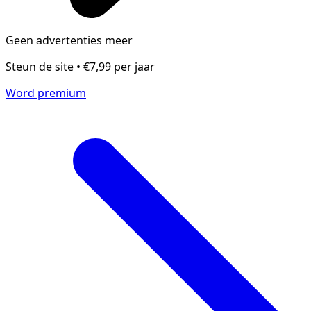
Geen advertenties meer
Steun de site • €7,99 per jaar
Word premium