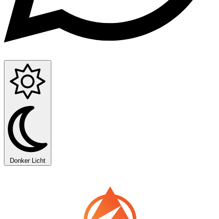
Donker
Licht