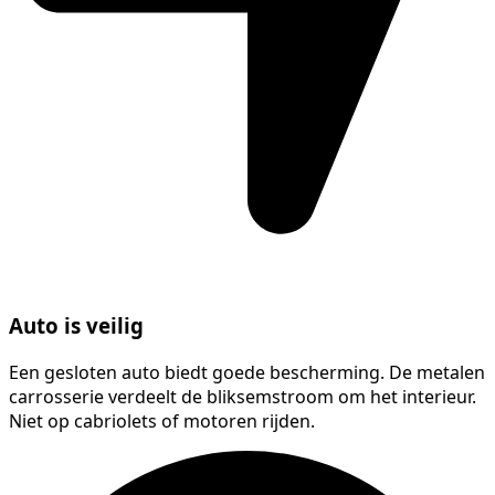
Auto is veilig
Een gesloten auto biedt goede bescherming. De metalen
carrosserie verdeelt de bliksemstroom om het interieur.
Niet op cabriolets of motoren rijden.