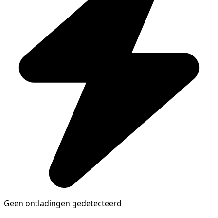
Geen ontladingen gedetecteerd