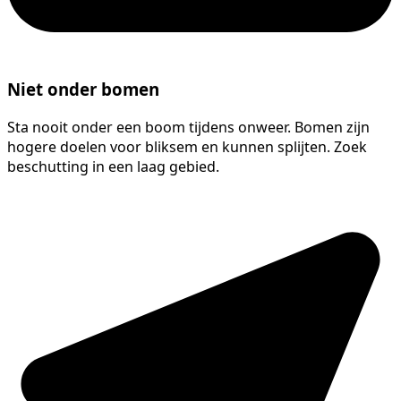
Niet onder bomen
Sta nooit onder een boom tijdens onweer. Bomen zijn
hogere doelen voor bliksem en kunnen splijten. Zoek
beschutting in een laag gebied.