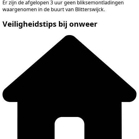
Er zijn de afgelopen 3 uur geen bliksemontladingen
waargenomen in de buurt van Blitterswijck.
Veiligheidstips bij onweer