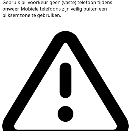
Gebruik bij voorkeur geen (vaste) telefoon tijdens
onweer. Mobiele telefoons zijn veilig buiten een
bliksemzone te gebruiken.