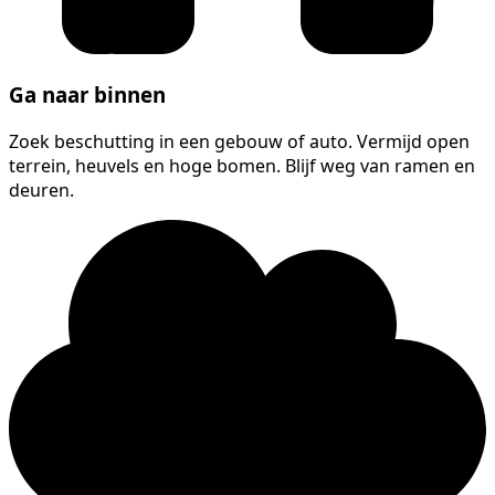
Ga naar binnen
Zoek beschutting in een gebouw of auto. Vermijd open
terrein, heuvels en hoge bomen. Blijf weg van ramen en
deuren.