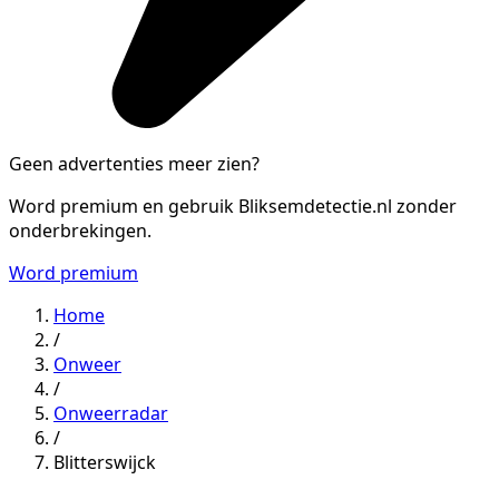
Geen advertenties meer zien?
Word premium en gebruik Bliksemdetectie.nl zonder
onderbrekingen.
Word premium
Home
/
Onweer
/
Onweerradar
/
Blitterswijck