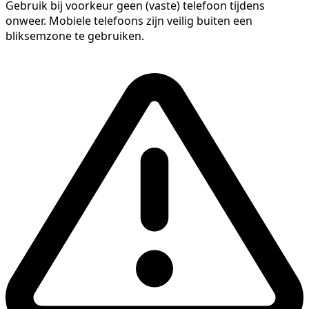
Gebruik bij voorkeur geen (vaste) telefoon tijdens
onweer. Mobiele telefoons zijn veilig buiten een
bliksemzone te gebruiken.