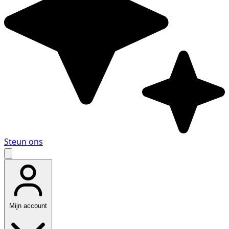
Steun ons
Mijn account