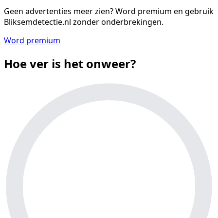
Geen advertenties meer zien?
Word premium en gebruik
Bliksemdetectie.nl zonder onderbrekingen.
Word premium
Hoe ver is het onweer?