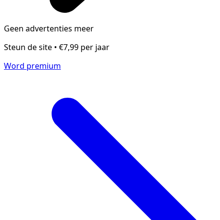
Geen advertenties meer
Steun de site • €7,99 per jaar
Word premium