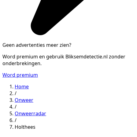
Geen advertenties meer zien?
Word premium en gebruik Bliksemdetectie.nl zonder
onderbrekingen.
Word premium
Home
/
Onweer
/
Onweerradar
/
Holthees