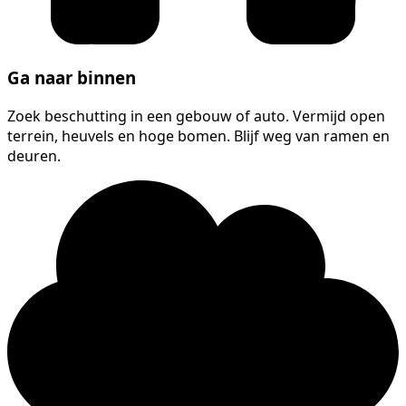
Ga naar binnen
Zoek beschutting in een gebouw of auto. Vermijd open
terrein, heuvels en hoge bomen. Blijf weg van ramen en
deuren.