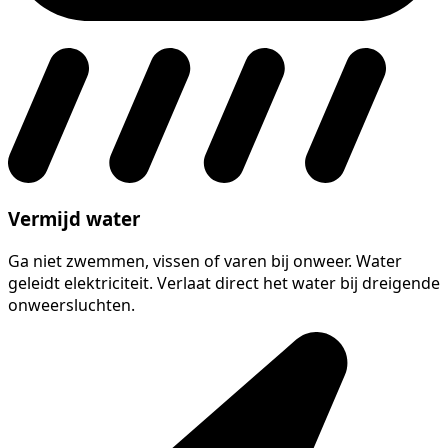
Vermijd water
Ga niet zwemmen, vissen of varen bij onweer. Water
geleidt elektriciteit. Verlaat direct het water bij dreigende
onweersluchten.