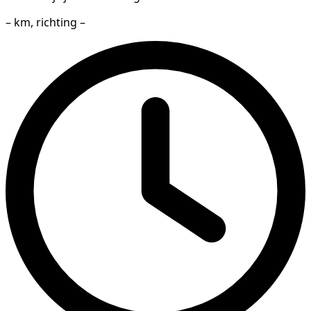
– km, richting –