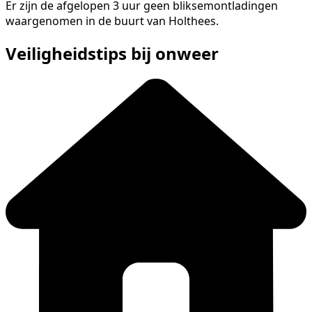
Er zijn de afgelopen 3 uur geen bliksemontladingen
waargenomen in de buurt van Holthees.
Veiligheidstips bij onweer