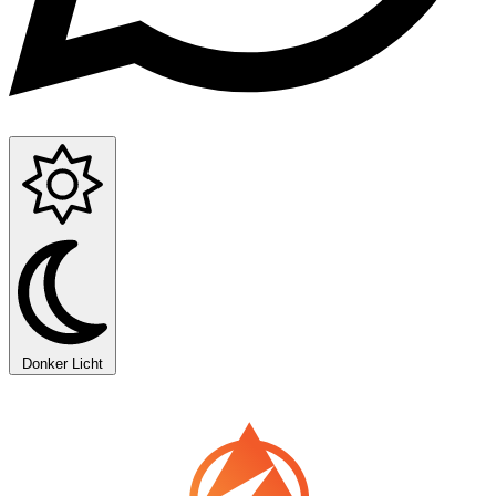
Donker
Licht