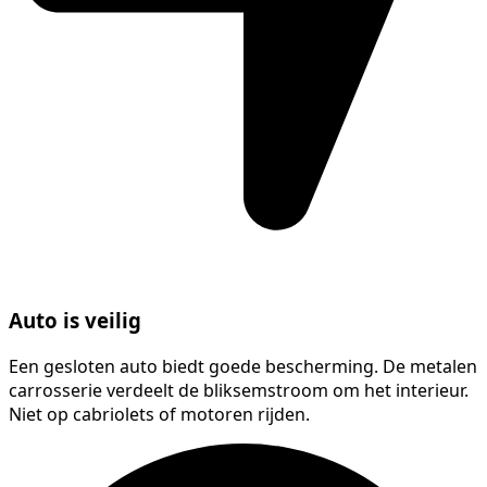
Auto is veilig
Een gesloten auto biedt goede bescherming. De metalen
carrosserie verdeelt de bliksemstroom om het interieur.
Niet op cabriolets of motoren rijden.