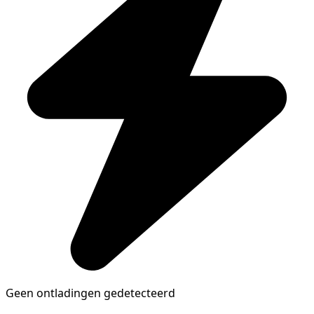
Geen ontladingen gedetecteerd