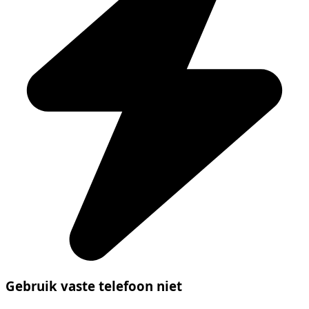
Gebruik vaste telefoon niet