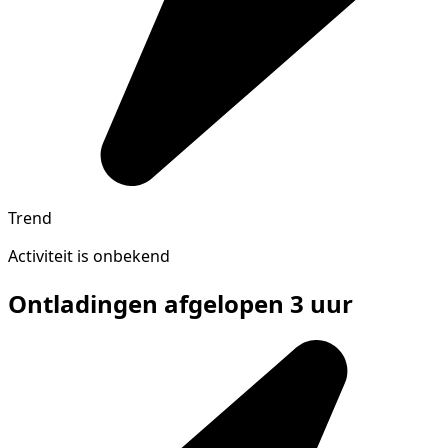
Trend
Activiteit is onbekend
Ontladingen afgelopen 3 uur