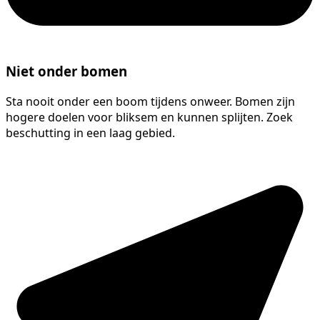
Niet onder bomen
Sta nooit onder een boom tijdens onweer. Bomen zijn
hogere doelen voor bliksem en kunnen splijten. Zoek
beschutting in een laag gebied.