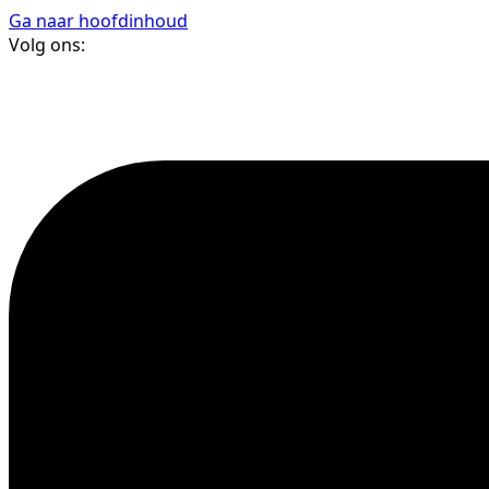
Ga naar hoofdinhoud
Volg ons: