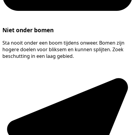
Niet onder bomen
Sta nooit onder een boom tijdens onweer. Bomen zijn
hogere doelen voor bliksem en kunnen splijten. Zoek
beschutting in een laag gebied.