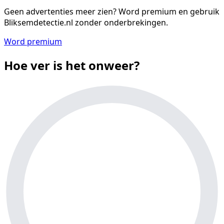
Geen advertenties meer zien?
Word premium en gebruik
Bliksemdetectie.nl zonder onderbrekingen.
Word premium
Hoe ver is het onweer?