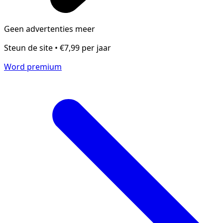
Geen advertenties meer
Steun de site • €7,99 per jaar
Word premium