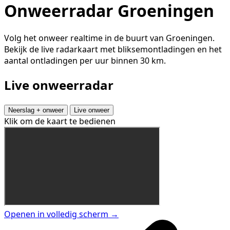
Onweerradar Groeningen
Volg het onweer realtime in de buurt van Groeningen.
Bekijk de live radarkaart met bliksemontladingen en het
aantal ontladingen per uur binnen 30 km.
Live onweerradar
Neerslag + onweer
Live onweer
Klik om de kaart te bedienen
Openen in volledig scherm →