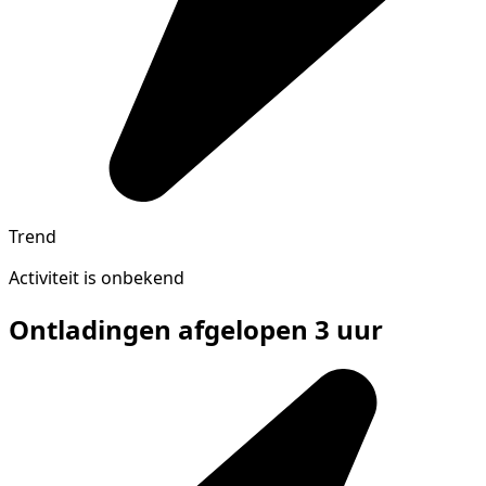
Trend
Activiteit is onbekend
Ontladingen afgelopen 3 uur