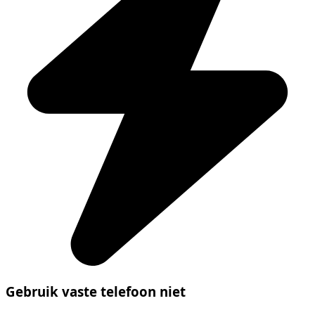
Gebruik vaste telefoon niet