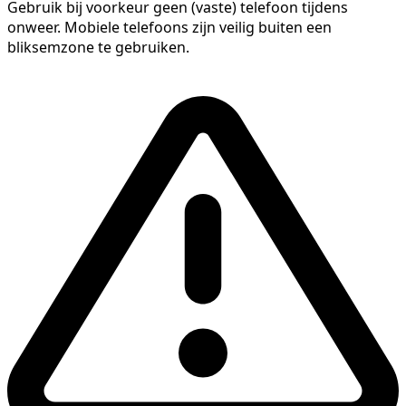
Gebruik bij voorkeur geen (vaste) telefoon tijdens
onweer. Mobiele telefoons zijn veilig buiten een
bliksemzone te gebruiken.