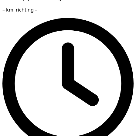
– km, richting –