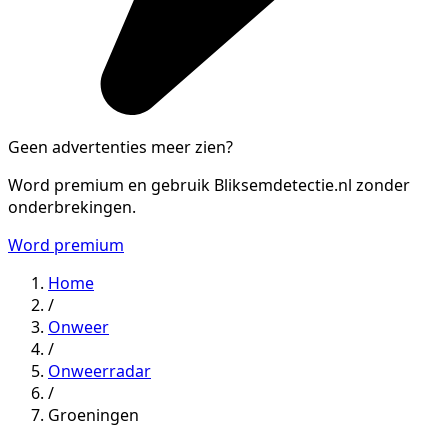
Geen advertenties meer zien?
Word premium en gebruik Bliksemdetectie.nl zonder
onderbrekingen.
Word premium
Home
/
Onweer
/
Onweerradar
/
Groeningen