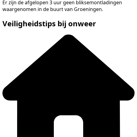
Er zijn de afgelopen 3 uur geen bliksemontladingen
waargenomen in de buurt van Groeningen.
Veiligheidstips bij onweer