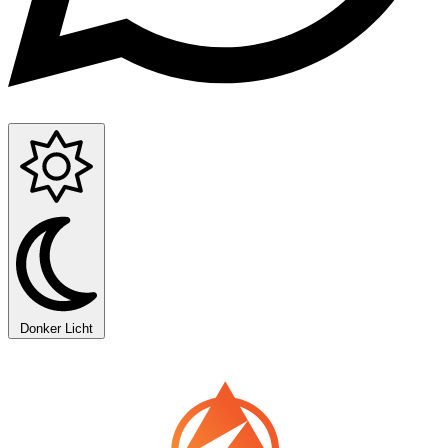
Donker
Licht