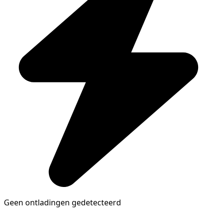
Geen ontladingen gedetecteerd