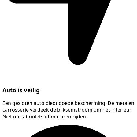
Auto is veilig
Een gesloten auto biedt goede bescherming. De metalen
carrosserie verdeelt de bliksemstroom om het interieur.
Niet op cabriolets of motoren rijden.