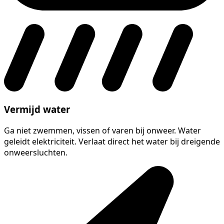
Vermijd water
Ga niet zwemmen, vissen of varen bij onweer. Water
geleidt elektriciteit. Verlaat direct het water bij dreigende
onweersluchten.