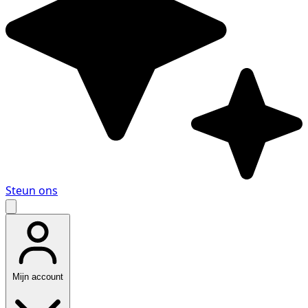
Steun ons
Mijn account