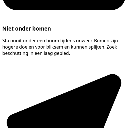
Niet onder bomen
Sta nooit onder een boom tijdens onweer. Bomen zijn
hogere doelen voor bliksem en kunnen splijten. Zoek
beschutting in een laag gebied.