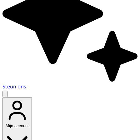
Steun ons
Mijn account