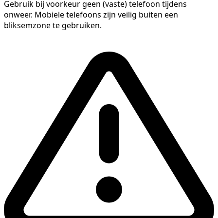
Gebruik bij voorkeur geen (vaste) telefoon tijdens
onweer. Mobiele telefoons zijn veilig buiten een
bliksemzone te gebruiken.