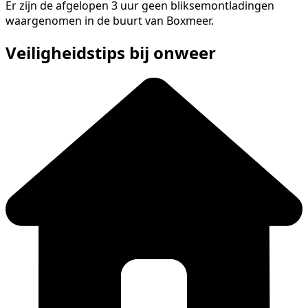
Er zijn de afgelopen 3 uur geen bliksemontladingen
waargenomen in de buurt van Boxmeer.
Veiligheidstips bij onweer