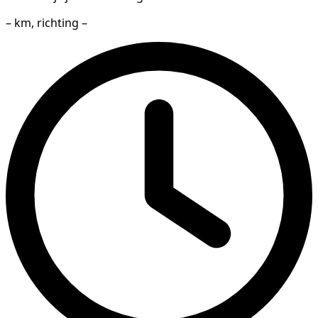
– km, richting –