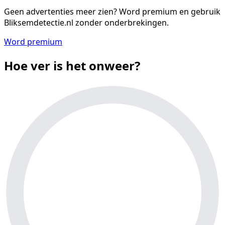
Geen advertenties meer zien?
Word premium en gebruik
Bliksemdetectie.nl zonder onderbrekingen.
Word premium
Hoe ver is het onweer?