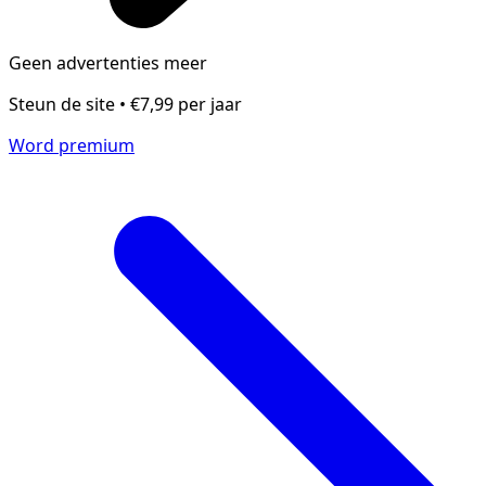
Geen advertenties meer
Steun de site • €7,99 per jaar
Word premium