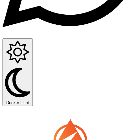
Donker
Licht