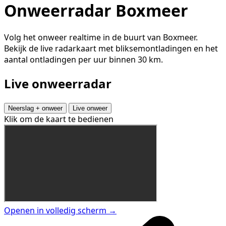
Onweerradar Boxmeer
Volg het onweer realtime in de buurt van Boxmeer.
Bekijk de live radarkaart met bliksemontladingen en het
aantal ontladingen per uur binnen 30 km.
Live onweerradar
Neerslag + onweer
Live onweer
Klik om de kaart te bedienen
Openen in volledig scherm →