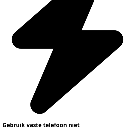
Gebruik vaste telefoon niet