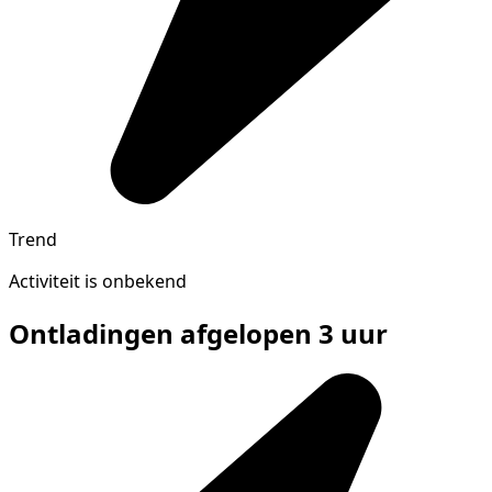
Trend
Activiteit is onbekend
Ontladingen afgelopen 3 uur