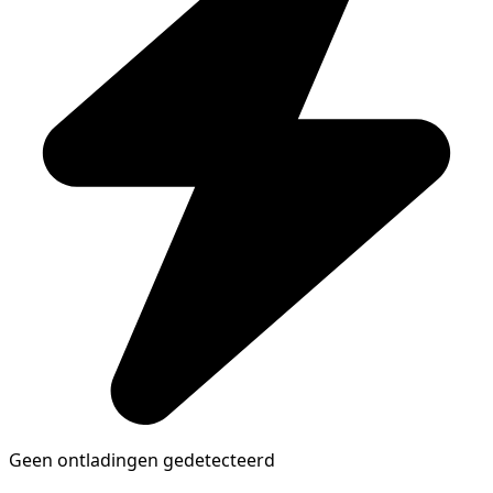
Geen ontladingen gedetecteerd