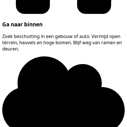
Ga naar binnen
Zoek beschutting in een gebouw of auto. Vermijd open
terrein, heuvels en hoge bomen. Blijf weg van ramen en
deuren.