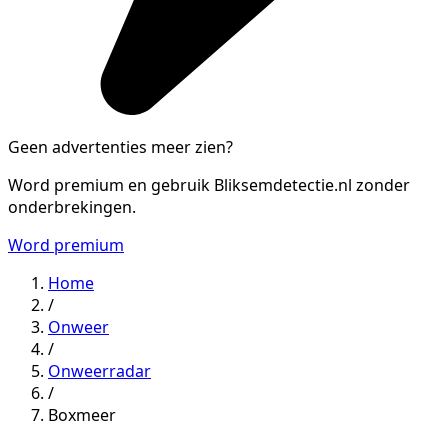
Geen advertenties meer zien?
Word premium en gebruik Bliksemdetectie.nl zonder
onderbrekingen.
Word premium
Home
/
Onweer
/
Onweerradar
/
Boxmeer