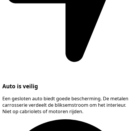
Auto is veilig
Een gesloten auto biedt goede bescherming. De metalen
carrosserie verdeelt de bliksemstroom om het interieur.
Niet op cabriolets of motoren rijden.