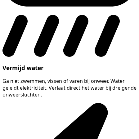
Vermijd water
Ga niet zwemmen, vissen of varen bij onweer. Water
geleidt elektriciteit. Verlaat direct het water bij dreigende
onweersluchten.