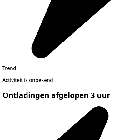
Trend
Activiteit is onbekend
Ontladingen afgelopen 3 uur