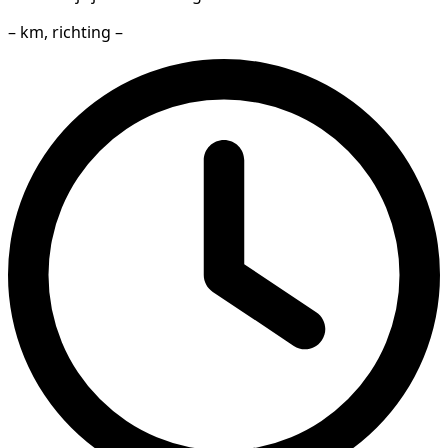
– km, richting –