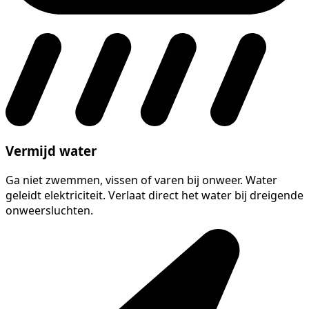
Vermijd water
Ga niet zwemmen, vissen of varen bij onweer. Water
geleidt elektriciteit. Verlaat direct het water bij dreigende
onweersluchten.