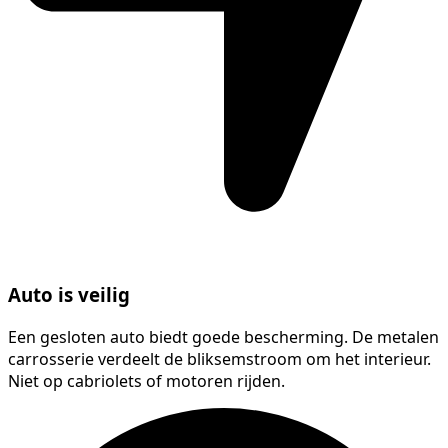
Auto is veilig
Een gesloten auto biedt goede bescherming. De metalen
carrosserie verdeelt de bliksemstroom om het interieur.
Niet op cabriolets of motoren rijden.