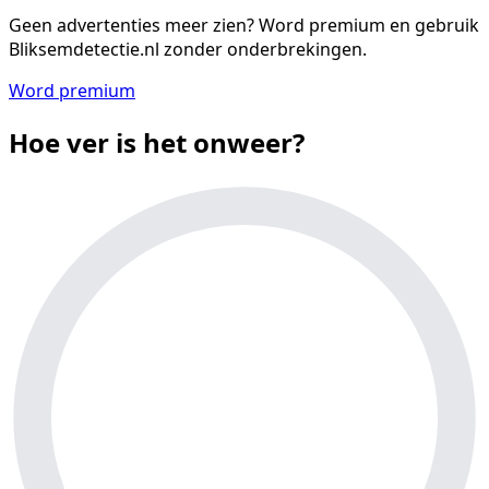
Geen advertenties meer zien?
Word premium en gebruik
Bliksemdetectie.nl zonder onderbrekingen.
Word premium
Hoe ver is het onweer?