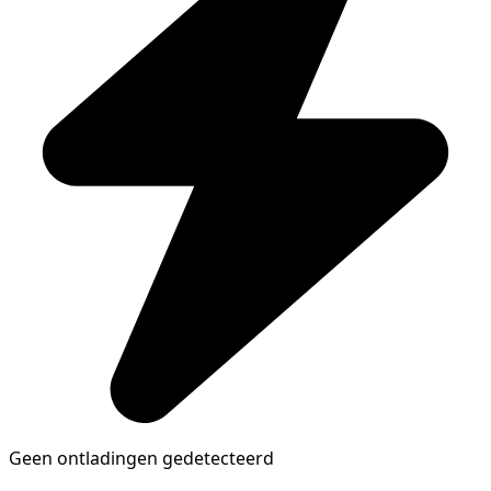
Geen ontladingen gedetecteerd