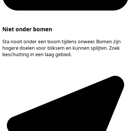
Niet onder bomen
Sta nooit onder een boom tijdens onweer. Bomen zijn
hogere doelen voor bliksem en kunnen splijten. Zoek
beschutting in een laag gebied.