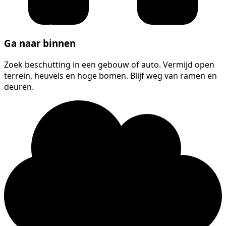
Ga naar binnen
Zoek beschutting in een gebouw of auto. Vermijd open
terrein, heuvels en hoge bomen. Blijf weg van ramen en
deuren.