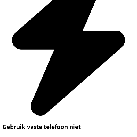
Gebruik vaste telefoon niet