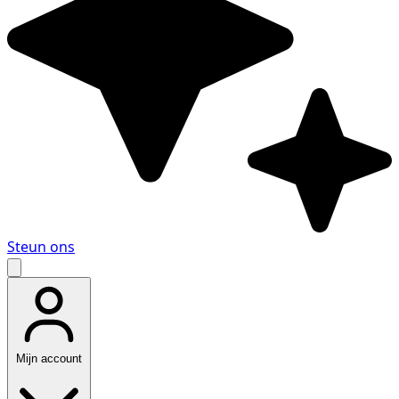
Steun ons
Mijn account