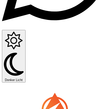
Donker
Licht