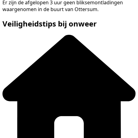
Er zijn de afgelopen 3 uur geen bliksemontladingen
waargenomen in de buurt van Ottersum.
Veiligheidstips bij onweer