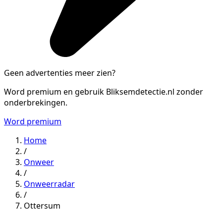
Geen advertenties meer zien?
Word premium en gebruik Bliksemdetectie.nl zonder
onderbrekingen.
Word premium
Home
/
Onweer
/
Onweerradar
/
Ottersum