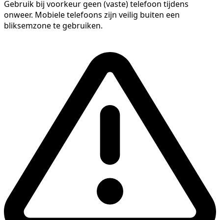
Gebruik bij voorkeur geen (vaste) telefoon tijdens
onweer. Mobiele telefoons zijn veilig buiten een
bliksemzone te gebruiken.