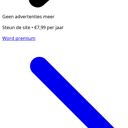
Geen advertenties meer
Steun de site • €7,99 per jaar
Word premium