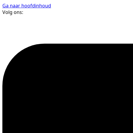
Ga naar hoofdinhoud
Volg ons: