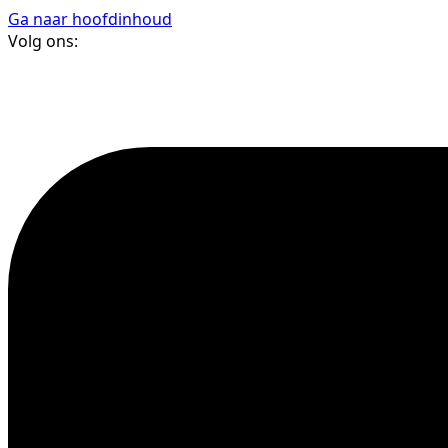
Ga naar hoofdinhoud
Volg ons: