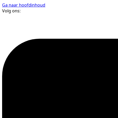
Ga naar hoofdinhoud
Volg ons: