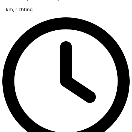
– km, richting –