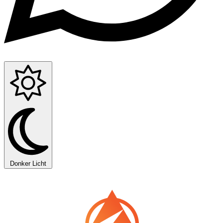
Donker
Licht