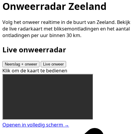
Onweerradar Zeeland
Volg het onweer realtime in de buurt van Zeeland. Bekijk
de live radarkaart met bliksemontladingen en het aantal
ontladingen per uur binnen 30 km.
Live onweerradar
Neerslag + onweer
Live onweer
Klik om de kaart te bedienen
Openen in volledig scherm →