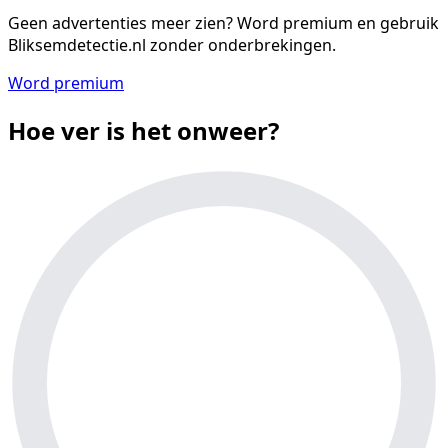
Geen advertenties meer zien?
Word premium en gebruik
Bliksemdetectie.nl zonder onderbrekingen.
Word premium
Hoe ver is het onweer?