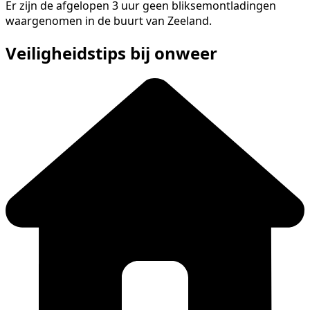
Er zijn de afgelopen 3 uur geen bliksemontladingen
waargenomen in de buurt van Zeeland.
Veiligheidstips bij onweer