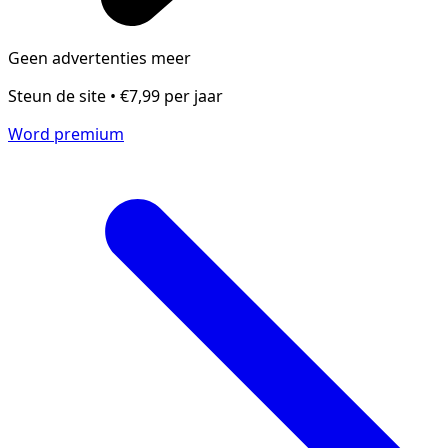
Geen advertenties meer
Steun de site • €7,99 per jaar
Word premium