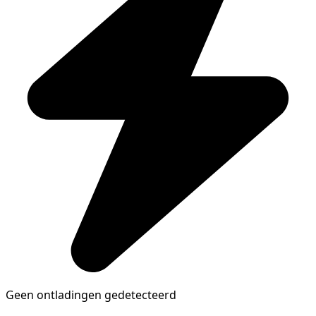
Geen ontladingen gedetecteerd