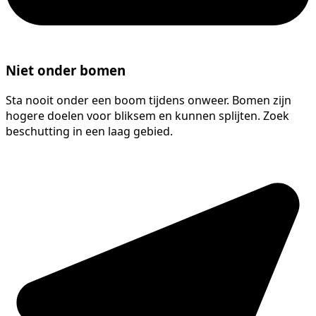
Niet onder bomen
Sta nooit onder een boom tijdens onweer. Bomen zijn
hogere doelen voor bliksem en kunnen splijten. Zoek
beschutting in een laag gebied.