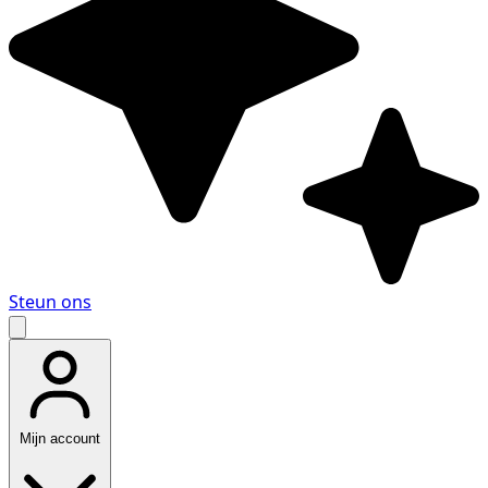
Steun ons
Mijn account