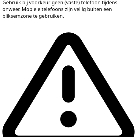
Gebruik bij voorkeur geen (vaste) telefoon tijdens
onweer. Mobiele telefoons zijn veilig buiten een
bliksemzone te gebruiken.