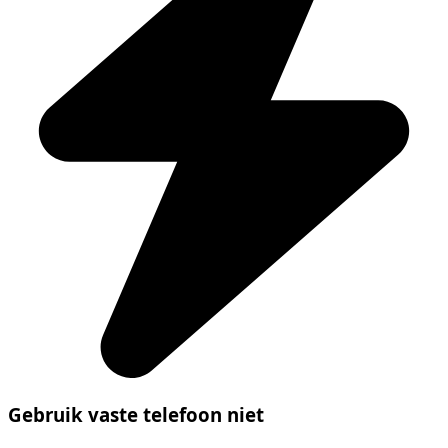
Gebruik vaste telefoon niet