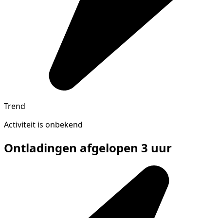
Trend
Activiteit is onbekend
Ontladingen afgelopen 3 uur