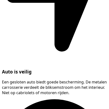
Auto is veilig
Een gesloten auto biedt goede bescherming. De metalen
carrosserie verdeelt de bliksemstroom om het interieur.
Niet op cabriolets of motoren rijden.