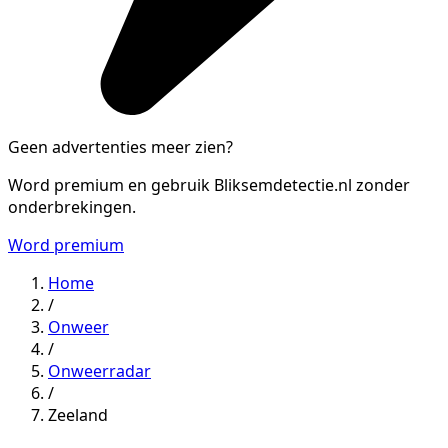
Geen advertenties meer zien?
Word premium en gebruik Bliksemdetectie.nl zonder
onderbrekingen.
Word premium
Home
/
Onweer
/
Onweerradar
/
Zeeland