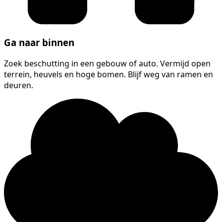
Ga naar binnen
Zoek beschutting in een gebouw of auto. Vermijd open
terrein, heuvels en hoge bomen. Blijf weg van ramen en
deuren.