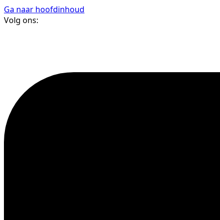
Ga naar hoofdinhoud
Volg ons: