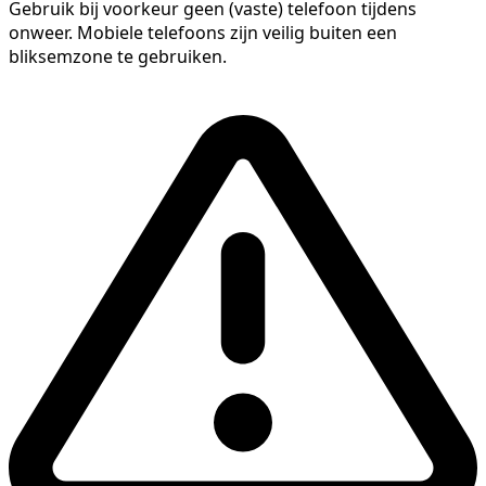
Gebruik bij voorkeur geen (vaste) telefoon tijdens
onweer. Mobiele telefoons zijn veilig buiten een
bliksemzone te gebruiken.