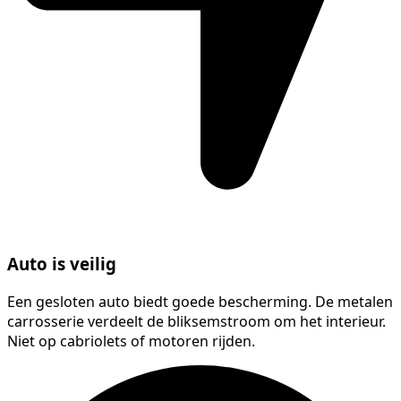
Auto is veilig
Een gesloten auto biedt goede bescherming. De metalen
carrosserie verdeelt de bliksemstroom om het interieur.
Niet op cabriolets of motoren rijden.