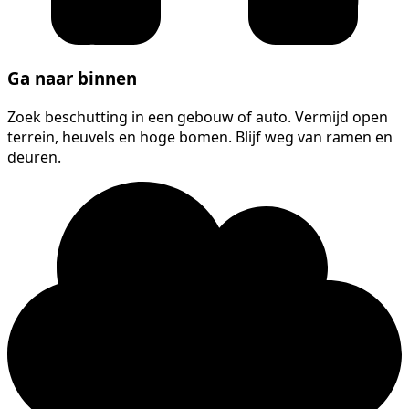
Ga naar binnen
Zoek beschutting in een gebouw of auto. Vermijd open
terrein, heuvels en hoge bomen. Blijf weg van ramen en
deuren.