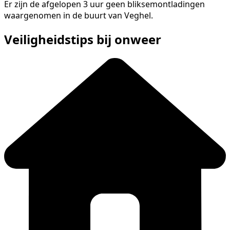
Er zijn de afgelopen 3 uur geen bliksemontladingen
waargenomen in de buurt van Veghel.
Veiligheidstips bij onweer