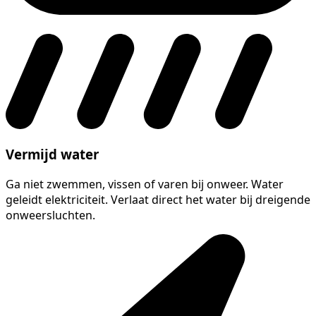
Vermijd water
Ga niet zwemmen, vissen of varen bij onweer. Water
geleidt elektriciteit. Verlaat direct het water bij dreigende
onweersluchten.