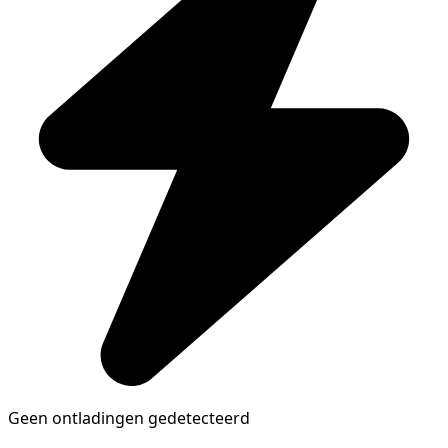
Geen ontladingen gedetecteerd