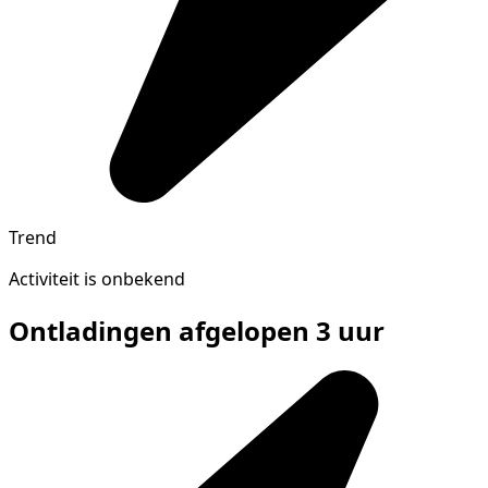
Trend
Activiteit is onbekend
Ontladingen afgelopen 3 uur