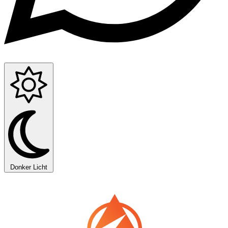
Donker
Licht