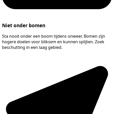
Niet onder bomen
Sta nooit onder een boom tijdens onweer. Bomen zijn
hogere doelen voor bliksem en kunnen splijten. Zoek
beschutting in een laag gebied.