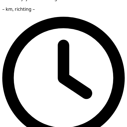
– km, richting –