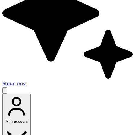
Steun ons
Mijn account