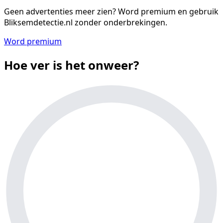
Geen advertenties meer zien?
Word premium en gebruik
Bliksemdetectie.nl zonder onderbrekingen.
Word premium
Hoe ver is het onweer?