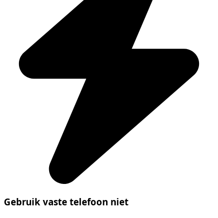
Gebruik vaste telefoon niet