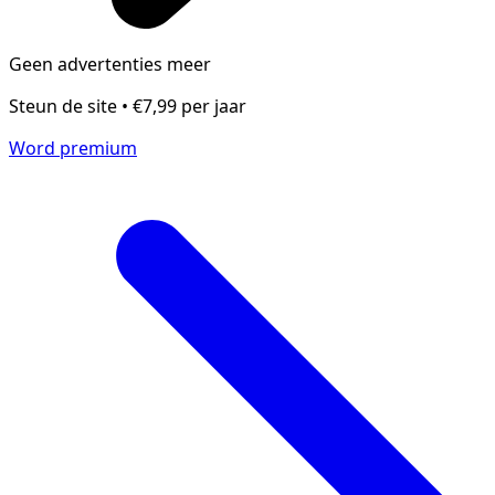
Geen advertenties meer
Steun de site • €7,99 per jaar
Word premium