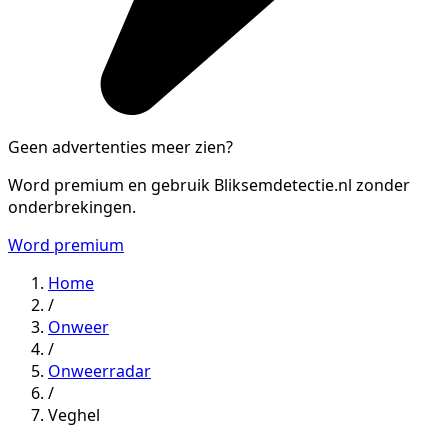
Geen advertenties meer zien?
Word premium en gebruik Bliksemdetectie.nl zonder
onderbrekingen.
Word premium
Home
/
Onweer
/
Onweerradar
/
Veghel