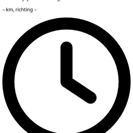
– km, richting –