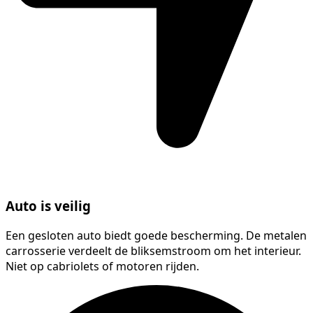
Auto is veilig
Een gesloten auto biedt goede bescherming. De metalen
carrosserie verdeelt de bliksemstroom om het interieur.
Niet op cabriolets of motoren rijden.