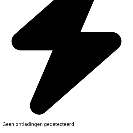
Geen ontladingen gedetecteerd