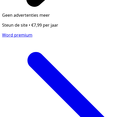
Geen advertenties meer
Steun de site • €7,99 per jaar
Word premium