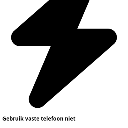
Gebruik vaste telefoon niet