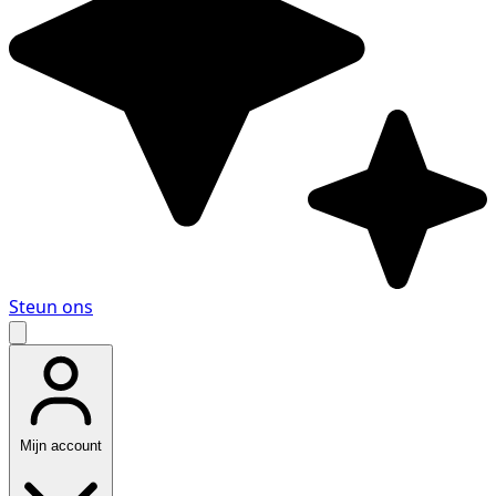
Steun ons
Mijn account