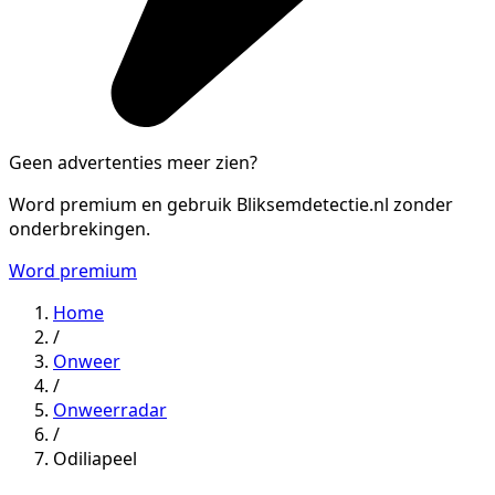
Geen advertenties meer zien?
Word premium en gebruik Bliksemdetectie.nl zonder
onderbrekingen.
Word premium
Home
/
Onweer
/
Onweerradar
/
Odiliapeel