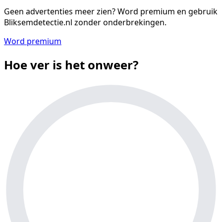
Geen advertenties meer zien?
Word premium en gebruik
Bliksemdetectie.nl zonder onderbrekingen.
Word premium
Hoe ver is het onweer?