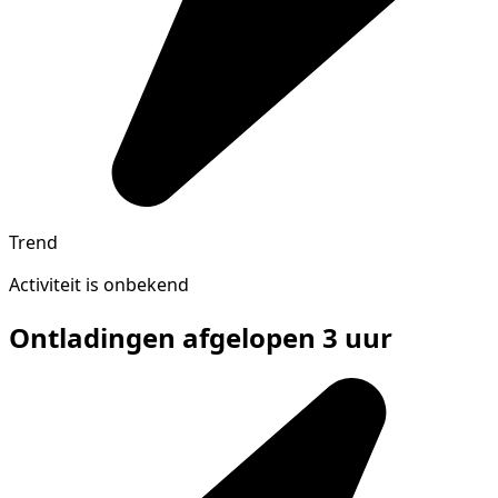
Trend
Activiteit is onbekend
Ontladingen afgelopen 3 uur