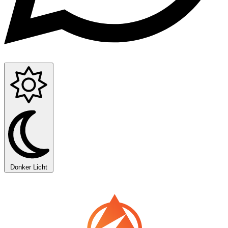
Donker
Licht