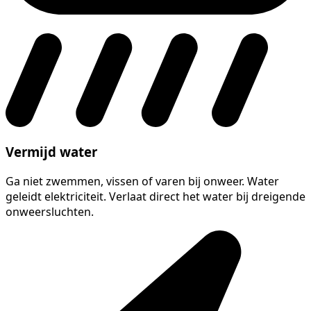
Vermijd water
Ga niet zwemmen, vissen of varen bij onweer. Water
geleidt elektriciteit. Verlaat direct het water bij dreigende
onweersluchten.