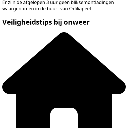
Er zijn de afgelopen 3 uur geen bliksemontladingen
waargenomen in de buurt van Odiliapeel.
Veiligheidstips bij onweer