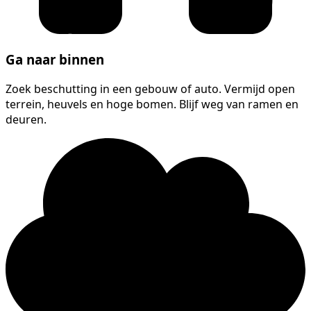
Ga naar binnen
Zoek beschutting in een gebouw of auto. Vermijd open
terrein, heuvels en hoge bomen. Blijf weg van ramen en
deuren.