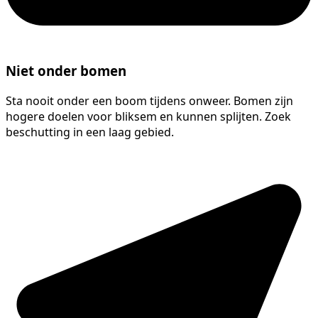
Niet onder bomen
Sta nooit onder een boom tijdens onweer. Bomen zijn
hogere doelen voor bliksem en kunnen splijten. Zoek
beschutting in een laag gebied.