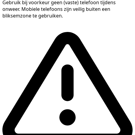
Gebruik bij voorkeur geen (vaste) telefoon tijdens
onweer. Mobiele telefoons zijn veilig buiten een
bliksemzone te gebruiken.