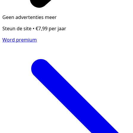
Geen advertenties meer
Steun de site • €7,99 per jaar
Word premium