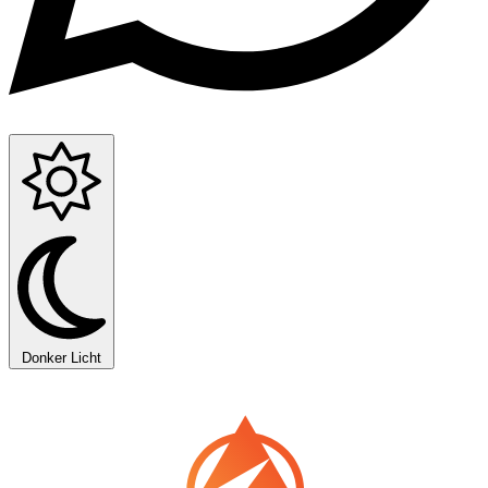
Donker
Licht