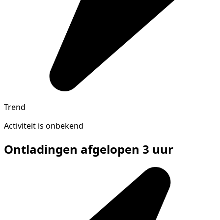
Trend
Activiteit is onbekend
Ontladingen afgelopen 3 uur