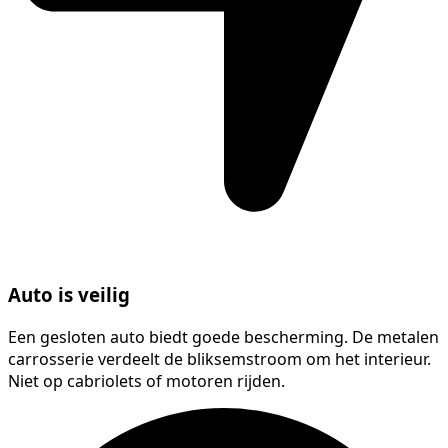
Auto is veilig
Een gesloten auto biedt goede bescherming. De metalen
carrosserie verdeelt de bliksemstroom om het interieur.
Niet op cabriolets of motoren rijden.