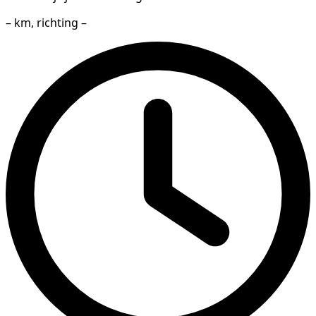
– km, richting –