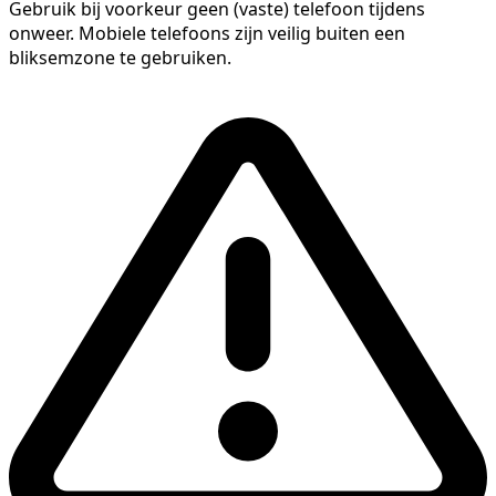
Gebruik bij voorkeur geen (vaste) telefoon tijdens
onweer. Mobiele telefoons zijn veilig buiten een
bliksemzone te gebruiken.