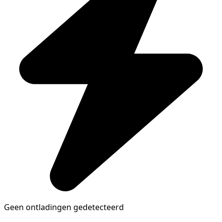
Geen ontladingen gedetecteerd