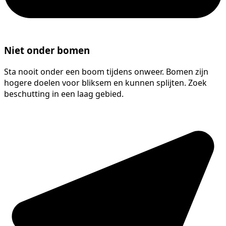
Niet onder bomen
Sta nooit onder een boom tijdens onweer. Bomen zijn
hogere doelen voor bliksem en kunnen splijten. Zoek
beschutting in een laag gebied.