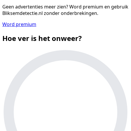
Geen advertenties meer zien?
Word premium en gebruik
Bliksemdetectie.nl zonder onderbrekingen.
Word premium
Hoe ver is het onweer?