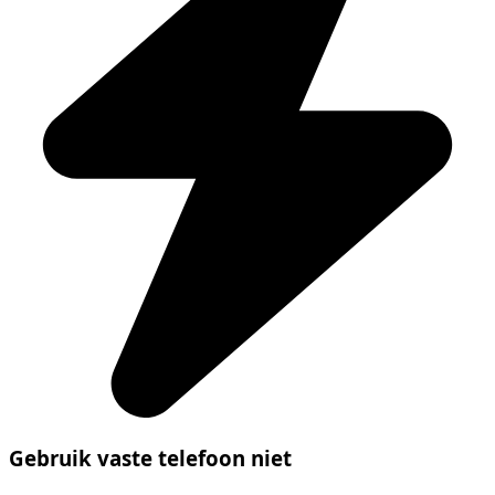
Gebruik vaste telefoon niet