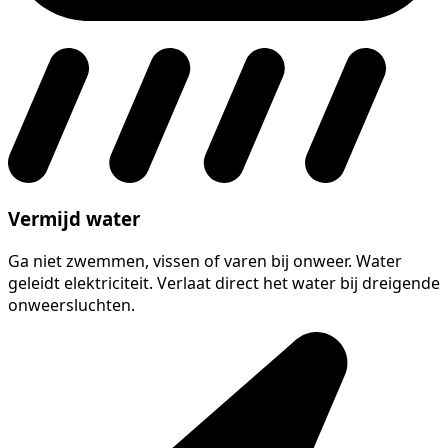
Vermijd water
Ga niet zwemmen, vissen of varen bij onweer. Water
geleidt elektriciteit. Verlaat direct het water bij dreigende
onweersluchten.