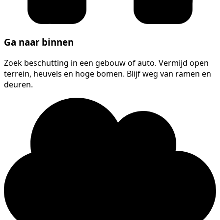
Ga naar binnen
Zoek beschutting in een gebouw of auto. Vermijd open
terrein, heuvels en hoge bomen. Blijf weg van ramen en
deuren.