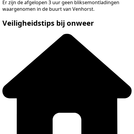
Er zijn de afgelopen 3 uur geen bliksemontladingen
waargenomen in de buurt van Venhorst.
Veiligheidstips bij onweer