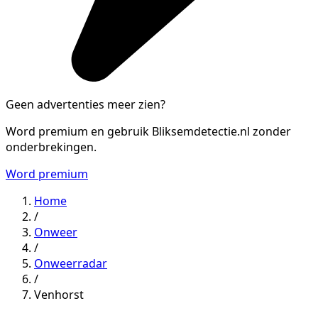
Geen advertenties meer zien?
Word premium en gebruik Bliksemdetectie.nl zonder
onderbrekingen.
Word premium
Home
/
Onweer
/
Onweerradar
/
Venhorst