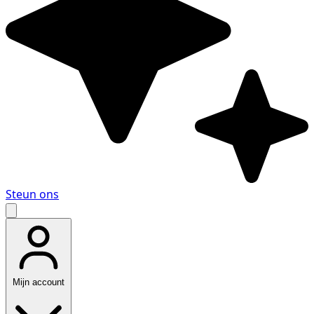
Steun ons
Mijn account